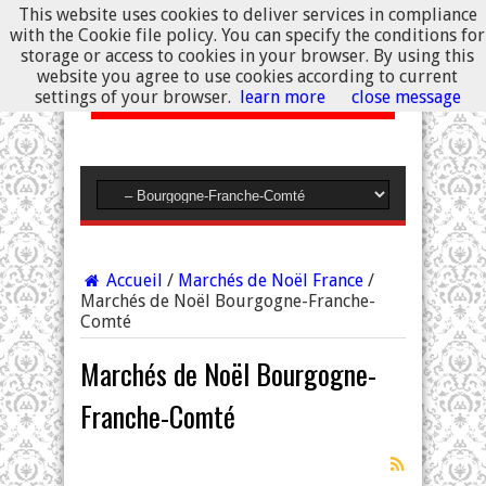
This website uses cookies to deliver services in compliance
with the Cookie file policy. You can specify the conditions for
storage or access to cookies in your browser. By using this
website you agree to use cookies according to current
settings of your browser.
learn more
close message
Accueil
/
Marchés de Noël France
/
Marchés de Noël Bourgogne-Franche-
Comté
Marchés de Noël Bourgogne-
Franche-Comté