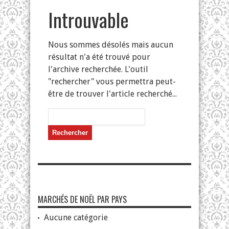
Introuvable
Nous sommes désolés mais aucun
résultat n'a été trouvé pour
l'archive recherchée. L'outil
"rechercher" vous permettra peut-
être de trouver l'article recherché...
Rechercher
:
MARCHÉS DE NOËL PAR PAYS
Aucune catégorie