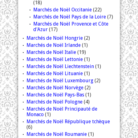
(18)
Marchés de Noël Occitanie
(22)
Marchés de Noël Pays de la Loire
(7)
Marchés de Noël Provence et Côte
d'Azur
(17)
Marchés de Noël Hongrie
(2)
Marchés de Noël Irlande
(1)
Marchés de Noël Italie
(19)
Marchés de Noël Lettonie
(1)
Marchés de Noël Liechtenstein
(1)
Marchés de Noël Lituanie
(1)
Marchés de Noël Luxembourg
(2)
Marchés de Noël Norvège
(2)
Marchés de Noël Pays-Bas
(1)
Marchés de Noël Pologne
(4)
Marchés de Noël Principauté de
Monaco
(1)
Marchés de Noël République tchèque
(6)
Marchés de Noël Roumanie
(1)