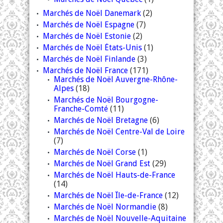
Marchés de Noël Danemark
(2)
Marchés de Noël Espagne
(7)
Marchés de Noël Estonie
(2)
Marchés de Noël États-Unis
(1)
Marchés de Noël Finlande
(3)
Marchés de Noël France
(171)
Marchés de Noël Auvergne-Rhône-
Alpes
(18)
Marchés de Noël Bourgogne-
Franche-Comté
(11)
Marchés de Noël Bretagne
(6)
Marchés de Noël Centre-Val de Loire
(7)
Marchés de Noël Corse
(1)
Marchés de Noël Grand Est
(29)
Marchés de Noël Hauts-de-France
(14)
Marchés de Noël Île-de-France
(12)
Marchés de Noël Normandie
(8)
Marchés de Noël Nouvelle-Aquitaine