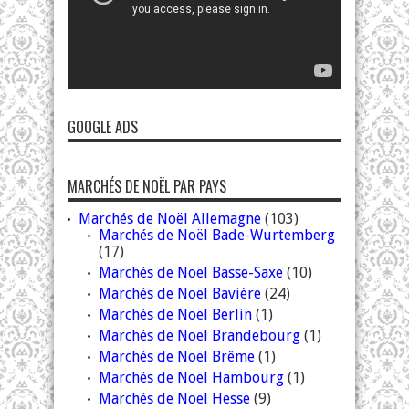
GOOGLE ADS
MARCHÉS DE NOËL PAR PAYS
Marchés de Noël Allemagne
(103)
Marchés de Noël Bade-Wurtemberg
(17)
Marchés de Noël Basse-Saxe
(10)
Marchés de Noël Bavière
(24)
Marchés de Noël Berlin
(1)
Marchés de Noël Brandebourg
(1)
Marchés de Noël Brême
(1)
Marchés de Noël Hambourg
(1)
Marchés de Noël Hesse
(9)