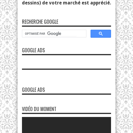
dessins) de votre marché est apprécié.
RECHERCHE GOOGLE
GOOGLE ADS
GOOGLE ADS
VIDÉO DU MOMENT