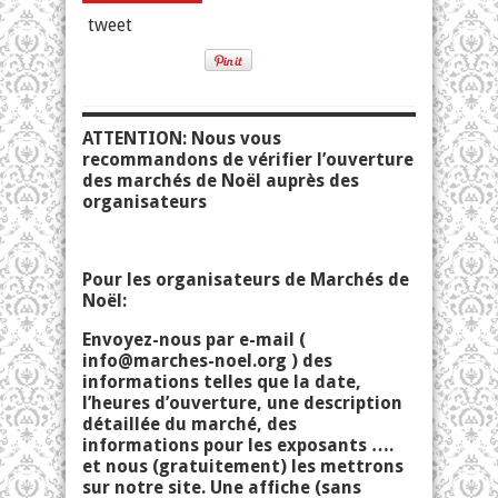
tweet
ATTENTION: Nous vous
recommandons de vérifier l’ouverture
des marchés de Noël auprès des
organisateurs
Pour les organisateurs de Marchés de
Noël:
Envoyez-nous par e-mail (
info@marches-noel.org
) des
informations telles que la date,
l’heures d’ouverture, une description
détaillée du marché, des
informations pour les exposants ….
et nous (gratuitement) les mettrons
sur notre site. Une affiche (sans