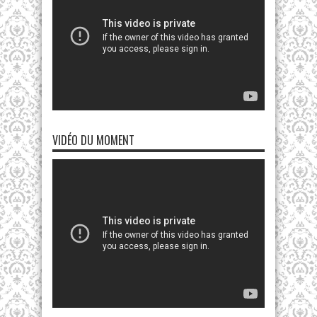
VIDÉO DU MOMENT