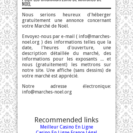
NOËL
Nous serions heureux d'héberger
gratuitement une annonce concernant
votre Marché de Noël.
Envoyez-nous par e-mail (
info@marches-
noel.org
) des informations telles que la
date, l'heures d'ouverture, une
description détaillée du marché, des
informations pour les exposants .... et
nous (gratuitement) les mettrons sur
notre site. Une affiche (sans dessins) de
votre marché est apprécié.
Notre adresse électronique:
info@marches-noel.org
Recommended links
Meilleur Casino En Ligne
Casino En Ligne France Légal