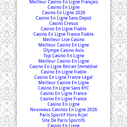
Meilleur Casino En Ligne Français
Casino En Ligne
Casino En Ligne 2026
Casino En Ligne Sans Depot
Casino Cresus
Casino En Ligne Fiable
Casino En Ligne France Fiable
Meilleur Live Casino
Meilleur Casino En Ligne
Olympe Casino Avis
Top Casino En Ligne
Meilleur Casino En Ligne
Casino En Ligne Retrait Immédiat
Casino En Ligne Fiable
Casino En Ligne France Légal
Meilleur Casino En Ligne
Casino En Ligne Sans KYC
Casino En Ligne France
Casino En Ligne France
Casino En Ligne
Nouveaux Casinos En Ligne 2026
Paris Sportif Hors Arjel
Site De Paris Sportifs
Casino En Ligne