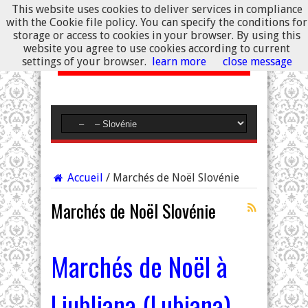
This website uses cookies to deliver services in compliance
with the Cookie file policy. You can specify the conditions for
storage or access to cookies in your browser. By using this
website you agree to use cookies according to current
settings of your browser.
learn more
close message
Accueil
/
Marchés de Noël Slovénie
Marchés de Noël Slovénie
Marchés de Noël à
Ljubljana (Lubiana)