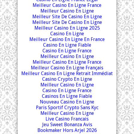
Meilleur Casino En Ligne France
Meilleur Casino En Ligne
Meilleur Site De Casino En Ligne
Meilleur Site De Casino En Ligne
Meilleur Casino En Ligne 2025
Casino En Ligne
Meilleur Casino En Ligne En France
Casino En Ligne Fiable
Casino En Ligne France
Meilleur Casino En Ligne
Meilleur Casino En Ligne France
Meilleur Casino En Ligne Français
Meilleur Casino En Ligne Retrait Immédiat
Casino Crypto En Ligne
Meilleur Casino En Ligne
Casino En Ligne France
Casinos En Ligne Fiable
Nouveau Casino En Ligne
Paris Sportif Crypto Sans Kyc
Meilleur Casino En Ligne
Live Casino Francais
Jeu Sweet Bonanza Avis
Bookmaker Hors Arjel 2026