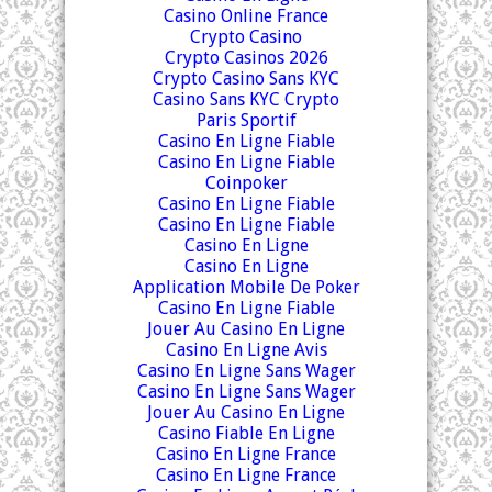
Casino Online France
Crypto Casino
Crypto Casinos 2026
Crypto Casino Sans KYC
Casino Sans KYC Crypto
Paris Sportif
Casino En Ligne Fiable
Casino En Ligne Fiable
Coinpoker
Casino En Ligne Fiable
Casino En Ligne Fiable
Casino En Ligne
Casino En Ligne
Application Mobile De Poker
Casino En Ligne Fiable
Jouer Au Casino En Ligne
Casino En Ligne Avis
Casino En Ligne Sans Wager
Casino En Ligne Sans Wager
Jouer Au Casino En Ligne
Casino Fiable En Ligne
Casino En Ligne France
Casino En Ligne France