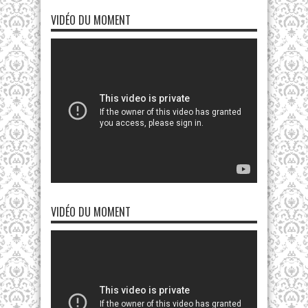
VIDÉO DU MOMENT
VIDÉO DU MOMENT