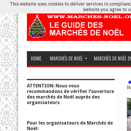
This website uses cookies to deliver services in compliance
website you agree to u
HOME
MARCHÉS DE NOËL
MARCHÉS DE NOËL E
ATTENTION: Nous vous
N
recommandons de vérifier l’ouverture
des marchés de Noël auprès des
organisateurs
Pour les organisateurs de Marchés de
Noël: