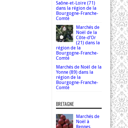
Saône-et-Loire (71)
dans la région de la
Bourgogne-Franche-
Comté
Marchés de
Noël de la
Côte-d’Or
(21) dans la
région de la
Bourgogne-Franche-
Comté
Marchés de Noël de la
Yonne (89) dans la
région de la
Bourgogne-Franche-
Comté
BRETAGNE
Marchés de
Noël à
Rennes