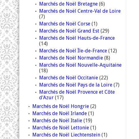
Marchés de Noël Bretagne
(6)
Marchés de Noël Centre-Val de Loire
(7)
Marchés de Noël Corse
(1)
Marchés de Noël Grand Est
(29)
Marchés de Noël Hauts-de-France
(14)
Marchés de Noël Île-de-France
(12)
Marchés de Noël Normandie
(8)
Marchés de Noël Nouvelle-Aquitaine
(18)
Marchés de Noël Occitanie
(22)
Marchés de Noël Pays de la Loire
(7)
Marchés de Noël Provence et Côte
d'Azur
(17)
Marchés de Noël Hongrie
(2)
Marchés de Noël Irlande
(1)
Marchés de Noël Italie
(19)
Marchés de Noël Lettonie
(1)
Marchés de Noël Liechtenstein
(1)