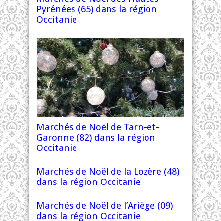
Pyrénées (65) dans la région
Occitanie
Marchés de Noël de Tarn-et-
Garonne (82) dans la région
Occitanie
Marchés de Noël de la Lozère (48)
dans la région Occitanie
Marchés de Noël de l’Ariège (09)
dans la région Occitanie