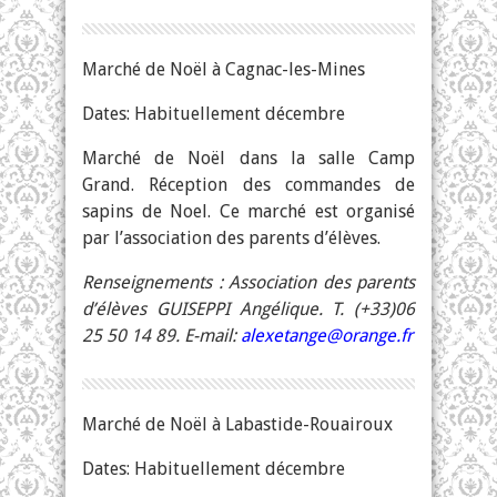
Marché de Noël à Cagnac-les-Mines
Dates: Habituellement décembre
Marché de Noël dans la salle Camp
Grand. Réception des commandes de
sapins de Noel. Ce marché est organisé
par l’association des parents d’élèves.
Renseignements : Association des parents
d’élèves GUISEPPI Angélique. T. (+33)06
25 50 14 89. E-mail:
alexetange@orange.fr
Marché de Noël à Labastide-Rouairoux
Dates: Habituellement décembre