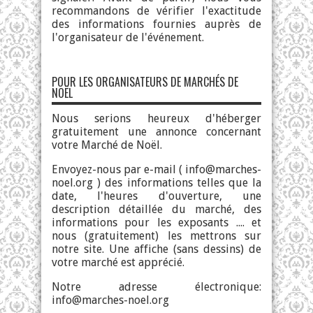
recommandons de vérifier l'exactitude
des informations fournies auprès de
l'organisateur de l'événement.
POUR LES ORGANISATEURS DE MARCHÉS DE
NOËL
Nous serions heureux d'héberger
gratuitement une annonce concernant
votre Marché de Noël.
Envoyez-nous par e-mail (
info@marches-
noel.org
) des informations telles que la
date, l'heures d'ouverture, une
description détaillée du marché, des
informations pour les exposants .... et
nous (gratuitement) les mettrons sur
notre site. Une affiche (sans dessins) de
votre marché est apprécié.
Notre adresse électronique:
info@marches-noel.org