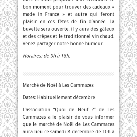
bon moment pour trouver des cadeaux «
made in France » et autre qui feront
plaisir en ces fêtes de fin d’année. La
buvette sera ouverte, il y aura des gâteux
et des crêpes et le traditionnel vin chaud.
Venez partager notre bonne humeur.
Horaires: de 9h à 18h.
Marché de Noël à Les Cammazes
Dates: Habituellement décembre
L’association “Quoi de Neuf ?” de Les
Cammazes a le plaisir de vous informer
que le marché de Noël de Les Cammazes
aura lieu ce samedi 8 décembre de 10h à