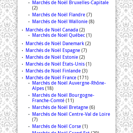
Marchés de Noël Bruxelles-Capitale
(2)
Marchés de Noël Flandre
(7)
Marchés de Noël Wallonie
(8)
Marchés de Noël Canada
(2)
Marchés de Noël Québec
(1)
Marchés de Noël Danemark
(2)
Marchés de Noël Espagne
(7)
Marchés de Noël Estonie
(2)
Marchés de Noël États-Unis
(1)
Marchés de Noël Finlande
(3)
Marchés de Noël France
(171)
Marchés de Noël Auvergne-Rhône-
Alpes
(18)
Marchés de Noël Bourgogne-
Franche-Comté
(11)
Marchés de Noël Bretagne
(6)
Marchés de Noël Centre-Val de Loire
(7)
Marchés de Noël Corse
(1)