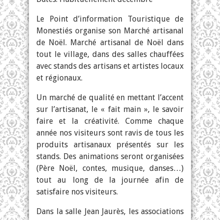
Le Point d’information Touristique de
Monestiés organise son Marché artisanal
de Noël. Marché artisanal de Noël dans
tout le village, dans des salles chauffées
avec stands des artisans et artistes locaux
et régionaux.
Un marché de qualité en mettant l’accent
sur l’artisanat, le « fait main », le savoir
faire et la créativité. Comme chaque
année nos visiteurs sont ravis de tous les
produits artisanaux présentés sur les
stands. Des animations seront organisées
(Père Noël, contes, musique, danses…)
tout au long de la journée afin de
satisfaire nos visiteurs.
Dans la salle Jean Jaurès, les associations