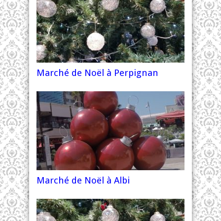
Marché de Noël à Perpignan
Marché de Noël à Albi