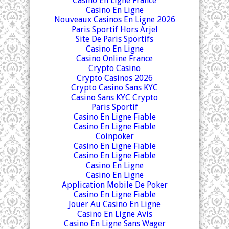
Casino En Ligne France
Casino En Ligne
Nouveaux Casinos En Ligne 2026
Paris Sportif Hors Arjel
Site De Paris Sportifs
Casino En Ligne
Casino Online France
Crypto Casino
Crypto Casinos 2026
Crypto Casino Sans KYC
Casino Sans KYC Crypto
Paris Sportif
Casino En Ligne Fiable
Casino En Ligne Fiable
Coinpoker
Casino En Ligne Fiable
Casino En Ligne Fiable
Casino En Ligne
Casino En Ligne
Application Mobile De Poker
Casino En Ligne Fiable
Jouer Au Casino En Ligne
Casino En Ligne Avis
Casino En Ligne Sans Wager