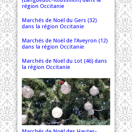
région Occitanie
Marchés de Noël du Gers (32)
dans la région Occitanie
Marchés de Noël de l’Aveyron (12)
dans la région Occitanie
Marchés de Noël du Lot (46) dans
la région Occitanie
Marchés de Noël des Hautes-