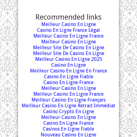
Recommended links
Meilleur Casino En Ligne
Casino En Ligne France Légal
Meilleur Casino En Ligne France
Meilleur Casino En Ligne
Meilleur Site De Casino En Ligne
Meilleur Site De Casino En Ligne
Meilleur Casino En Ligne 2025
Casino En Ligne
Meilleur Casino En Ligne En France
Casino En Ligne Fiable
Casino En Ligne France
Meilleur Casino En Ligne
Meilleur Casino En Ligne France
Meilleur Casino En Ligne Français
Meilleur Casino En Ligne Retrait Immédiat
Casino Crypto En Ligne
Meilleur Casino En Ligne
Casino En Ligne France
Casinos En Ligne Fiable
Nouveau Casino En Ligne