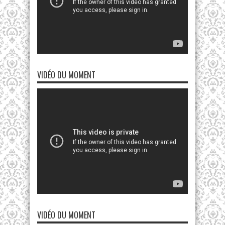
VIDÉO DU MOMENT
VIDÉO DU MOMENT