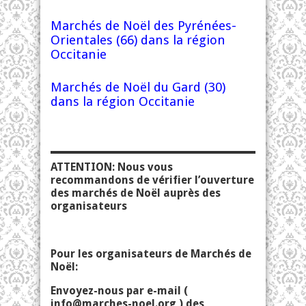
Marchés de Noël des Pyrénées-
Orientales (66) dans la région
Occitanie
Marchés de Noël du Gard (30)
dans la région Occitanie
ATTENTION: Nous vous
recommandons de vérifier l’ouverture
des marchés de Noël auprès des
organisateurs
Pour les organisateurs de Marchés de
Noël:
Envoyez-nous par e-mail (
info@marches-noel.org
) des