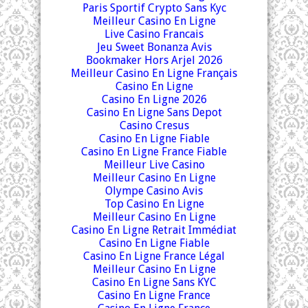
Paris Sportif Crypto Sans Kyc
Meilleur Casino En Ligne
Live Casino Francais
Jeu Sweet Bonanza Avis
Bookmaker Hors Arjel 2026
Meilleur Casino En Ligne Français
Casino En Ligne
Casino En Ligne 2026
Casino En Ligne Sans Depot
Casino Cresus
Casino En Ligne Fiable
Casino En Ligne France Fiable
Meilleur Live Casino
Meilleur Casino En Ligne
Olympe Casino Avis
Top Casino En Ligne
Meilleur Casino En Ligne
Casino En Ligne Retrait Immédiat
Casino En Ligne Fiable
Casino En Ligne France Légal
Meilleur Casino En Ligne
Casino En Ligne Sans KYC
Casino En Ligne France