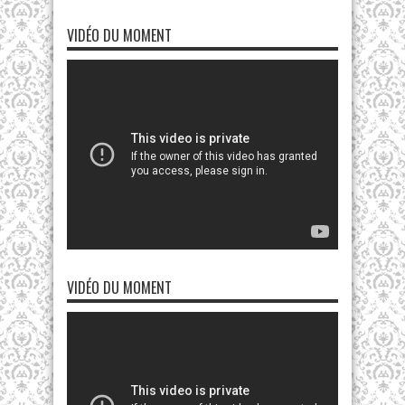
VIDÉO DU MOMENT
VIDÉO DU MOMENT