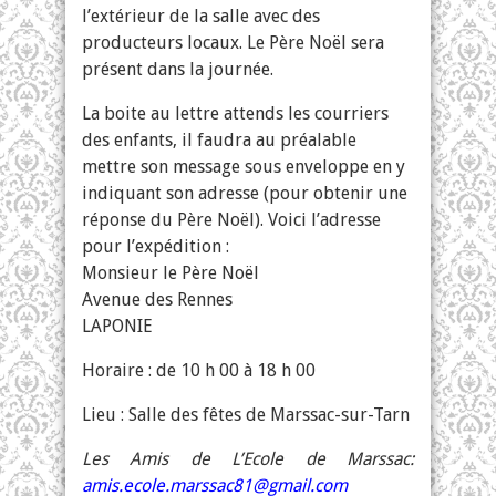
l’extérieur de la salle avec des
producteurs locaux. Le Père Noël sera
présent dans la journée.
La boite au lettre attends les courriers
des enfants, il faudra au préalable
mettre son message sous enveloppe en y
indiquant son adresse (pour obtenir une
réponse du Père Noël). Voici l’adresse
pour l’expédition :
Monsieur le Père Noël
Avenue des Rennes
LAPONIE
Horaire : de 10 h 00 à 18 h 00
Lieu : Salle des fêtes de Marssac-sur-Tarn
Les Amis de L’Ecole de Marssac:
amis.ecole.marssac81@gmail.com