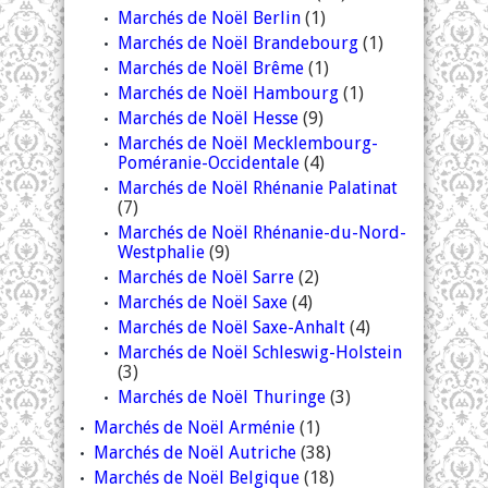
Marchés de Noël Berlin
(1)
Marchés de Noël Brandebourg
(1)
Marchés de Noël Brême
(1)
Marchés de Noël Hambourg
(1)
Marchés de Noël Hesse
(9)
Marchés de Noël Mecklembourg-
Poméranie-Occidentale
(4)
Marchés de Noël Rhénanie Palatinat
(7)
Marchés de Noël Rhénanie-du-Nord-
Westphalie
(9)
Marchés de Noël Sarre
(2)
Marchés de Noël Saxe
(4)
Marchés de Noël Saxe-Anhalt
(4)
Marchés de Noël Schleswig-Holstein
(3)
Marchés de Noël Thuringe
(3)
Marchés de Noël Arménie
(1)
Marchés de Noël Autriche
(38)
Marchés de Noël Belgique
(18)