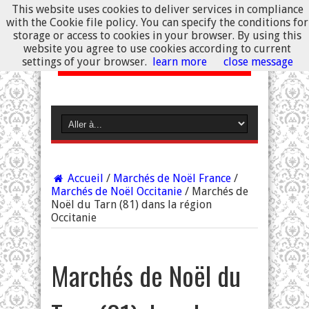
This website uses cookies to deliver services in compliance
with the Cookie file policy. You can specify the conditions for
storage or access to cookies in your browser. By using this
website you agree to use cookies according to current
settings of your browser.
learn more
close message
Accueil
/
Marchés de Noël France
/
Marchés de Noël Occitanie
/
Marchés de
Noël du Tarn (81) dans la région
Occitanie
Marchés de Noël du