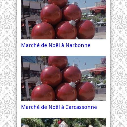
Marché de Noël à Narbonne
Marché de Noël à Carcassonne