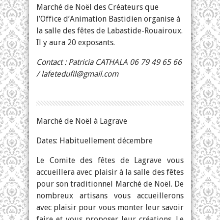
Marché de Noël des Créateurs que
l’Office d’Animation Bastidien organise à
la salle des fêtes de Labastide-Rouairoux.
Il y aura 20 exposants.
Contact : Patricia CATHALA 06 79 49 65 66
/
lafetedufil@gmail.com
Marché de Noël à Lagrave
Dates: Habituellement décembre
Le Comite des fêtes de Lagrave vous
accueillera avec plaisir à la salle des fêtes
pour son traditionnel Marché de Noël. De
nombreux artisans vous accueillerons
avec plaisir pour vous monter leur savoir
faire et vous proposer leur créations. Le