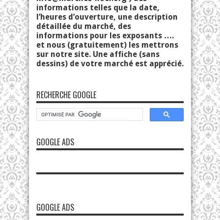
informations telles que la date,
l’heures d’ouverture, une description
détaillée du marché, des
informations pour les exposants ….
et nous (gratuitement) les mettrons
sur notre site. Une affiche (sans
dessins) de votre marché est apprécié.
RECHERCHE GOOGLE
GOOGLE ADS
GOOGLE ADS