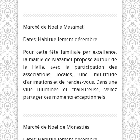
Marché de Noël à Mazamet
Dates: Habituellement décembre
Pour cette fête familiale par excellence,
la mairie de Mazamet propose autour de
la Halle, avec la participation des
associations locales, une multitude
d’animations et de rendez-vous. Dans une
ville illuminée et chaleureuse, venez
partager ces moments exceptionnels !
Marché de Noël de Monestiés
Dates: Habituellement décembre