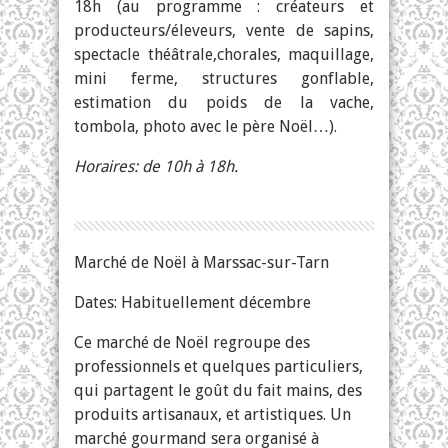
18h (au programme : créateurs et
producteurs/éleveurs, vente de sapins,
spectacle théâtrale,chorales, maquillage,
mini ferme, structures gonflable,
estimation du poids de la vache,
tombola, photo avec le père Noël…).
Horaires: de 10h à 18h.
Marché de Noël à Marssac-sur-Tarn
Dates: Habituellement décembre
Ce marché de Noël regroupe des
professionnels et quelques particuliers,
qui partagent le goût du fait mains, des
produits artisanaux, et artistiques. Un
marché gourmand sera organisé à