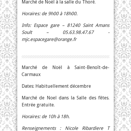
Marché de Noël à la salle du Thoré.
Horaires: de 9h00 à 18h00.
Info: Espace gare – 81240 Saint Amans
Soult – 05.63.98.47.67 -
mjc.espacegare@orange.fr
Marché de Noël à Saint-Benoît-de-
Carmaux
Dates: Habituellement décembre
Marché de Noel dans la Salle des fêtes.
Entrée gratuite.
Horaires: de 10h à 18h.
Renseignements : Nicole Ribardiere T