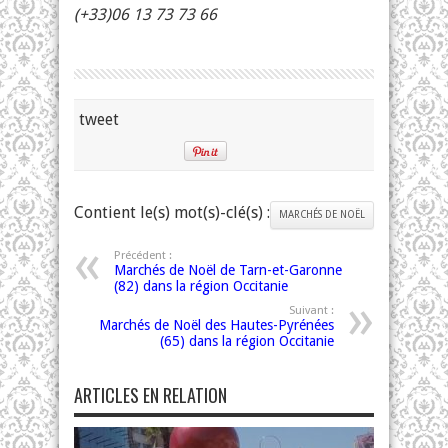
(+33)06 13 73 73 66
tweet
Contient le(s) mot(s)-clé(s) :
MARCHÉS DE NOËL
Précédent :
Marchés de Noël de Tarn-et-Garonne
(82) dans la région Occitanie
Suivant :
Marchés de Noël des Hautes-Pyrénées
(65) dans la région Occitanie
ARTICLES EN RELATION