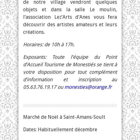
de notre village vendront quelques
objets et dans la salle Le moulin,
l’association Lez’Arts d’Anes vous fera
découvrir des artistes amateurs et leurs
créations.
Horaires: de 10h à 17h.
Exposants: Toute l’équipe du Point
d’Accueil Tourisme de Monestiés se tient à
votre disposition pour tout complément
d’information et inscription au
05.63.76.19.17 ou
monesties@orange.fr
Marché de Noël à Saint-Amans-Soult
Dates: Habituellement décembre