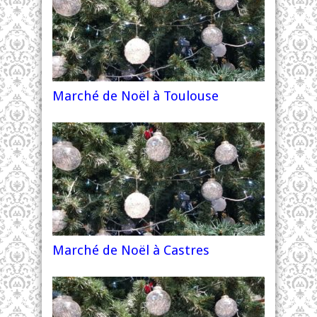
Marché de Noël à Toulouse
Marché de Noël à Castres