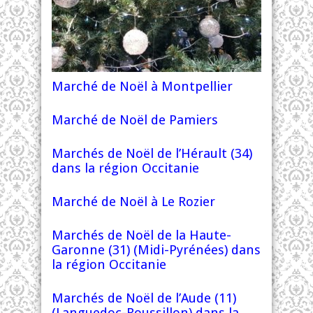
Marché de Noël à Montpellier
Marché de Noël de Pamiers
Marchés de Noël de l’Hérault (34)
dans la région Occitanie
Marché de Noël à Le Rozier
Marchés de Noël de la Haute-
Garonne (31) (Midi-Pyrénées) dans
la région Occitanie
Marchés de Noël de l’Aude (11)
(Languedoc-Roussillon) dans la