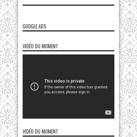
GOOGLE ADS
VIDÉO DU MOMENT
VIDÉO DU MOMENT