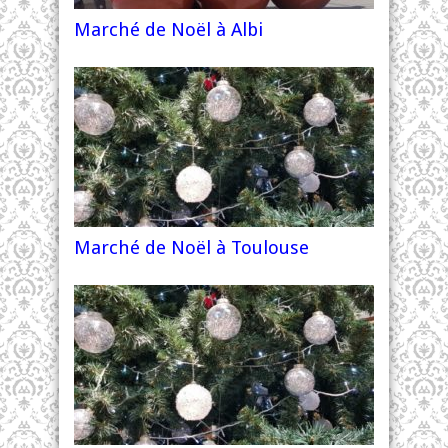
Marché de Noël à Albi
Marché de Noël à Toulouse