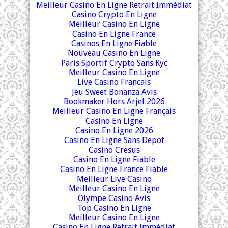
Meilleur Casino En Ligne Retrait Immédiat
Casino Crypto En Ligne
Meilleur Casino En Ligne
Casino En Ligne France
Casinos En Ligne Fiable
Nouveau Casino En Ligne
Paris Sportif Crypto Sans Kyc
Meilleur Casino En Ligne
Live Casino Francais
Jeu Sweet Bonanza Avis
Bookmaker Hors Arjel 2026
Meilleur Casino En Ligne Français
Casino En Ligne
Casino En Ligne 2026
Casino En Ligne Sans Depot
Casino Cresus
Casino En Ligne Fiable
Casino En Ligne France Fiable
Meilleur Live Casino
Meilleur Casino En Ligne
Olympe Casino Avis
Top Casino En Ligne
Meilleur Casino En Ligne
Casino En Ligne Retrait Immédiat