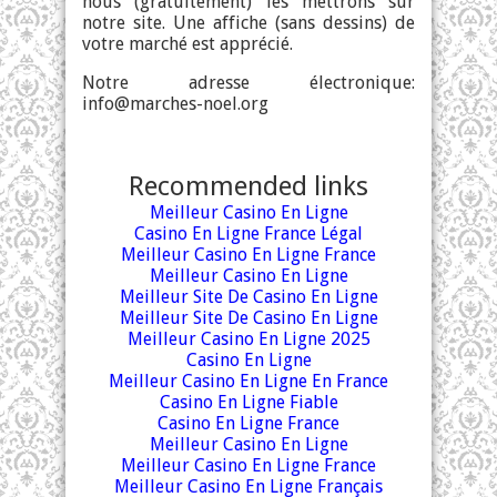
nous (gratuitement) les mettrons sur
notre site. Une affiche (sans dessins) de
votre marché est apprécié.
Notre adresse électronique:
info@marches-noel.org
Recommended links
Meilleur Casino En Ligne
Casino En Ligne France Légal
Meilleur Casino En Ligne France
Meilleur Casino En Ligne
Meilleur Site De Casino En Ligne
Meilleur Site De Casino En Ligne
Meilleur Casino En Ligne 2025
Casino En Ligne
Meilleur Casino En Ligne En France
Casino En Ligne Fiable
Casino En Ligne France
Meilleur Casino En Ligne
Meilleur Casino En Ligne France
Meilleur Casino En Ligne Français