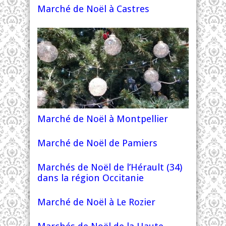
Marché de Noël à Castres
Marché de Noël à Montpellier
Marché de Noël de Pamiers
Marchés de Noël de l’Hérault (34)
dans la région Occitanie
Marché de Noël à Le Rozier