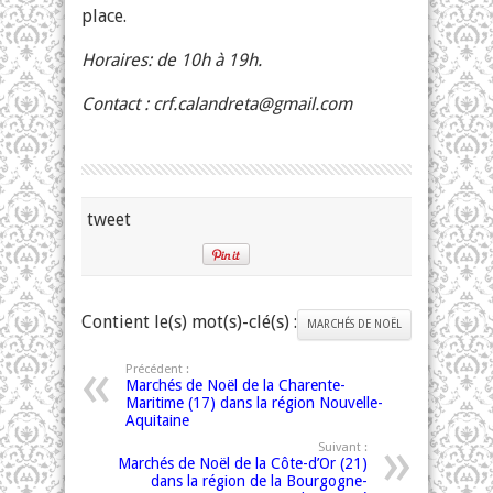
place.
Horaires: de 10h à 19h.
Contact :
crf.calandreta@gmail.com
tweet
Contient le(s) mot(s)-clé(s) :
MARCHÉS DE NOËL
Précédent :
Marchés de Noël de la Charente-
Maritime (17) dans la région Nouvelle-
Aquitaine
Suivant :
Marchés de Noël de la Côte-d’Or (21)
dans la région de la Bourgogne-