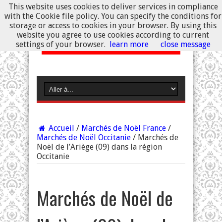
This website uses cookies to deliver services in compliance
with the Cookie file policy. You can specify the conditions for
storage or access to cookies in your browser. By using this
website you agree to use cookies according to current
settings of your browser.
learn more
close message
Accueil
/
Marchés de Noël France
/
Marchés de Noël Occitanie
/
Marchés de
Noël de l’Ariège (09) dans la région
Occitanie
Marchés de Noël de