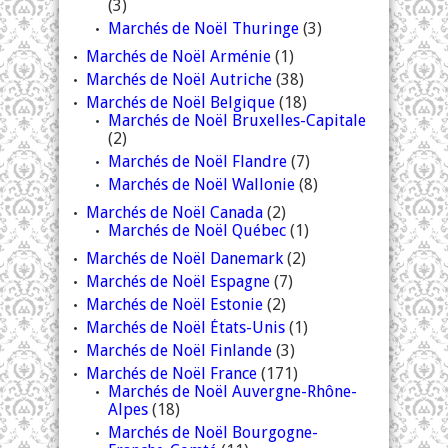
(3)
Marchés de Noël Thuringe
(3)
Marchés de Noël Arménie
(1)
Marchés de Noël Autriche
(38)
Marchés de Noël Belgique
(18)
Marchés de Noël Bruxelles-Capitale
(2)
Marchés de Noël Flandre
(7)
Marchés de Noël Wallonie
(8)
Marchés de Noël Canada
(2)
Marchés de Noël Québec
(1)
Marchés de Noël Danemark
(2)
Marchés de Noël Espagne
(7)
Marchés de Noël Estonie
(2)
Marchés de Noël États-Unis
(1)
Marchés de Noël Finlande
(3)
Marchés de Noël France
(171)
Marchés de Noël Auvergne-Rhône-
Alpes
(18)
Marchés de Noël Bourgogne-