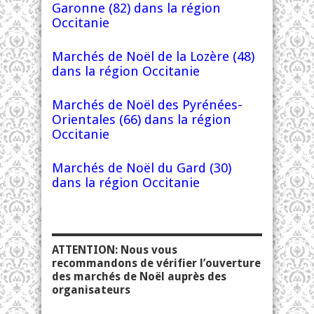
Garonne (82) dans la région
Occitanie
Marchés de Noël de la Lozère (48)
dans la région Occitanie
Marchés de Noël des Pyrénées-
Orientales (66) dans la région
Occitanie
Marchés de Noël du Gard (30)
dans la région Occitanie
ATTENTION: Nous vous
recommandons de vérifier l’ouverture
des marchés de Noël auprès des
organisateurs