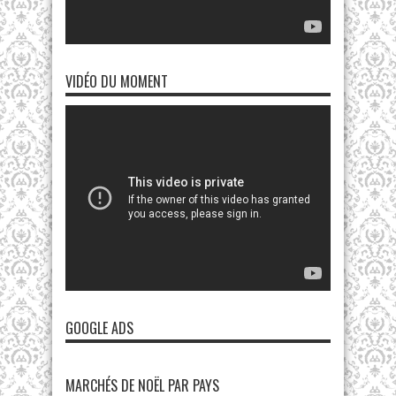
VIDÉO DU MOMENT
GOOGLE ADS
MARCHÉS DE NOËL PAR PAYS