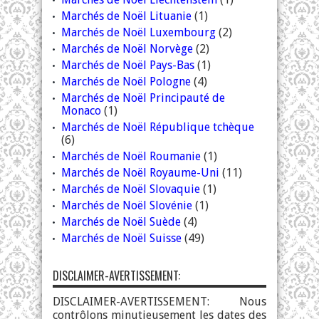
Marchés de Noël Lituanie
(1)
Marchés de Noël Luxembourg
(2)
Marchés de Noël Norvège
(2)
Marchés de Noël Pays-Bas
(1)
Marchés de Noël Pologne
(4)
Marchés de Noël Principauté de
Monaco
(1)
Marchés de Noël République tchèque
(6)
Marchés de Noël Roumanie
(1)
Marchés de Noël Royaume-Uni
(11)
Marchés de Noël Slovaquie
(1)
Marchés de Noël Slovénie
(1)
Marchés de Noël Suède
(4)
Marchés de Noël Suisse
(49)
DISCLAIMER-AVERTISSEMENT:
DISCLAIMER-AVERTISSEMENT: Nous
contrôlons minutieusement les dates des