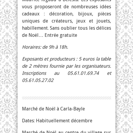
vous proposeront de nombreuses idées
cadeaux : décoration, bijoux, pièces
uniques de créateurs, jeux et jouets,
habillement. Sans oublier tous les délices
de Noël… Entrée gratuite
Horaires: de 9h à 18h.
Exposants et producteurs : 5 euros la table
de 2 mètres fournie par les organisateurs.
Inscriptions au 05.61.01.69.74 et
05.61.05.27.02
Marché de Noël à Carla-Bayle
Dates: Habituellement décembre
Marché de Noël au centre du village sur