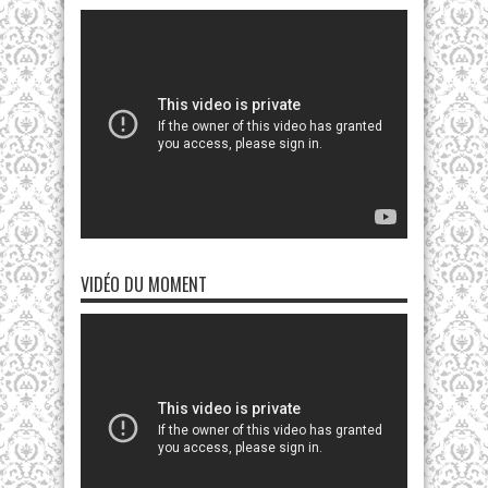
VIDÉO DU MOMENT