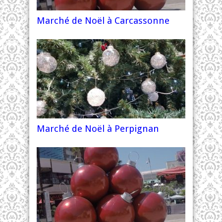
Marché de Noël à Carcassonne
Marché de Noël à Perpignan