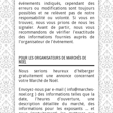
événements indiqués, cependant des
erreurs ou modifications sont toujours
possibles et ne relèvent pas de notre
responsabilité ou volonté. Si vous en
trouvez, nous vous prions de nous les
signaler. Avant de partir, nous vous
recommandons de vérifier l'exactitude
des informations fournies auprès de
l'organisateur de l'événement.
POUR LES ORGANISATEURS DE MARCHÉS DE
NOËL
Nous serions heureux d'héberger
gratuitement une annonce concernant
votre Marché de Noël.
Envoyez-nous par e-mail (
info@marches-
noel.org
) des informations telles que la
date, l'heures d'ouverture, une
description détaillée du marché, des
informations pour les exposants .... et