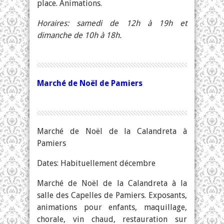
place. Animations.
Horaires: samedi de 12h à 19h et
dimanche de 10h à 18h.
Marché de Noël de Pamiers
Marché de Noël de la Calandreta à
Pamiers
Dates: Habituellement décembre
Marché de Noël de la Calandreta à la
salle des Capelles de Pamiers. Exposants,
animations pour enfants, maquillage,
chorale, vin chaud, restauration sur