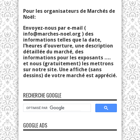
Pour les organisateurs de Marchés de
Noël:
Envoyez-nous par e-mail (
info@marches-noel.org
) des
informations telles que la date,
l’heures d’ouverture, une description
détaillée du marché, des
informations pour les exposants ….
et nous (gratuitement) les mettrons
sur notre site. Une affiche (sans
dessins) de votre marché est apprécié.
RECHERCHE GOOGLE
GOOGLE ADS