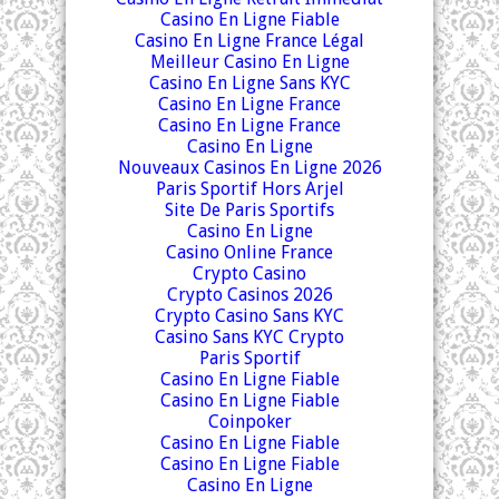
Casino En Ligne Fiable
Casino En Ligne France Légal
Meilleur Casino En Ligne
Casino En Ligne Sans KYC
Casino En Ligne France
Casino En Ligne France
Casino En Ligne
Nouveaux Casinos En Ligne 2026
Paris Sportif Hors Arjel
Site De Paris Sportifs
Casino En Ligne
Casino Online France
Crypto Casino
Crypto Casinos 2026
Crypto Casino Sans KYC
Casino Sans KYC Crypto
Paris Sportif
Casino En Ligne Fiable
Casino En Ligne Fiable
Coinpoker
Casino En Ligne Fiable
Casino En Ligne Fiable
Casino En Ligne