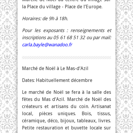
la Place du village - Place de l’Europe.
Horaires: de 9h à 18h.
Pour les exposants : renseignements et
inscriptions au 05 61 68 51 32 ou par mail:
carla.bayle@wanadoo.fr
Marché de Noël à Le Mas-d’Azil
Dates: Habituellement décembre
Le marché de Noël se fera à la salle des
fêtes du Mas d’Azil. Marché de Noël des
créateurs et artisans du coin. Artisanat
local, pièces uniques. Bois, tissus,
céramique, déco, bijoux, tableaux, livres.
Petite restauration et buvette locale sur