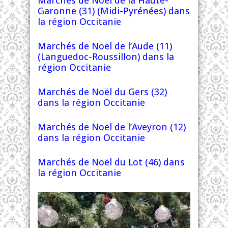
Marchés de Noël de la Haute-
Garonne (31) (Midi-Pyrénées) dans
la région Occitanie
Marchés de Noël de l’Aude (11)
(Languedoc-Roussillon) dans la
région Occitanie
Marchés de Noël du Gers (32)
dans la région Occitanie
Marchés de Noël de l’Aveyron (12)
dans la région Occitanie
Marchés de Noël du Lot (46) dans
la région Occitanie