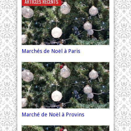
ARTICLES RÉCENTS
Marchés de Noël à Paris
Marché de Noël à Provins