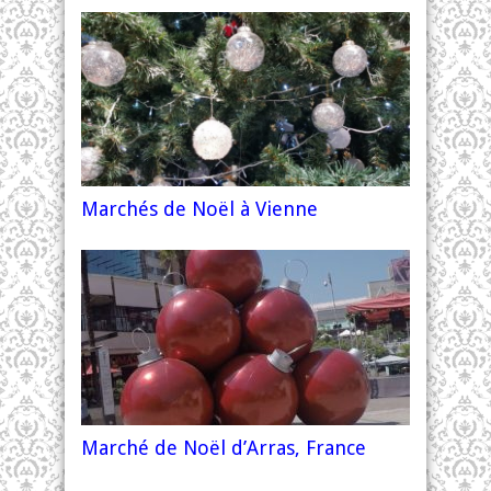
Marchés de Noël à Vienne
Marché de Noël d’Arras, France