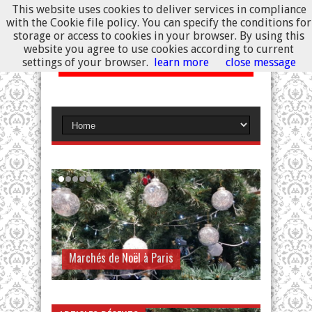
This website uses cookies to deliver services in compliance
with the Cookie file policy. You can specify the conditions for
storage or access to cookies in your browser. By using this
website you agree to use cookies according to current
settings of your browser.
learn more
close message
Marché de Noël à Provins