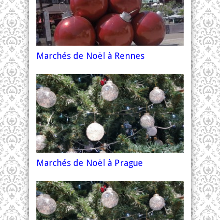
Marchés de Noël à Rennes
Marchés de Noël à Prague