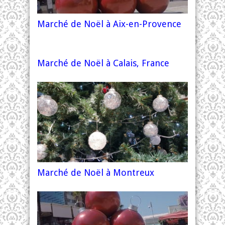
Marché de Noël à Aix-en-Provence
Marché de Noël à Calais, France
Marché de Noël à Montreux