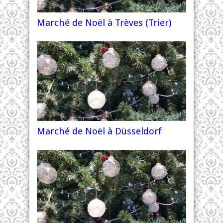
Marché de Noël à Trèves (Trier)
Marché de Noël à Düsseldorf