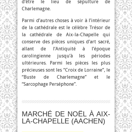
d’être le lieu de sépulture de
Charlemagne.
Parmi d’autres choses à voir à l’intérieur
de la cathédrale est le célèbre Trésor de
la cathédrale de Aix-la-Chapelle qui
conserve des pièces uniques d’art sacré,
allant de l’Antiquité à l’époque
carolingienne jusqu’à les périodes
ultérieures. Parmi les pièces les plus
précieuses sont les “Croix de Lorraine”, le
“Buste de Charlemagne” et le
“Sarcophage Perséphone”.
MARCHÉ DE NOËL À AIX-
LA-CHAPELLE (AACHEN)