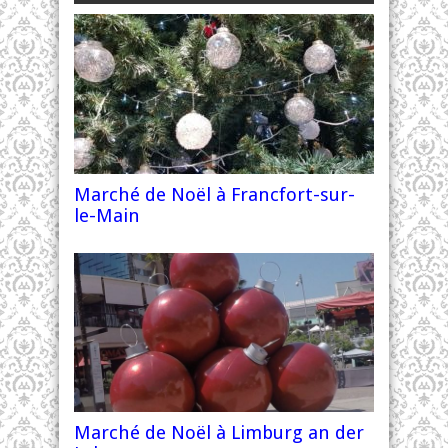
Marché de Noël à Francfort-sur-
le-Main
Marché de Noël à Limburg an der