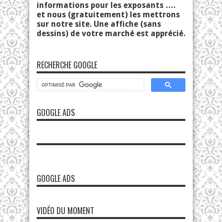
informations pour les exposants ….
et nous (gratuitement) les mettrons
sur notre site. Une affiche (sans
dessins) de votre marché est apprécié.
RECHERCHE GOOGLE
GOOGLE ADS
GOOGLE ADS
VIDÉO DU MOMENT