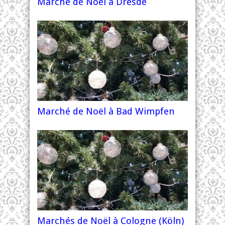
Marché de Noël à Dresde
Marché de Noël à Bad Wimpfen
Marchés de Noël à Cologne (Köln)