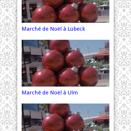
Marché de Noël à Lübeck
Marché de Noël à Ulm