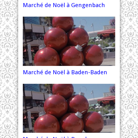
Marché de Noël à Gengenbach
Marché de Noël à Baden-Baden