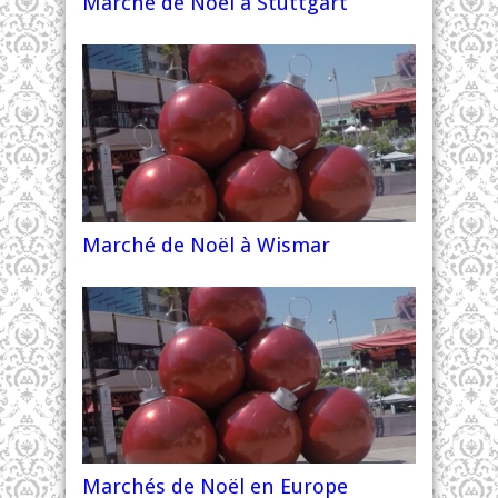
Marché de Noël à Stuttgart
Marché de Noël à Wismar
Marchés de Noël en Europe