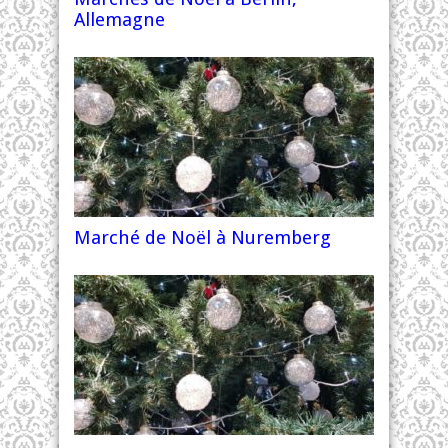
Allemagne
Marché de Noël à Nuremberg