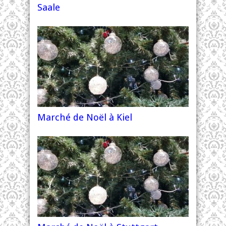
Saale
Marché de Noël à Kiel