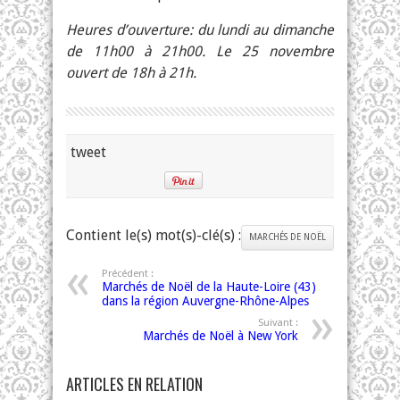
Heures d’ouverture: du lundi au dimanche
de 11h00 à 21h00. Le 25 novembre
ouvert de 18h à 21h.
tweet
Contient le(s) mot(s)-clé(s) :
MARCHÉS DE NOËL
Précédent :
Marchés de Noël de la Haute-Loire (43)
dans la région Auvergne-Rhône-Alpes
Suivant :
Marchés de Noël à New York
ARTICLES EN RELATION