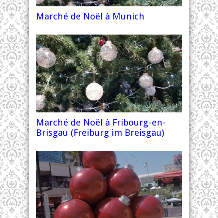
Marché de Noël à Munich
Marché de Noël à Fribourg-en-
Brisgau (Freiburg im Breisgau)