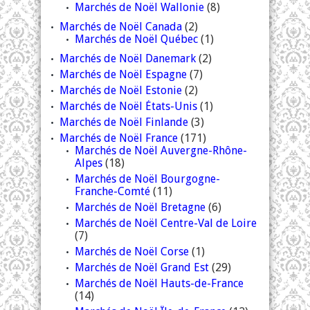
Marchés de Noël Wallonie
(8)
Marchés de Noël Canada
(2)
Marchés de Noël Québec
(1)
Marchés de Noël Danemark
(2)
Marchés de Noël Espagne
(7)
Marchés de Noël Estonie
(2)
Marchés de Noël États-Unis
(1)
Marchés de Noël Finlande
(3)
Marchés de Noël France
(171)
Marchés de Noël Auvergne-Rhône-
Alpes
(18)
Marchés de Noël Bourgogne-
Franche-Comté
(11)
Marchés de Noël Bretagne
(6)
Marchés de Noël Centre-Val de Loire
(7)
Marchés de Noël Corse
(1)
Marchés de Noël Grand Est
(29)
Marchés de Noël Hauts-de-France
(14)