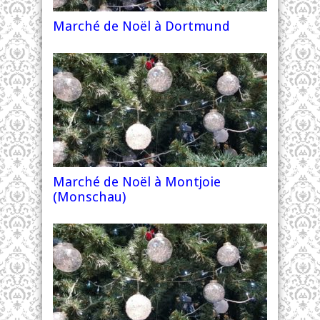
Marché de Noël à Dortmund
Marché de Noël à Montjoie
(Monschau)