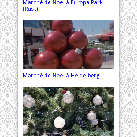
Marché de Noël à Europa Park
(Rust)
Marché de Noël à Heidelberg