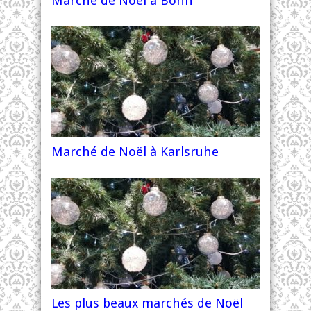
Marché de Noël à Bonn
Marché de Noël à Karlsruhe
Les plus beaux marchés de Noël