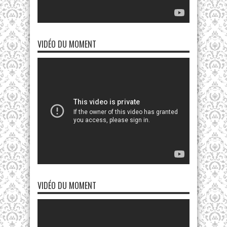
VIDÉO DU MOMENT
VIDÉO DU MOMENT