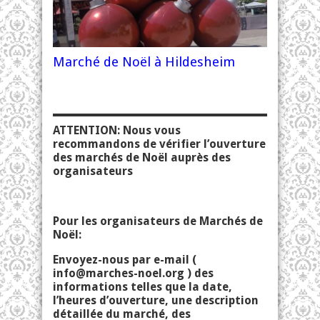
Marché de Noël à Hildesheim
ATTENTION: Nous vous
recommandons de vérifier l’ouverture
des marchés de Noël auprès des
organisateurs
Pour les organisateurs de Marchés de
Noël:
Envoyez-nous par e-mail (
info@marches-noel.org
) des
informations telles que la date,
l’heures d’ouverture, une description
détaillée du marché, des