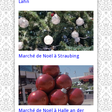
Lahn
Marché de Noël à Straubing
Marché de Noël à Halle an der