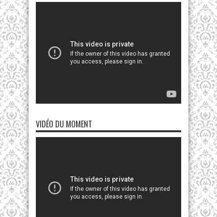
VIDÉO DU MOMENT