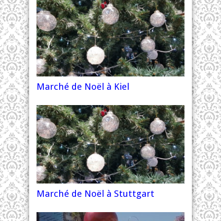
Marché de Noël à Kiel
Marché de Noël à Stuttgart