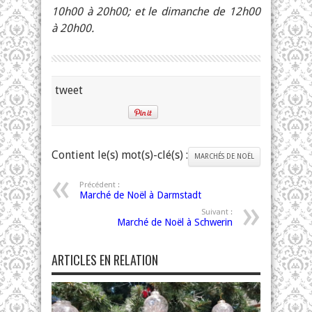
10h00 à 20h00; et le dimanche de 12h00
à 20h00.
tweet
Contient le(s) mot(s)-clé(s) :
MARCHÉS DE NOËL
Précédent :
Marché de Noël à Darmstadt
Suivant :
Marché de Noël à Schwerin
ARTICLES EN RELATION