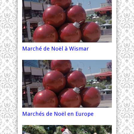
Marché de Noël à Wismar
Marchés de Noël en Europe