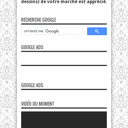
dessins) de votre marché est apprécié.
RECHERCHE GOOGLE
GOOGLE ADS
GOOGLE ADS
VIDÉO DU MOMENT