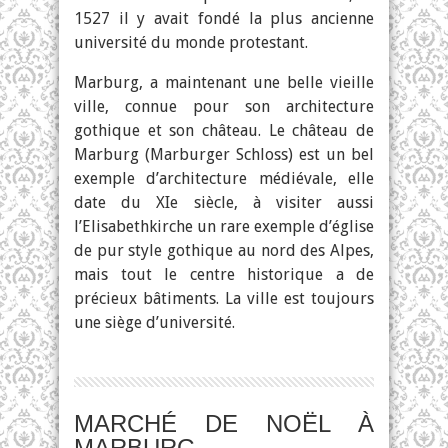
1527 il y avait fondé la plus ancienne
université du monde protestant.
Marburg, a maintenant une belle vieille
ville, connue pour son architecture
gothique et son château. Le château de
Marburg (Marburger Schloss) est un bel
exemple d’architecture médiévale, elle
date du XIe siècle, à visiter aussi
l’Elisabethkirche un rare exemple d’église
de pur style gothique au nord des Alpes,
mais tout le centre historique a de
précieux bâtiments. La ville est toujours
une siège d’université.
MARCHÉ DE NOËL À
MARBURG