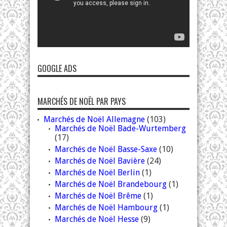
GOOGLE ADS
MARCHÉS DE NOËL PAR PAYS
Marchés de Noël Allemagne
(103)
Marchés de Noël Bade-Wurtemberg
(17)
Marchés de Noël Basse-Saxe
(10)
Marchés de Noël Bavière
(24)
Marchés de Noël Berlin
(1)
Marchés de Noël Brandebourg
(1)
Marchés de Noël Brême
(1)
Marchés de Noël Hambourg
(1)
Marchés de Noël Hesse
(9)