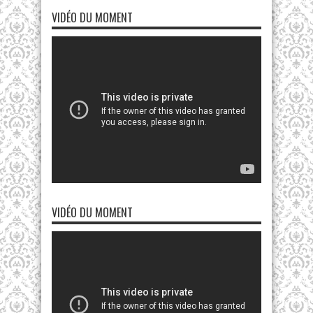
VIDÉO DU MOMENT
VIDÉO DU MOMENT