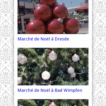
Marché de Noël à Dresde
Marché de Noël à Bad Wimpfen