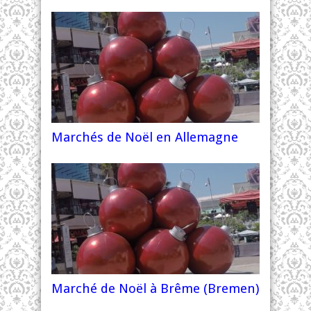
Marchés de Noël en Allemagne
Marché de Noël à Brême (Bremen)