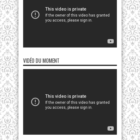
VIDÉO DU MOMENT