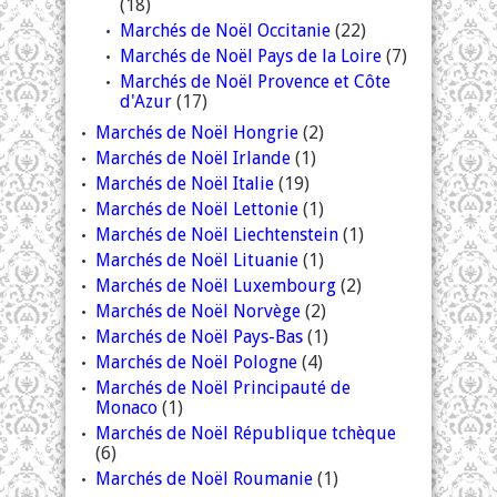
(18)
Marchés de Noël Occitanie
(22)
Marchés de Noël Pays de la Loire
(7)
Marchés de Noël Provence et Côte
d'Azur
(17)
Marchés de Noël Hongrie
(2)
Marchés de Noël Irlande
(1)
Marchés de Noël Italie
(19)
Marchés de Noël Lettonie
(1)
Marchés de Noël Liechtenstein
(1)
Marchés de Noël Lituanie
(1)
Marchés de Noël Luxembourg
(2)
Marchés de Noël Norvège
(2)
Marchés de Noël Pays-Bas
(1)
Marchés de Noël Pologne
(4)
Marchés de Noël Principauté de
Monaco
(1)
Marchés de Noël République tchèque
(6)
Marchés de Noël Roumanie
(1)