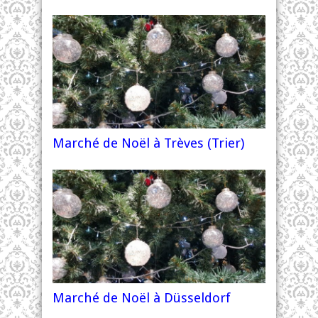
Marché de Noël à Trèves (Trier)
Marché de Noël à Düsseldorf