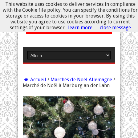
This website uses cookies to deliver services in compliance
with the Cookie file policy. You can specify the conditions for
storage or access to cookies in your browser. By using this
website you agree to use cookies according to current
settings of your browser.
learn more
close message
Accueil
/
Marchés de Noël Allemagne
/
Marché de Noël à Marburg an der Lahn