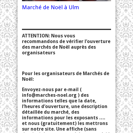
Marché de Noël à Ulm
ATTENTION: Nous vous
recommandons de vérifier l’ouverture
des marchés de Noël auprès des
organisateurs
Pour les organisateurs de Marchés de
Noël:
Envoyez-nous par e-mail (
info@marches-noel.org
) des
informations telles que la date,
l’heures d’ouverture, une description
détaillée du marché, des
informations pour les exposants ….
et nous (gratuitement) les mettrons
sur notre site. Une affiche (sans