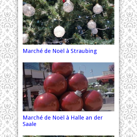
Marché de Noël à Straubing
Marché de Noël à Halle an der
Saale