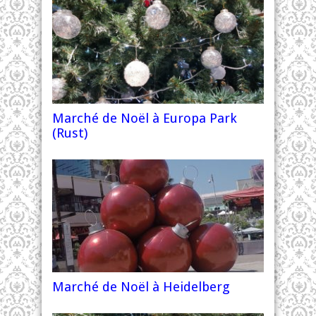
Marché de Noël à Europa Park
(Rust)
Marché de Noël à Heidelberg