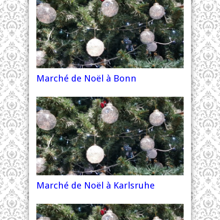
Marché de Noël à Bonn
Marché de Noël à Karlsruhe