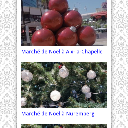
Marché de Noël à Aix-la-Chapelle
Marché de Noël à Nuremberg