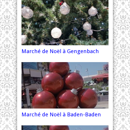
Marché de Noël à Gengenbach
Marché de Noël à Baden-Baden