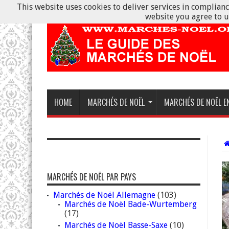
This website uses cookies to deliver services in compliance
website you agree to u
HOME
MARCHÉS DE NOËL
MARCHÉS DE NOËL E
MARCHÉS DE NOËL PAR PAYS
Marchés de Noël Allemagne
(103)
Marchés de Noël Bade-Wurtemberg
(17)
Marchés de Noël Basse-Saxe
(10)