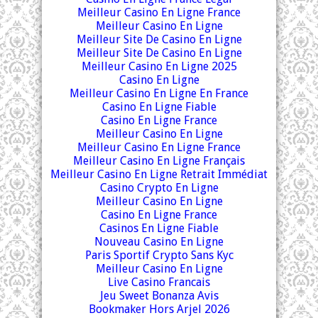
Meilleur Casino En Ligne France
Meilleur Casino En Ligne
Meilleur Site De Casino En Ligne
Meilleur Site De Casino En Ligne
Meilleur Casino En Ligne 2025
Casino En Ligne
Meilleur Casino En Ligne En France
Casino En Ligne Fiable
Casino En Ligne France
Meilleur Casino En Ligne
Meilleur Casino En Ligne France
Meilleur Casino En Ligne Français
Meilleur Casino En Ligne Retrait Immédiat
Casino Crypto En Ligne
Meilleur Casino En Ligne
Casino En Ligne France
Casinos En Ligne Fiable
Nouveau Casino En Ligne
Paris Sportif Crypto Sans Kyc
Meilleur Casino En Ligne
Live Casino Francais
Jeu Sweet Bonanza Avis
Bookmaker Hors Arjel 2026