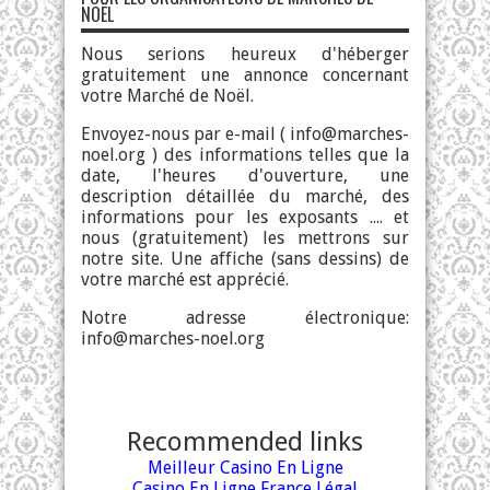
NOËL
Nous serions heureux d'héberger
gratuitement une annonce concernant
votre Marché de Noël.
Envoyez-nous par e-mail (
info@marches-
noel.org
) des informations telles que la
date, l'heures d'ouverture, une
description détaillée du marché, des
informations pour les exposants .... et
nous (gratuitement) les mettrons sur
notre site. Une affiche (sans dessins) de
votre marché est apprécié.
Notre adresse électronique:
info@marches-noel.org
Recommended links
Meilleur Casino En Ligne
Casino En Ligne France Légal