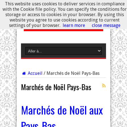
This website uses cookies to deliver services in compliance
with the Cookie file policy. You can specify the conditions for
storage or access to cookies in your browser. By using this
website you agree to use cookies according to current
settings of your browser.
learn more
close message
Accueil
/
Marchés de Noël Pays-Bas
Marchés de Noël Pays-Bas
Marchés de Noël aux
Pays-Bas