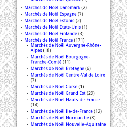
Marchés de Noël Danemark
(2)
Marchés de Noël Espagne
(7)
Marchés de Noël Estonie
(2)
Marchés de Noël États-Unis
(1)
Marchés de Noël Finlande
(3)
Marchés de Noël France
(171)
Marchés de Noël Auvergne-Rhône-
Alpes
(18)
Marchés de Noël Bourgogne-
Franche-Comté
(11)
Marchés de Noël Bretagne
(6)
Marchés de Noël Centre-Val de Loire
(7)
Marchés de Noël Corse
(1)
Marchés de Noël Grand Est
(29)
Marchés de Noël Hauts-de-France
(14)
Marchés de Noël Île-de-France
(12)
Marchés de Noël Normandie
(8)
Marchés de Noël Nouvelle-Aquitaine