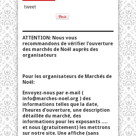
tweet
ATTENTION: Nous vous
recommandons de vérifier l’ouverture
des marchés de Noël auprès des
organisateurs
Pour les organisateurs de Marchés de
Noël:
Envoyez-nous par e-mail (
info@marches-noel.org
) des
informations telles que la date,
l’heures d’ouverture, une description
détaillée du marché, des
informations pour les exposants ….
et nous (gratuitement) les mettrons
sur notre site. Une affiche (sans