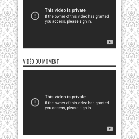
VIDÉO DU MOMENT