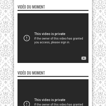
VIDÉO DU MOMENT
VIDÉO DU MOMENT