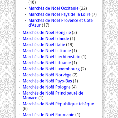
(18)
Marchés de Noël Occitanie
(22)
Marchés de Noël Pays de la Loire
(7)
Marchés de Noël Provence et Côte
d'Azur
(17)
Marchés de Noël Hongrie
(2)
Marchés de Noël Irlande
(1)
Marchés de Noël Italie
(19)
Marchés de Noël Lettonie
(1)
Marchés de Noël Liechtenstein
(1)
Marchés de Noël Lituanie
(1)
Marchés de Noël Luxembourg
(2)
Marchés de Noël Norvège
(2)
Marchés de Noël Pays-Bas
(1)
Marchés de Noël Pologne
(4)
Marchés de Noël Principauté de
Monaco
(1)
Marchés de Noël République tchèque
(6)
Marchés de Noël Roumanie
(1)