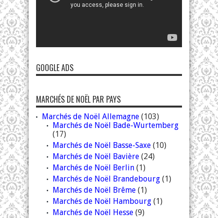
GOOGLE ADS
MARCHÉS DE NOËL PAR PAYS
Marchés de Noël Allemagne
(103)
Marchés de Noël Bade-Wurtemberg
(17)
Marchés de Noël Basse-Saxe
(10)
Marchés de Noël Bavière
(24)
Marchés de Noël Berlin
(1)
Marchés de Noël Brandebourg
(1)
Marchés de Noël Brême
(1)
Marchés de Noël Hambourg
(1)
Marchés de Noël Hesse
(9)