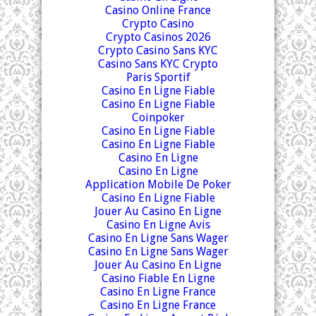
Casino Online France
Crypto Casino
Crypto Casinos 2026
Crypto Casino Sans KYC
Casino Sans KYC Crypto
Paris Sportif
Casino En Ligne Fiable
Casino En Ligne Fiable
Coinpoker
Casino En Ligne Fiable
Casino En Ligne Fiable
Casino En Ligne
Casino En Ligne
Application Mobile De Poker
Casino En Ligne Fiable
Jouer Au Casino En Ligne
Casino En Ligne Avis
Casino En Ligne Sans Wager
Casino En Ligne Sans Wager
Jouer Au Casino En Ligne
Casino Fiable En Ligne
Casino En Ligne France
Casino En Ligne France