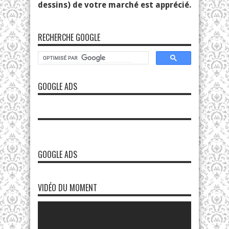
dessins) de votre marché est apprécié.
RECHERCHE GOOGLE
GOOGLE ADS
GOOGLE ADS
VIDÉO DU MOMENT