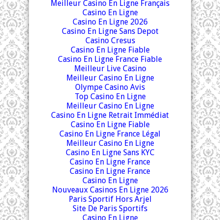
Meilleur Casino En Ligne Français
Casino En Ligne
Casino En Ligne 2026
Casino En Ligne Sans Depot
Casino Cresus
Casino En Ligne Fiable
Casino En Ligne France Fiable
Meilleur Live Casino
Meilleur Casino En Ligne
Olympe Casino Avis
Top Casino En Ligne
Meilleur Casino En Ligne
Casino En Ligne Retrait Immédiat
Casino En Ligne Fiable
Casino En Ligne France Légal
Meilleur Casino En Ligne
Casino En Ligne Sans KYC
Casino En Ligne France
Casino En Ligne France
Casino En Ligne
Nouveaux Casinos En Ligne 2026
Paris Sportif Hors Arjel
Site De Paris Sportifs
Casino En Ligne