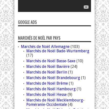
GOOGLE ADS
MARCHÉS DE NOËL PAR PAYS
Marchés de Noël Allemagne
(103)
Marchés de Noël Bade-Wurtemberg
(17)
Marchés de Noël Basse-Saxe
(10)
Marchés de Noël Bavière
(24)
Marchés de Noël Berlin
(1)
Marchés de Noël Brandebourg
(1)
Marchés de Noël Brême
(1)
Marchés de Noël Hambourg
(1)
Marchés de Noël Hesse
(9)
Marchés de Noël Mecklembourg-
Poméranie-Occidentale
(4)