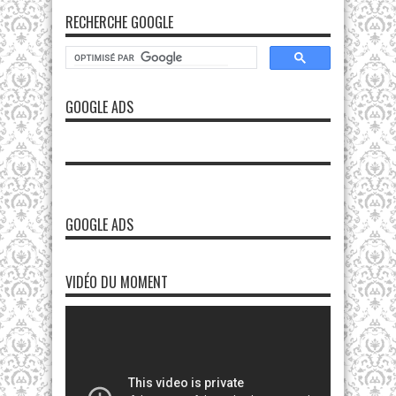
RECHERCHE GOOGLE
GOOGLE ADS
GOOGLE ADS
VIDÉO DU MOMENT