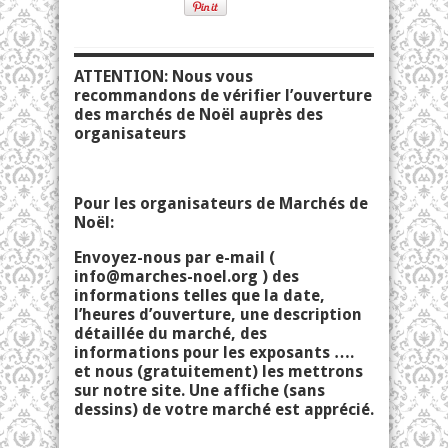
ATTENTION: Nous vous
recommandons de vérifier l’ouverture
des marchés de Noël auprès des
organisateurs
Pour les organisateurs de Marchés de
Noël:
Envoyez-nous par e-mail (
info@marches-noel.org
) des
informations telles que la date,
l’heures d’ouverture, une description
détaillée du marché, des
informations pour les exposants ….
et nous (gratuitement) les mettrons
sur notre site. Une affiche (sans
dessins) de votre marché est apprécié.