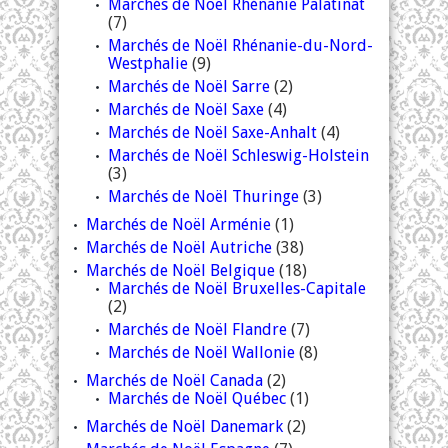
Marchés de Noël Rhénanie Palatinat
(7)
Marchés de Noël Rhénanie-du-Nord-
Westphalie
(9)
Marchés de Noël Sarre
(2)
Marchés de Noël Saxe
(4)
Marchés de Noël Saxe-Anhalt
(4)
Marchés de Noël Schleswig-Holstein
(3)
Marchés de Noël Thuringe
(3)
Marchés de Noël Arménie
(1)
Marchés de Noël Autriche
(38)
Marchés de Noël Belgique
(18)
Marchés de Noël Bruxelles-Capitale
(2)
Marchés de Noël Flandre
(7)
Marchés de Noël Wallonie
(8)
Marchés de Noël Canada
(2)
Marchés de Noël Québec
(1)
Marchés de Noël Danemark
(2)