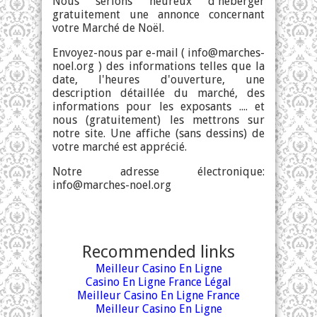
Nous serions heureux d'héberger
gratuitement une annonce concernant
votre Marché de Noël.
Envoyez-nous par e-mail (
info@marches-
noel.org
) des informations telles que la
date, l'heures d'ouverture, une
description détaillée du marché, des
informations pour les exposants .... et
nous (gratuitement) les mettrons sur
notre site. Une affiche (sans dessins) de
votre marché est apprécié.
Notre adresse électronique:
info@marches-noel.org
Recommended links
Meilleur Casino En Ligne
Casino En Ligne France Légal
Meilleur Casino En Ligne France
Meilleur Casino En Ligne