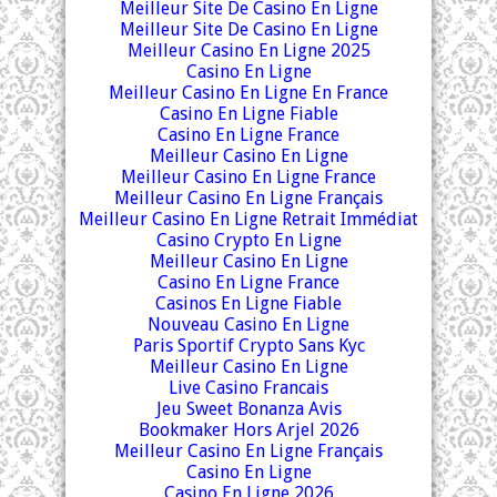
Meilleur Site De Casino En Ligne
Meilleur Site De Casino En Ligne
Meilleur Casino En Ligne 2025
Casino En Ligne
Meilleur Casino En Ligne En France
Casino En Ligne Fiable
Casino En Ligne France
Meilleur Casino En Ligne
Meilleur Casino En Ligne France
Meilleur Casino En Ligne Français
Meilleur Casino En Ligne Retrait Immédiat
Casino Crypto En Ligne
Meilleur Casino En Ligne
Casino En Ligne France
Casinos En Ligne Fiable
Nouveau Casino En Ligne
Paris Sportif Crypto Sans Kyc
Meilleur Casino En Ligne
Live Casino Francais
Jeu Sweet Bonanza Avis
Bookmaker Hors Arjel 2026
Meilleur Casino En Ligne Français
Casino En Ligne
Casino En Ligne 2026