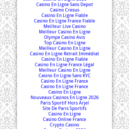
Casino En Ligne Sans Depot
Casino Cresus
Casino En Ligne Fiable
Casino En Ligne France Fiable
Meilleur Live Casino
Meilleur Casino En Ligne
Olympe Casino Avis
Top Casino En Ligne
Meilleur Casino En Ligne
Casino En Ligne Retrait Immédiat
Casino En Ligne Fiable
Casino En Ligne France Légal
Meilleur Casino En Ligne
Casino En Ligne Sans KYC
Casino En Ligne France
Casino En Ligne France
Casino En Ligne
Nouveaux Casinos En Ligne 2026
Paris Sportif Hors Arjel
Site De Paris Sportifs
Casino En Ligne
Casino Online France
Crypto Casino