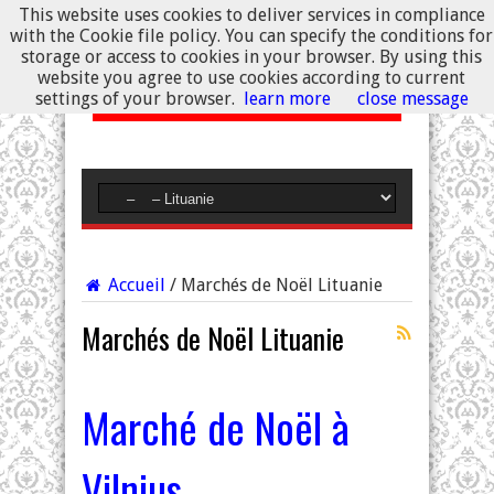
This website uses cookies to deliver services in compliance
with the Cookie file policy. You can specify the conditions for
storage or access to cookies in your browser. By using this
website you agree to use cookies according to current
settings of your browser.
learn more
close message
Accueil
/
Marchés de Noël Lituanie
Marchés de Noël Lituanie
Marché de Noël à
Vilnius