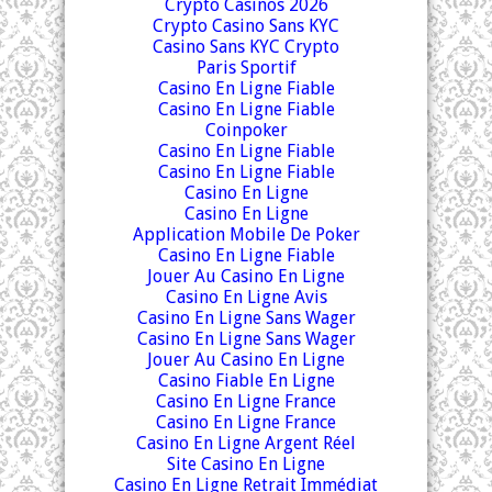
Crypto Casinos 2026
Crypto Casino Sans KYC
Casino Sans KYC Crypto
Paris Sportif
Casino En Ligne Fiable
Casino En Ligne Fiable
Coinpoker
Casino En Ligne Fiable
Casino En Ligne Fiable
Casino En Ligne
Casino En Ligne
Application Mobile De Poker
Casino En Ligne Fiable
Jouer Au Casino En Ligne
Casino En Ligne Avis
Casino En Ligne Sans Wager
Casino En Ligne Sans Wager
Jouer Au Casino En Ligne
Casino Fiable En Ligne
Casino En Ligne France
Casino En Ligne France
Casino En Ligne Argent Réel
Site Casino En Ligne
Casino En Ligne Retrait Immédiat