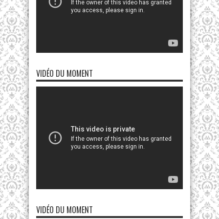
VIDÉO DU MOMENT
VIDÉO DU MOMENT