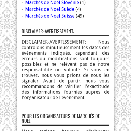
Marchés de Noël Slovénie
(1)
Marchés de Noël Suède
(4)
Marchés de Noël Suisse
(49)
DISCLAIMER-AVERTISSEMENT:
DISCLAIMER-AVERTISSEMENT: Nous
contrôlons minutieusement les dates des
événements indiqués, cependant des
erreurs ou modifications sont toujours
possibles et ne relèvent pas de notre
responsabilité ou volonté. Si vous en
trouvez, nous vous prions de nous les
signaler. Avant de partir, nous vous
recommandons de vérifier l'exactitude
des informations fournies auprès de
l'organisateur de l'événement.
POUR LES ORGANISATEURS DE MARCHÉS DE
NOËL