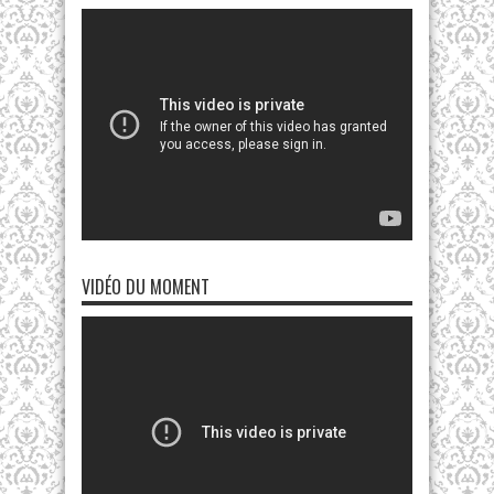
VIDÉO DU MOMENT