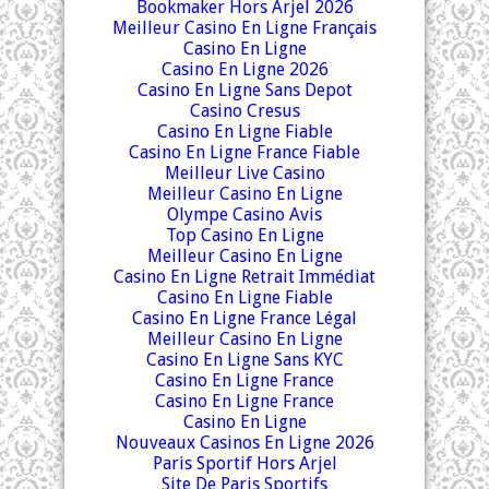
Bookmaker Hors Arjel 2026
Meilleur Casino En Ligne Français
Casino En Ligne
Casino En Ligne 2026
Casino En Ligne Sans Depot
Casino Cresus
Casino En Ligne Fiable
Casino En Ligne France Fiable
Meilleur Live Casino
Meilleur Casino En Ligne
Olympe Casino Avis
Top Casino En Ligne
Meilleur Casino En Ligne
Casino En Ligne Retrait Immédiat
Casino En Ligne Fiable
Casino En Ligne France Légal
Meilleur Casino En Ligne
Casino En Ligne Sans KYC
Casino En Ligne France
Casino En Ligne France
Casino En Ligne
Nouveaux Casinos En Ligne 2026
Paris Sportif Hors Arjel
Site De Paris Sportifs