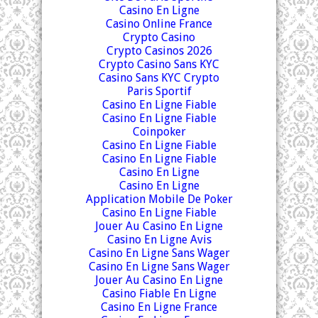
Casino En Ligne
Casino Online France
Crypto Casino
Crypto Casinos 2026
Crypto Casino Sans KYC
Casino Sans KYC Crypto
Paris Sportif
Casino En Ligne Fiable
Casino En Ligne Fiable
Coinpoker
Casino En Ligne Fiable
Casino En Ligne Fiable
Casino En Ligne
Casino En Ligne
Application Mobile De Poker
Casino En Ligne Fiable
Jouer Au Casino En Ligne
Casino En Ligne Avis
Casino En Ligne Sans Wager
Casino En Ligne Sans Wager
Jouer Au Casino En Ligne
Casino Fiable En Ligne
Casino En Ligne France