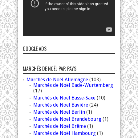
GOOGLE ADS
MARCHÉS DE NOËL PAR PAYS
Marchés de Noël Allemagne
(103)
Marchés de Noël Bade-Wurtemberg
(17)
Marchés de Noël Basse-Saxe
(10)
Marchés de Noël Bavière
(24)
Marchés de Noël Berlin
(1)
Marchés de Noël Brandebourg
(1)
Marchés de Noël Brême
(1)
Marchés de Noël Hambourg
(1)