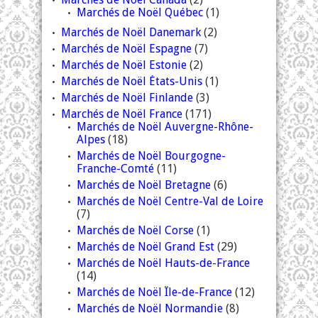
Marchés de Noël Québec
(1)
Marchés de Noël Danemark
(2)
Marchés de Noël Espagne
(7)
Marchés de Noël Estonie
(2)
Marchés de Noël États-Unis
(1)
Marchés de Noël Finlande
(3)
Marchés de Noël France
(171)
Marchés de Noël Auvergne-Rhône-
Alpes
(18)
Marchés de Noël Bourgogne-
Franche-Comté
(11)
Marchés de Noël Bretagne
(6)
Marchés de Noël Centre-Val de Loire
(7)
Marchés de Noël Corse
(1)
Marchés de Noël Grand Est
(29)
Marchés de Noël Hauts-de-France
(14)
Marchés de Noël Île-de-France
(12)
Marchés de Noël Normandie
(8)