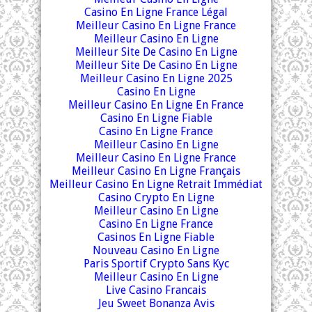
Casino En Ligne France Légal
Meilleur Casino En Ligne France
Meilleur Casino En Ligne
Meilleur Site De Casino En Ligne
Meilleur Site De Casino En Ligne
Meilleur Casino En Ligne 2025
Casino En Ligne
Meilleur Casino En Ligne En France
Casino En Ligne Fiable
Casino En Ligne France
Meilleur Casino En Ligne
Meilleur Casino En Ligne France
Meilleur Casino En Ligne Français
Meilleur Casino En Ligne Retrait Immédiat
Casino Crypto En Ligne
Meilleur Casino En Ligne
Casino En Ligne France
Casinos En Ligne Fiable
Nouveau Casino En Ligne
Paris Sportif Crypto Sans Kyc
Meilleur Casino En Ligne
Live Casino Francais
Jeu Sweet Bonanza Avis