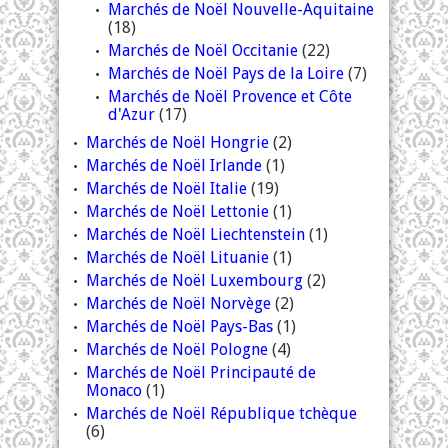
Marchés de Noël Nouvelle-Aquitaine
(18)
Marchés de Noël Occitanie
(22)
Marchés de Noël Pays de la Loire
(7)
Marchés de Noël Provence et Côte
d'Azur
(17)
Marchés de Noël Hongrie
(2)
Marchés de Noël Irlande
(1)
Marchés de Noël Italie
(19)
Marchés de Noël Lettonie
(1)
Marchés de Noël Liechtenstein
(1)
Marchés de Noël Lituanie
(1)
Marchés de Noël Luxembourg
(2)
Marchés de Noël Norvège
(2)
Marchés de Noël Pays-Bas
(1)
Marchés de Noël Pologne
(4)
Marchés de Noël Principauté de
Monaco
(1)
Marchés de Noël République tchèque
(6)