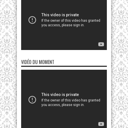
VIDÉO DU MOMENT