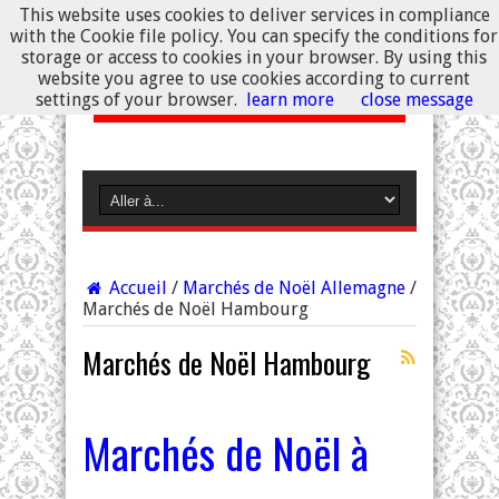
This website uses cookies to deliver services in compliance
with the Cookie file policy. You can specify the conditions for
storage or access to cookies in your browser. By using this
website you agree to use cookies according to current
settings of your browser.
learn more
close message
Accueil
/
Marchés de Noël Allemagne
/
Marchés de Noël Hambourg
Marchés de Noël Hambourg
Marchés de Noël à