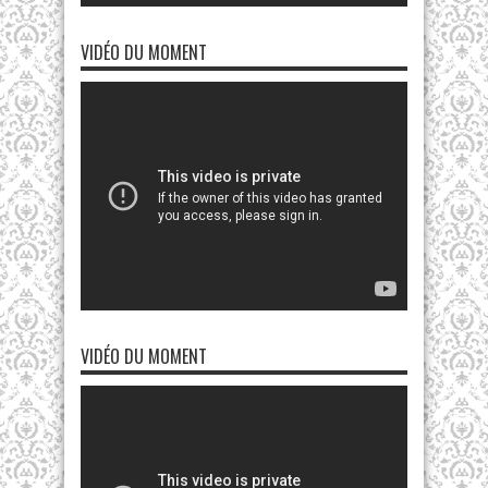
VIDÉO DU MOMENT
VIDÉO DU MOMENT