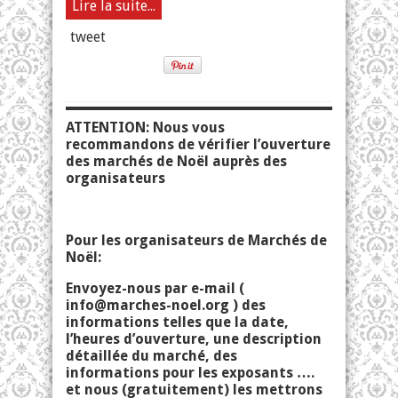
Lire la suite...
tweet
ATTENTION: Nous vous
recommandons de vérifier l’ouverture
des marchés de Noël auprès des
organisateurs
Pour les organisateurs de Marchés de
Noël:
Envoyez-nous par e-mail (
info@marches-noel.org
) des
informations telles que la date,
l’heures d’ouverture, une description
détaillée du marché, des
informations pour les exposants ….
et nous (gratuitement) les mettrons