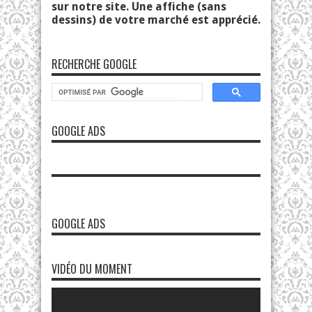
sur notre site. Une affiche (sans
dessins) de votre marché est apprécié.
RECHERCHE GOOGLE
GOOGLE ADS
GOOGLE ADS
VIDÉO DU MOMENT