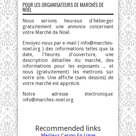
POUR LES ORGANISATEURS DE MARCHÉS DE
NOËL
Nous serions heureux d'héberger
gratuitement une annonce concernant
votre Marché de Noël.
Envoyez-nous par e-mail (
info@marches-
noel.org
) des informations telles que la
date, l'heures d'ouverture, une
description détaillée du marché, des
informations pour les exposants .... et
nous (gratuitement) les mettrons sur
notre site. Une affiche (sans dessins) de
votre marché est apprécié.
Notre adresse électronique:
info@marches-noel.org
Recommended links
Meilleur Casino En Ligne