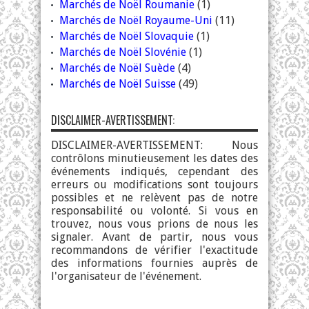
Marchés de Noël Roumanie
(1)
Marchés de Noël Royaume-Uni
(11)
Marchés de Noël Slovaquie
(1)
Marchés de Noël Slovénie
(1)
Marchés de Noël Suède
(4)
Marchés de Noël Suisse
(49)
DISCLAIMER-AVERTISSEMENT:
DISCLAIMER-AVERTISSEMENT: Nous
contrôlons minutieusement les dates des
événements indiqués, cependant des
erreurs ou modifications sont toujours
possibles et ne relèvent pas de notre
responsabilité ou volonté. Si vous en
trouvez, nous vous prions de nous les
signaler. Avant de partir, nous vous
recommandons de vérifier l'exactitude
des informations fournies auprès de
l'organisateur de l'événement.