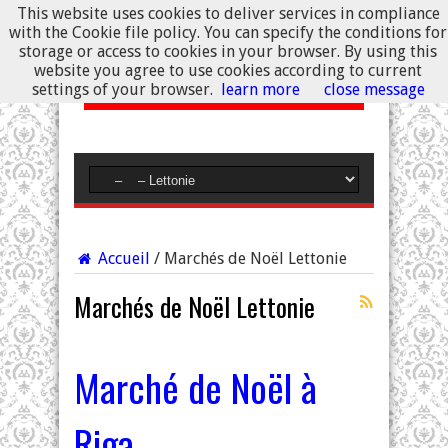
This website uses cookies to deliver services in compliance
with the Cookie file policy. You can specify the conditions for
storage or access to cookies in your browser. By using this
website you agree to use cookies according to current
settings of your browser.
learn more
close message
Accueil
/
Marchés de Noël Lettonie
Marchés de Noël Lettonie
Marché de Noël à
Riga