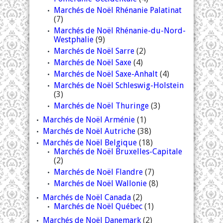
Marchés de Noël Rhénanie Palatinat
(7)
Marchés de Noël Rhénanie-du-Nord-
Westphalie
(9)
Marchés de Noël Sarre
(2)
Marchés de Noël Saxe
(4)
Marchés de Noël Saxe-Anhalt
(4)
Marchés de Noël Schleswig-Holstein
(3)
Marchés de Noël Thuringe
(3)
Marchés de Noël Arménie
(1)
Marchés de Noël Autriche
(38)
Marchés de Noël Belgique
(18)
Marchés de Noël Bruxelles-Capitale
(2)
Marchés de Noël Flandre
(7)
Marchés de Noël Wallonie
(8)
Marchés de Noël Canada
(2)
Marchés de Noël Québec
(1)
Marchés de Noël Danemark
(2)