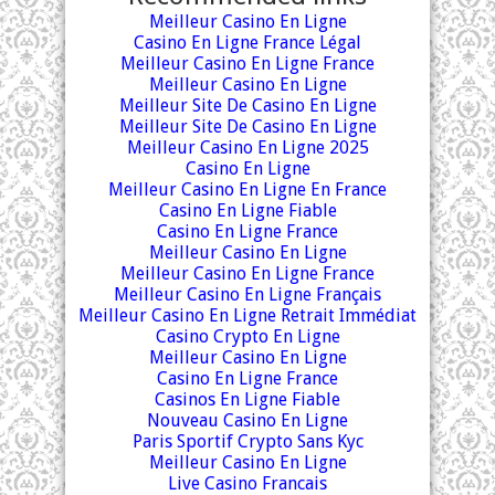
Meilleur Casino En Ligne
Casino En Ligne France Légal
Meilleur Casino En Ligne France
Meilleur Casino En Ligne
Meilleur Site De Casino En Ligne
Meilleur Site De Casino En Ligne
Meilleur Casino En Ligne 2025
Casino En Ligne
Meilleur Casino En Ligne En France
Casino En Ligne Fiable
Casino En Ligne France
Meilleur Casino En Ligne
Meilleur Casino En Ligne France
Meilleur Casino En Ligne Français
Meilleur Casino En Ligne Retrait Immédiat
Casino Crypto En Ligne
Meilleur Casino En Ligne
Casino En Ligne France
Casinos En Ligne Fiable
Nouveau Casino En Ligne
Paris Sportif Crypto Sans Kyc
Meilleur Casino En Ligne
Live Casino Francais