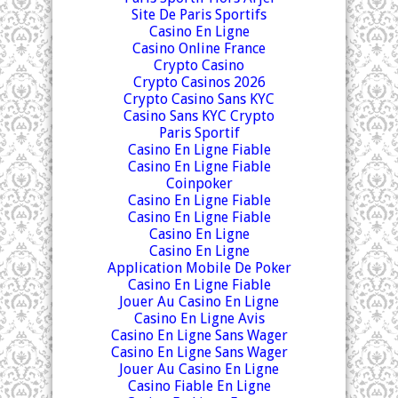
Site De Paris Sportifs
Casino En Ligne
Casino Online France
Crypto Casino
Crypto Casinos 2026
Crypto Casino Sans KYC
Casino Sans KYC Crypto
Paris Sportif
Casino En Ligne Fiable
Casino En Ligne Fiable
Coinpoker
Casino En Ligne Fiable
Casino En Ligne Fiable
Casino En Ligne
Casino En Ligne
Application Mobile De Poker
Casino En Ligne Fiable
Jouer Au Casino En Ligne
Casino En Ligne Avis
Casino En Ligne Sans Wager
Casino En Ligne Sans Wager
Jouer Au Casino En Ligne
Casino Fiable En Ligne