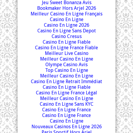
Jeu Sweet Bonanza Avis
Bookmaker Hors Arjel 2026
Meilleur Casino En Ligne Français
Casino En Ligne
Casino En Ligne 2026
Casino En Ligne Sans Depot
Casino Cresus
Casino En Ligne Fiable
Casino En Ligne France Fiable
Meilleur Live Casino
Meilleur Casino En Ligne
Olympe Casino Avis
Top Casino En Ligne
Meilleur Casino En Ligne
Casino En Ligne Retrait Immédiat
Casino En Ligne Fiable
Casino En Ligne France Légal
Meilleur Casino En Ligne
Casino En Ligne Sans KYC
Casino En Ligne France
Casino En Ligne France
Casino En Ligne
Nouveaux Casinos En Ligne 2026
Paris Sportif Hors Arjel