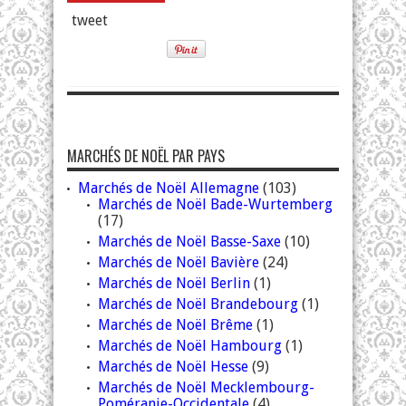
tweet
MARCHÉS DE NOËL PAR PAYS
Marchés de Noël Allemagne
(103)
Marchés de Noël Bade-Wurtemberg
(17)
Marchés de Noël Basse-Saxe
(10)
Marchés de Noël Bavière
(24)
Marchés de Noël Berlin
(1)
Marchés de Noël Brandebourg
(1)
Marchés de Noël Brême
(1)
Marchés de Noël Hambourg
(1)
Marchés de Noël Hesse
(9)
Marchés de Noël Mecklembourg-
Poméranie-Occidentale
(4)