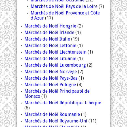
Marchés de Noël Pays de la Loire
(7)
Marchés de Noël Provence et Côte
d'Azur
(17)
Marchés de Noël Hongrie
(2)
Marchés de Noël Irlande
(1)
Marchés de Noël Italie
(19)
Marchés de Noël Lettonie
(1)
Marchés de Noël Liechtenstein
(1)
Marchés de Noël Lituanie
(1)
Marchés de Noël Luxembourg
(2)
Marchés de Noël Norvège
(2)
Marchés de Noël Pays-Bas
(1)
Marchés de Noël Pologne
(4)
Marchés de Noël Principauté de
Monaco
(1)
Marchés de Noël République tchèque
(6)
Marchés de Noël Roumanie
(1)
Marchés de Noël Royaume-Uni
(11)