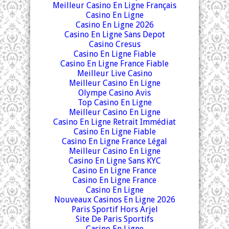
Meilleur Casino En Ligne Français
Casino En Ligne
Casino En Ligne 2026
Casino En Ligne Sans Depot
Casino Cresus
Casino En Ligne Fiable
Casino En Ligne France Fiable
Meilleur Live Casino
Meilleur Casino En Ligne
Olympe Casino Avis
Top Casino En Ligne
Meilleur Casino En Ligne
Casino En Ligne Retrait Immédiat
Casino En Ligne Fiable
Casino En Ligne France Légal
Meilleur Casino En Ligne
Casino En Ligne Sans KYC
Casino En Ligne France
Casino En Ligne France
Casino En Ligne
Nouveaux Casinos En Ligne 2026
Paris Sportif Hors Arjel
Site De Paris Sportifs
Casino En Ligne