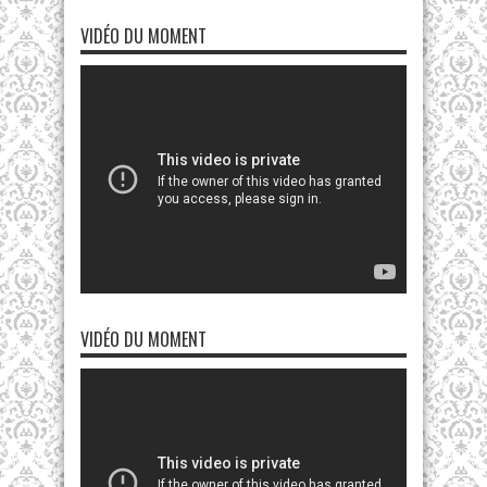
VIDÉO DU MOMENT
VIDÉO DU MOMENT