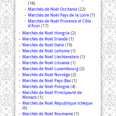
(18)
Marchés de Noël Occitanie
(22)
Marchés de Noël Pays de la Loire
(7)
Marchés de Noël Provence et Côte
d'Azur
(17)
Marchés de Noël Hongrie
(2)
Marchés de Noël Irlande
(1)
Marchés de Noël Italie
(19)
Marchés de Noël Lettonie
(1)
Marchés de Noël Liechtenstein
(1)
Marchés de Noël Lituanie
(1)
Marchés de Noël Luxembourg
(2)
Marchés de Noël Norvège
(2)
Marchés de Noël Pays-Bas
(1)
Marchés de Noël Pologne
(4)
Marchés de Noël Principauté de
Monaco
(1)
Marchés de Noël République tchèque
(6)
Marchés de Noël Roumanie
(1)