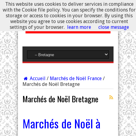
This website uses cookies to deliver services in compliance
with the Cookie file policy. You can specify the conditions for
storage or access to cookies in your browser. By using this
website you agree to use cookies according to current
settings of your browser.
learn more
close message
Accueil
/
Marchés de Noël France
/
Marchés de Noël Bretagne
Marchés de Noël Bretagne
Marchés de Noël à