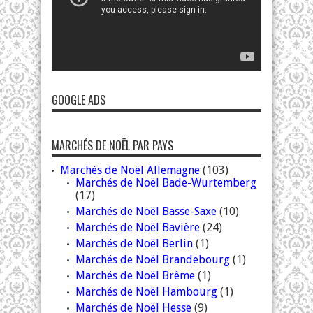
GOOGLE ADS
MARCHÉS DE NOËL PAR PAYS
Marchés de Noël Allemagne
(103)
Marchés de Noël Bade-Wurtemberg
(17)
Marchés de Noël Basse-Saxe
(10)
Marchés de Noël Bavière
(24)
Marchés de Noël Berlin
(1)
Marchés de Noël Brandebourg
(1)
Marchés de Noël Brême
(1)
Marchés de Noël Hambourg
(1)
Marchés de Noël Hesse
(9)