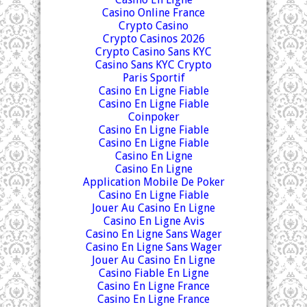
Casino Online France
Crypto Casino
Crypto Casinos 2026
Crypto Casino Sans KYC
Casino Sans KYC Crypto
Paris Sportif
Casino En Ligne Fiable
Casino En Ligne Fiable
Coinpoker
Casino En Ligne Fiable
Casino En Ligne Fiable
Casino En Ligne
Casino En Ligne
Application Mobile De Poker
Casino En Ligne Fiable
Jouer Au Casino En Ligne
Casino En Ligne Avis
Casino En Ligne Sans Wager
Casino En Ligne Sans Wager
Jouer Au Casino En Ligne
Casino Fiable En Ligne
Casino En Ligne France
Casino En Ligne France