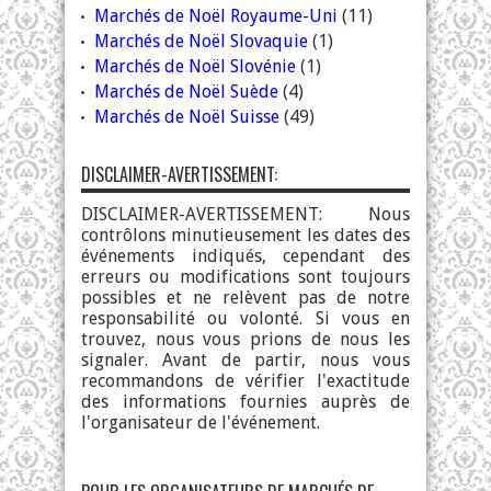
Marchés de Noël Royaume-Uni
(11)
Marchés de Noël Slovaquie
(1)
Marchés de Noël Slovénie
(1)
Marchés de Noël Suède
(4)
Marchés de Noël Suisse
(49)
DISCLAIMER-AVERTISSEMENT:
DISCLAIMER-AVERTISSEMENT: Nous
contrôlons minutieusement les dates des
événements indiqués, cependant des
erreurs ou modifications sont toujours
possibles et ne relèvent pas de notre
responsabilité ou volonté. Si vous en
trouvez, nous vous prions de nous les
signaler. Avant de partir, nous vous
recommandons de vérifier l'exactitude
des informations fournies auprès de
l'organisateur de l'événement.