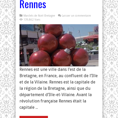
Rennes
Marchés de Noël Bretagne
Laisser un commentaire
139,862 Vues
Rennes est une ville dans l’est de la
Bretagne, en France, au confluent de l’Ille
et de la Vilaine. Rennes est la capitale de
la région de la Bretagne, ainsi que du
département d’Ille-et-Vilaine. Avant la
révolution française Rennes était la
capitale ...