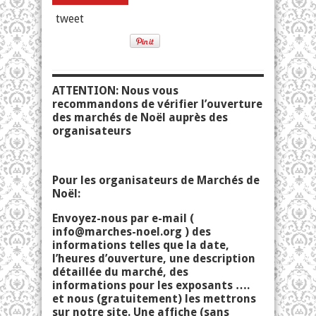
tweet
ATTENTION: Nous vous
recommandons de vérifier l’ouverture
des marchés de Noël auprès des
organisateurs
Pour les organisateurs de Marchés de
Noël:
Envoyez-nous par e-mail (
info@marches-noel.org
) des
informations telles que la date,
l’heures d’ouverture, une description
détaillée du marché, des
informations pour les exposants ….
et nous (gratuitement) les mettrons
sur notre site. Une affiche (sans