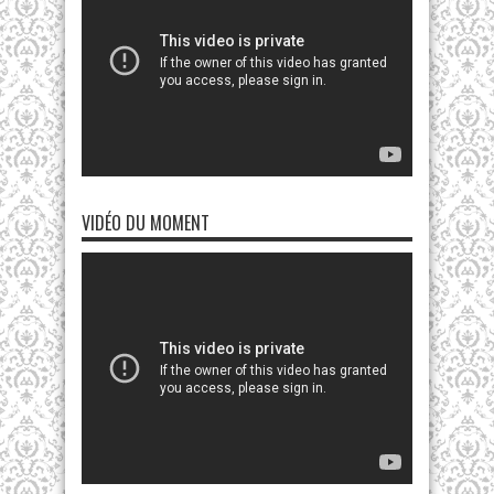
VIDÉO DU MOMENT