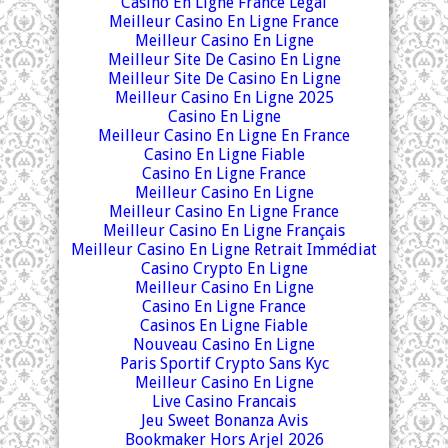
Casino En Ligne France Légal
Meilleur Casino En Ligne France
Meilleur Casino En Ligne
Meilleur Site De Casino En Ligne
Meilleur Site De Casino En Ligne
Meilleur Casino En Ligne 2025
Casino En Ligne
Meilleur Casino En Ligne En France
Casino En Ligne Fiable
Casino En Ligne France
Meilleur Casino En Ligne
Meilleur Casino En Ligne France
Meilleur Casino En Ligne Français
Meilleur Casino En Ligne Retrait Immédiat
Casino Crypto En Ligne
Meilleur Casino En Ligne
Casino En Ligne France
Casinos En Ligne Fiable
Nouveau Casino En Ligne
Paris Sportif Crypto Sans Kyc
Meilleur Casino En Ligne
Live Casino Francais
Jeu Sweet Bonanza Avis
Bookmaker Hors Arjel 2026