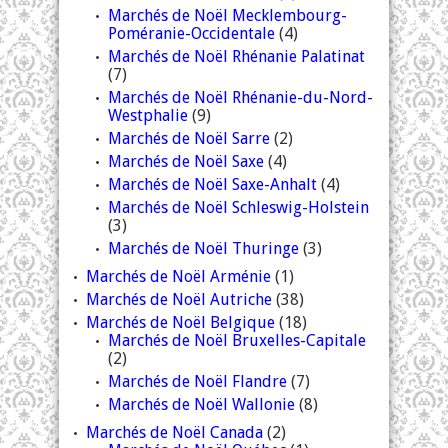
Marchés de Noël Mecklembourg-
Poméranie-Occidentale
(4)
Marchés de Noël Rhénanie Palatinat
(7)
Marchés de Noël Rhénanie-du-Nord-
Westphalie
(9)
Marchés de Noël Sarre
(2)
Marchés de Noël Saxe
(4)
Marchés de Noël Saxe-Anhalt
(4)
Marchés de Noël Schleswig-Holstein
(3)
Marchés de Noël Thuringe
(3)
Marchés de Noël Arménie
(1)
Marchés de Noël Autriche
(38)
Marchés de Noël Belgique
(18)
Marchés de Noël Bruxelles-Capitale
(2)
Marchés de Noël Flandre
(7)
Marchés de Noël Wallonie
(8)
Marchés de Noël Canada
(2)