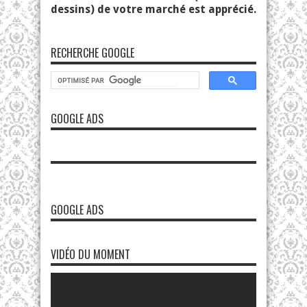
dessins) de votre marché est apprécié.
RECHERCHE GOOGLE
GOOGLE ADS
GOOGLE ADS
VIDÉO DU MOMENT