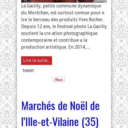
La Gacilly, petite commune dynamique
du Morbihan, est surtout connue pour e
tre le berceau des produits Yves Rocher.
Depuis 12 ans, le Festival photo La Gacilly
soutient la cre ation photographique
contemporaine et contribue a la
production artistique. En 2014, ...
Lire la suite...
tweet
Marchés de Noël de
l’Ille-et-Vilaine (35)