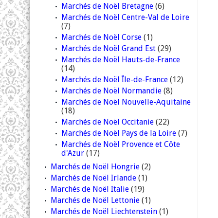
Marchés de Noël Bretagne
(6)
Marchés de Noël Centre-Val de Loire
(7)
Marchés de Noël Corse
(1)
Marchés de Noël Grand Est
(29)
Marchés de Noël Hauts-de-France
(14)
Marchés de Noël Île-de-France
(12)
Marchés de Noël Normandie
(8)
Marchés de Noël Nouvelle-Aquitaine
(18)
Marchés de Noël Occitanie
(22)
Marchés de Noël Pays de la Loire
(7)
Marchés de Noël Provence et Côte
d'Azur
(17)
Marchés de Noël Hongrie
(2)
Marchés de Noël Irlande
(1)
Marchés de Noël Italie
(19)
Marchés de Noël Lettonie
(1)
Marchés de Noël Liechtenstein
(1)