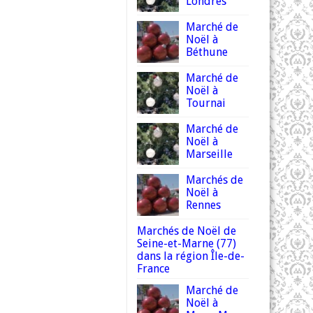
Londres
Marché de
Noël à
Béthune
Marché de
Noël à
Tournai
Marché de
Noël à
Marseille
Marchés de
Noël à
Rennes
Marchés de Noël de
Seine-et-Marne (77)
dans la région Île-de-
France
Marché de
Noël à