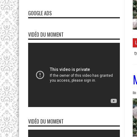
GOOGLE ADS
VIDÉO DU MOMENT
L
t
VIDÉO DU MOMENT