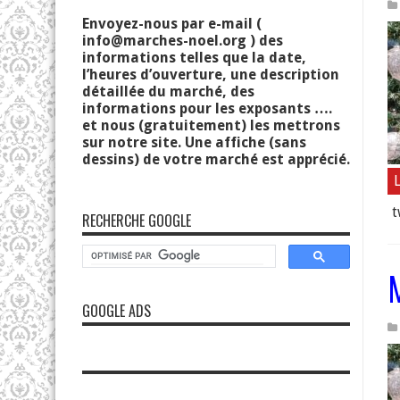
Envoyez-nous par e-mail (
info@marches-noel.org
) des
informations telles que la date,
l’heures d’ouverture, une description
détaillée du marché, des
informations pour les exposants ….
et nous (gratuitement) les mettrons
sur notre site. Une affiche (sans
dessins) de votre marché est apprécié.
L
t
RECHERCHE GOOGLE
GOOGLE ADS