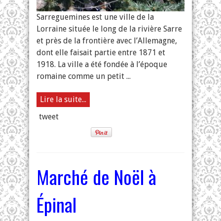
Sarreguemines est une ville de la
Lorraine située le long de la rivière Sarre
et près de la frontière avec l’Allemagne,
dont elle faisait partie entre 1871 et
1918. La ville a été fondée à l’époque
romaine comme un petit ...
Lire la suite...
tweet
Marché de Noël à
Épinal