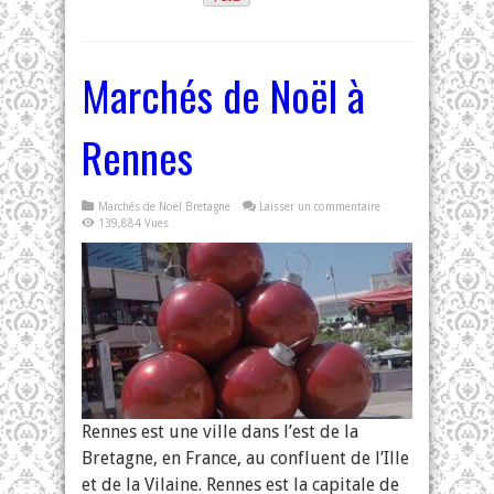
Marchés de Noël à
Rennes
Marchés de Noël Bretagne
Laisser un commentaire
139,884 Vues
Rennes est une ville dans l’est de la
Bretagne, en France, au confluent de l’Ille
et de la Vilaine. Rennes est la capitale de