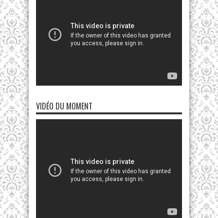
VIDÉO DU MOMENT