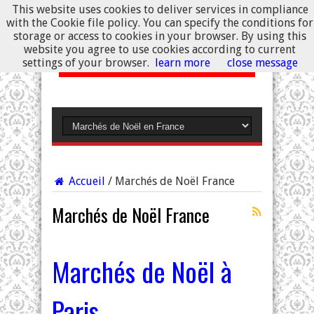
This website uses cookies to deliver services in compliance
with the Cookie file policy. You can specify the conditions for
storage or access to cookies in your browser. By using this
website you agree to use cookies according to current
settings of your browser.
learn more
close message
Accueil
/
Marchés de Noël France
Marchés de Noël France
Marchés de Noël à
Paris