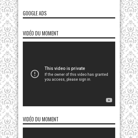
GOOGLE ADS
VIDÉO DU MOMENT
VIDÉO DU MOMENT