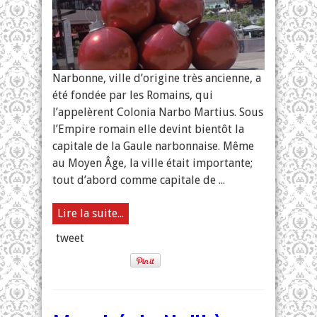
Narbonne, ville d’origine très ancienne, a
été fondée par les Romains, qui
l’appelèrent Colonia Narbo Martius. Sous
l’Empire romain elle devint bientôt la
capitale de la Gaule narbonnaise. Même
au Moyen Âge, la ville était importante;
tout d’abord comme capitale de ...
Lire la suite...
tweet