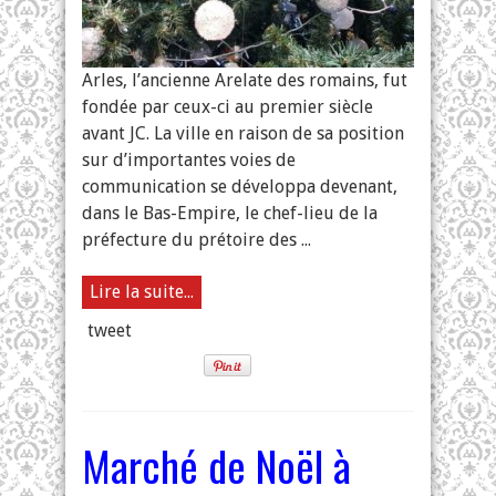
Arles, l’ancienne Arelate des romains, fut
fondée par ceux-ci au premier siècle
avant JC. La ville en raison de sa position
sur d’importantes voies de
communication se développa devenant,
dans le Bas-Empire, le chef-lieu de la
préfecture du prétoire des ...
Lire la suite...
tweet
Marché de Noël à