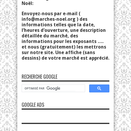
Noël:
Envoyez-nous par e-mail (
info@marches-noel.org
) des
informations telles que la date,
l’heures d’ouverture, une description
détaillée du marché, des
informations pour les exposants ….
et nous (gratuitement) les mettrons
sur notre site. Une affiche (sans
dessins) de votre marché est apprécié.
RECHERCHE GOOGLE
GOOGLE ADS