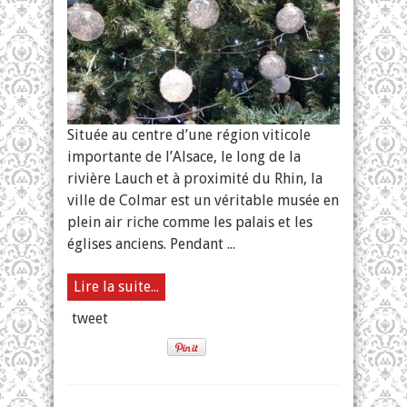
Située au centre d’une région viticole
importante de l’Alsace, le long de la
rivière Lauch et à proximité du Rhin, la
ville de Colmar est un véritable musée en
plein air riche comme les palais et les
églises anciens. Pendant ...
Lire la suite...
tweet