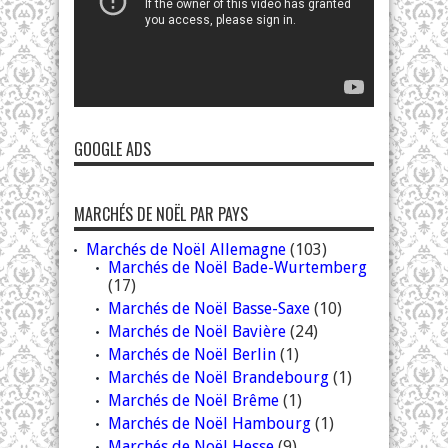
GOOGLE ADS
MARCHÉS DE NOËL PAR PAYS
Marchés de Noël Allemagne
(103)
Marchés de Noël Bade-Wurtemberg
(17)
Marchés de Noël Basse-Saxe
(10)
Marchés de Noël Bavière
(24)
Marchés de Noël Berlin
(1)
Marchés de Noël Brandebourg
(1)
Marchés de Noël Brême
(1)
Marchés de Noël Hambourg
(1)
Marchés de Noël Hesse
(9)