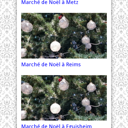
Marché de Noël à Metz
Marché de Noël à Reims
Marché de Noël à Eguisheim