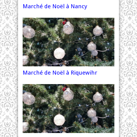
Marché de Noël à Nancy
Marché de Noël à Riquewihr