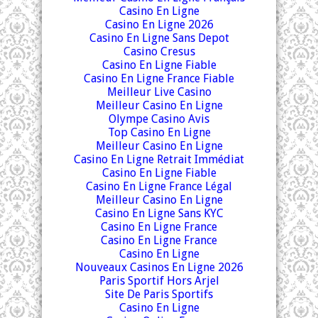
Casino En Ligne
Casino En Ligne 2026
Casino En Ligne Sans Depot
Casino Cresus
Casino En Ligne Fiable
Casino En Ligne France Fiable
Meilleur Live Casino
Meilleur Casino En Ligne
Olympe Casino Avis
Top Casino En Ligne
Meilleur Casino En Ligne
Casino En Ligne Retrait Immédiat
Casino En Ligne Fiable
Casino En Ligne France Légal
Meilleur Casino En Ligne
Casino En Ligne Sans KYC
Casino En Ligne France
Casino En Ligne France
Casino En Ligne
Nouveaux Casinos En Ligne 2026
Paris Sportif Hors Arjel
Site De Paris Sportifs
Casino En Ligne