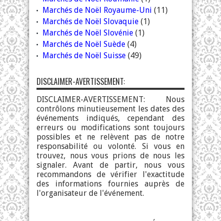
Marchés de Noël Royaume-Uni
(11)
Marchés de Noël Slovaquie
(1)
Marchés de Noël Slovénie
(1)
Marchés de Noël Suède
(4)
Marchés de Noël Suisse
(49)
DISCLAIMER-AVERTISSEMENT:
DISCLAIMER-AVERTISSEMENT: Nous
contrôlons minutieusement les dates des
événements indiqués, cependant des
erreurs ou modifications sont toujours
possibles et ne relèvent pas de notre
responsabilité ou volonté. Si vous en
trouvez, nous vous prions de nous les
signaler. Avant de partir, nous vous
recommandons de vérifier l'exactitude
des informations fournies auprès de
l'organisateur de l'événement.