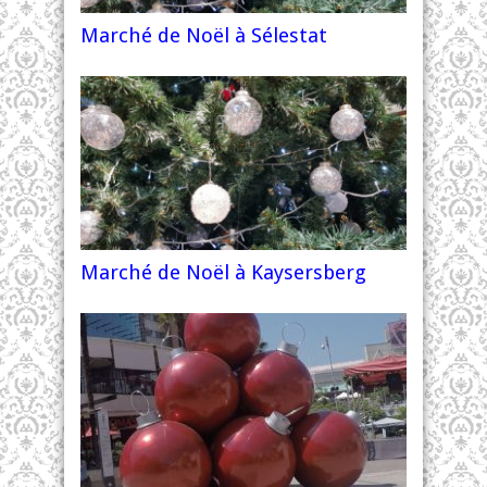
Marché de Noël à Sélestat
Marché de Noël à Kaysersberg