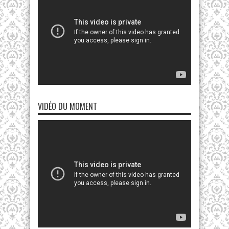
VIDÉO DU MOMENT