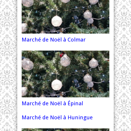
Marché de Noël à Colmar
Marché de Noël à Épinal
Marché de Noël à Huningue