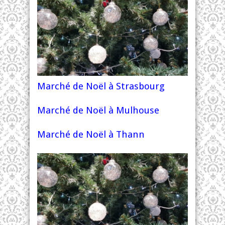
Marché de Noël à Strasbourg
Marché de Noël à Mulhouse
Marché de Noël à Thann