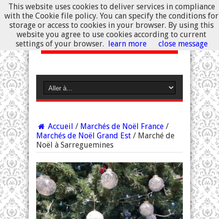
This website uses cookies to deliver services in compliance
with the Cookie file policy. You can specify the conditions for
storage or access to cookies in your browser. By using this
website you agree to use cookies according to current
settings of your browser.
learn more
close message
Accueil
/
Marchés de Noël France
/
Marchés de Noël Grand Est
/
Marché de
Noël à Sarreguemines