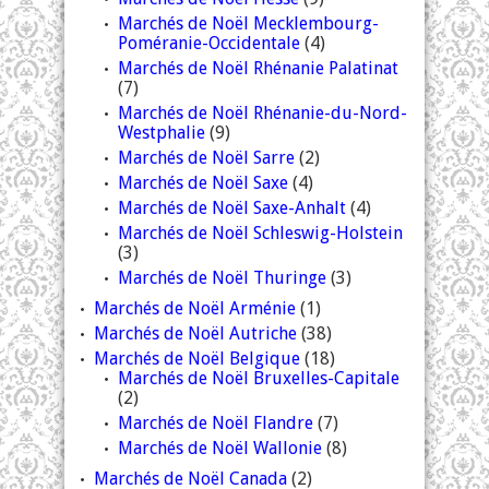
Marchés de Noël Mecklembourg-
Poméranie-Occidentale
(4)
Marchés de Noël Rhénanie Palatinat
(7)
Marchés de Noël Rhénanie-du-Nord-
Westphalie
(9)
Marchés de Noël Sarre
(2)
Marchés de Noël Saxe
(4)
Marchés de Noël Saxe-Anhalt
(4)
Marchés de Noël Schleswig-Holstein
(3)
Marchés de Noël Thuringe
(3)
Marchés de Noël Arménie
(1)
Marchés de Noël Autriche
(38)
Marchés de Noël Belgique
(18)
Marchés de Noël Bruxelles-Capitale
(2)
Marchés de Noël Flandre
(7)
Marchés de Noël Wallonie
(8)
Marchés de Noël Canada
(2)