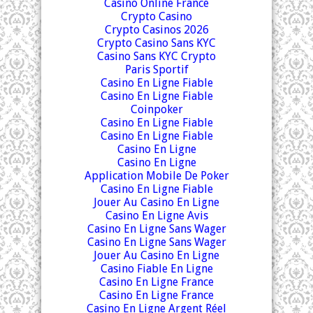
Casino Online France
Crypto Casino
Crypto Casinos 2026
Crypto Casino Sans KYC
Casino Sans KYC Crypto
Paris Sportif
Casino En Ligne Fiable
Casino En Ligne Fiable
Coinpoker
Casino En Ligne Fiable
Casino En Ligne Fiable
Casino En Ligne
Casino En Ligne
Application Mobile De Poker
Casino En Ligne Fiable
Jouer Au Casino En Ligne
Casino En Ligne Avis
Casino En Ligne Sans Wager
Casino En Ligne Sans Wager
Jouer Au Casino En Ligne
Casino Fiable En Ligne
Casino En Ligne France
Casino En Ligne France
Casino En Ligne Argent Réel