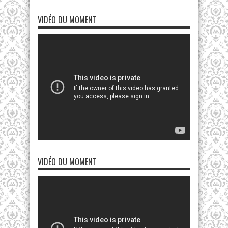
VIDÉO DU MOMENT
VIDÉO DU MOMENT