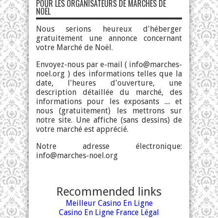
POUR LES ORGANISATEURS DE MARCHÉS DE
NOËL
Nous serions heureux d'héberger
gratuitement une annonce concernant
votre Marché de Noël.
Envoyez-nous par e-mail (
info@marches-
noel.org
) des informations telles que la
date, l'heures d'ouverture, une
description détaillée du marché, des
informations pour les exposants .... et
nous (gratuitement) les mettrons sur
notre site. Une affiche (sans dessins) de
votre marché est apprécié.
Notre adresse électronique:
info@marches-noel.org
Recommended links
Meilleur Casino En Ligne
Casino En Ligne France Légal