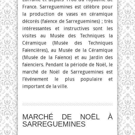
France. Sarreguemines est célèbre pour
la production de vases en céramique
décorés (faïence de Sarreguemines) ; très
intéressantes et instructives sont les
visites au Musée des Techniques la
Céramique (Musée des Techniques
Faïencières), au Musée de la Céramique
(Musée de la Faïence) et au Jardin des
faïenciers. Pendant la période de Noël, le
marché de Noël de Sarreguemines est
l’événement le plus populaire et
important de la ville.
MARCHÉ DE NOËL À
SARREGUEMINES