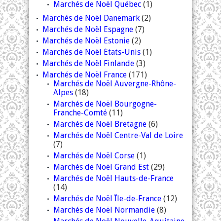
Marchés de Noël Québec
(1)
Marchés de Noël Danemark
(2)
Marchés de Noël Espagne
(7)
Marchés de Noël Estonie
(2)
Marchés de Noël États-Unis
(1)
Marchés de Noël Finlande
(3)
Marchés de Noël France
(171)
Marchés de Noël Auvergne-Rhône-
Alpes
(18)
Marchés de Noël Bourgogne-
Franche-Comté
(11)
Marchés de Noël Bretagne
(6)
Marchés de Noël Centre-Val de Loire
(7)
Marchés de Noël Corse
(1)
Marchés de Noël Grand Est
(29)
Marchés de Noël Hauts-de-France
(14)
Marchés de Noël Île-de-France
(12)
Marchés de Noël Normandie
(8)