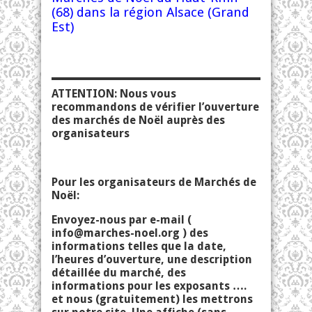
(68) dans la région Alsace (Grand
Est)
ATTENTION: Nous vous
recommandons de vérifier l’ouverture
des marchés de Noël auprès des
organisateurs
Pour les organisateurs de Marchés de
Noël:
Envoyez-nous par e-mail (
info@marches-noel.org
) des
informations telles que la date,
l’heures d’ouverture, une description
détaillée du marché, des
informations pour les exposants ….
et nous (gratuitement) les mettrons