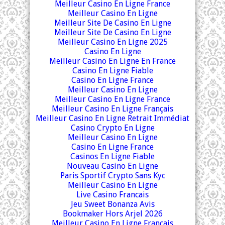
Meilleur Casino En Ligne France
Meilleur Casino En Ligne
Meilleur Site De Casino En Ligne
Meilleur Site De Casino En Ligne
Meilleur Casino En Ligne 2025
Casino En Ligne
Meilleur Casino En Ligne En France
Casino En Ligne Fiable
Casino En Ligne France
Meilleur Casino En Ligne
Meilleur Casino En Ligne France
Meilleur Casino En Ligne Français
Meilleur Casino En Ligne Retrait Immédiat
Casino Crypto En Ligne
Meilleur Casino En Ligne
Casino En Ligne France
Casinos En Ligne Fiable
Nouveau Casino En Ligne
Paris Sportif Crypto Sans Kyc
Meilleur Casino En Ligne
Live Casino Francais
Jeu Sweet Bonanza Avis
Bookmaker Hors Arjel 2026
Meilleur Casino En Ligne Français