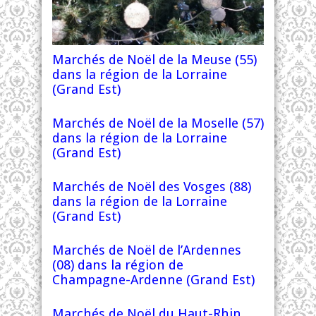
Marchés de Noël de la Meuse (55)
dans la région de la Lorraine
(Grand Est)
Marchés de Noël de la Moselle (57)
dans la région de la Lorraine
(Grand Est)
Marchés de Noël des Vosges (88)
dans la région de la Lorraine
(Grand Est)
Marchés de Noël de l’Ardennes
(08) dans la région de
Champagne-Ardenne (Grand Est)
Marchés de Noël du Haut-Rhin