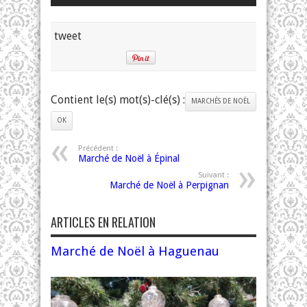
tweet
Contient le(s) mot(s)-clé(s) :
MARCHÉS DE NOËL
OK
Précédent :
Marché de Noël à Épinal
Suivant :
Marché de Noël à Perpignan
ARTICLES EN RELATION
Marché de Noël à Haguenau