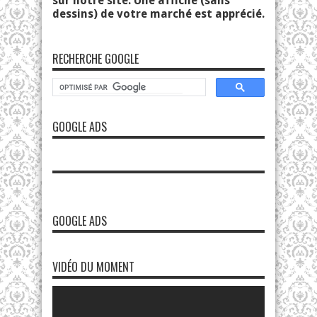
sur notre site. Une affiche (sans
dessins) de votre marché est apprécié.
RECHERCHE GOOGLE
GOOGLE ADS
GOOGLE ADS
VIDÉO DU MOMENT