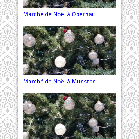
Marché de Noël à Obernai
Marché de Noël à Munster