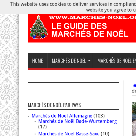
This website uses cookies to deliver services in compliance
website you agree to u
HOME
MARCHÉS DE NOËL
MARCHÉS DE NOËL E
d
MARCHÉS DE NOËL PAR PAYS
Marchés de Noël Allemagne
(103)
Marchés de Noël Bade-Wurtemberg
(17)
Marchés de Noël Basse-Saxe
(10)