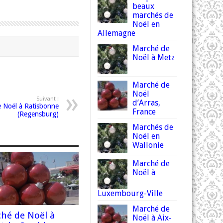
beaux
marchés de
Noël en
Allemagne
Marché de
Noël à Metz
Marché de
Noël
Suivant :
d’Arras,
 Noël à Ratisbonne
France
(Regensburg)
Marchés de
Noël en
Wallonie
Marché de
Noël à
Luxembourg-Ville
Marché de
hé de Noël à
Noël à Aix-