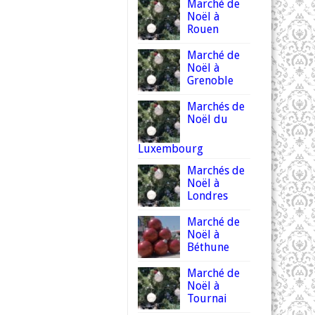
Marché de
Noël à
Rouen
Marché de
Noël à
Grenoble
Marchés de
Noël du
Luxembourg
Marchés de
Noël à
Londres
Marché de
Noël à
Béthune
Marché de
Noël à
Tournai