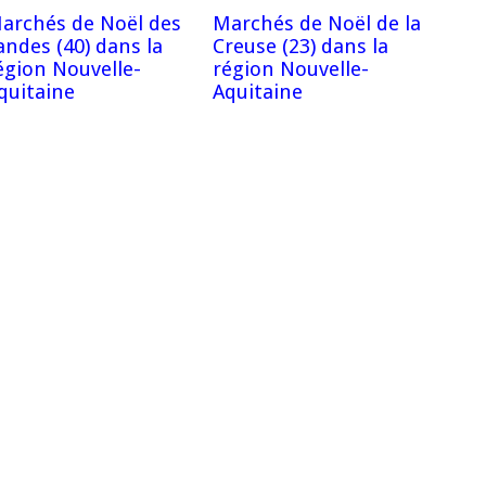
archés de Noël des
Marchés de Noël de la
andes (40) dans la
Creuse (23) dans la
égion Nouvelle-
région Nouvelle-
quitaine
Aquitaine