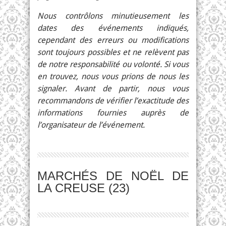
Nous contrôlons minutieusement les
dates des événements indiqués,
cependant des erreurs ou modifications
sont toujours possibles et ne relèvent pas
de notre responsabilité ou volonté. Si vous
en trouvez, nous vous prions de nous les
signaler. Avant de partir, nous vous
recommandons de vérifier l’exactitude des
informations fournies auprès de
l’organisateur de l’événement.
MARCHÉS DE NOËL DE
LA CREUSE (23)