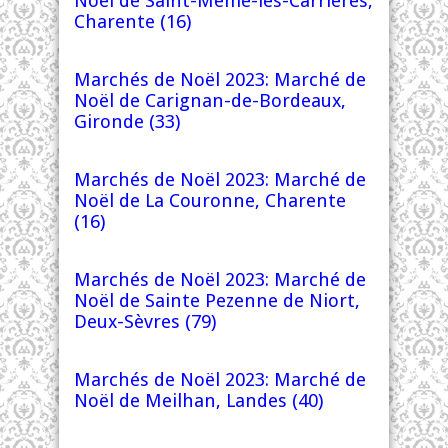
Noël de Saint-Même-les-Carrières,
Charente (16)
Marchés de Noël 2023: Marché de
Noël de Carignan-de-Bordeaux,
Gironde (33)
Marchés de Noël 2023: Marché de
Noël de La Couronne, Charente
(16)
Marchés de Noël 2023: Marché de
Noël de Sainte Pezenne de Niort,
Deux-Sèvres (79)
Marchés de Noël 2023: Marché de
Noël de Meilhan, Landes (40)