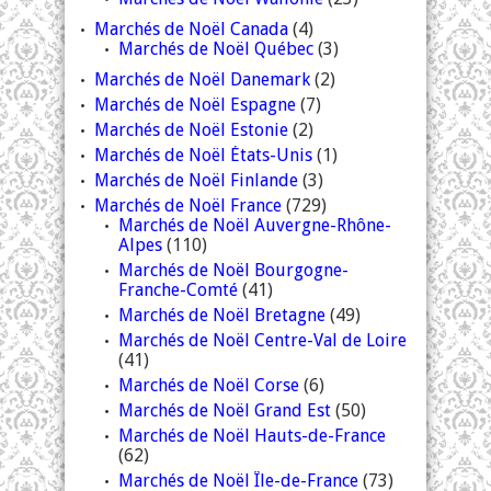
Marchés de Noël Canada
(4)
Marchés de Noël Québec
(3)
Marchés de Noël Danemark
(2)
Marchés de Noël Espagne
(7)
Marchés de Noël Estonie
(2)
Marchés de Noël États-Unis
(1)
Marchés de Noël Finlande
(3)
Marchés de Noël France
(729)
Marchés de Noël Auvergne-Rhône-
Alpes
(110)
Marchés de Noël Bourgogne-
Franche-Comté
(41)
Marchés de Noël Bretagne
(49)
Marchés de Noël Centre-Val de Loire
(41)
Marchés de Noël Corse
(6)
Marchés de Noël Grand Est
(50)
Marchés de Noël Hauts-de-France
(62)
Marchés de Noël Île-de-France
(73)