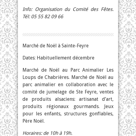
Info: Organisation du Comité des Fêtes.
Tél: 05 55 82 09 66
Marché de Noël à Sainte-Feyre
Dates: Habituellement décembre
Marché de Noël au Parc Animalier Les
Loups de Chabrières. Marché de Noël au
parc animalier en collaboration avec le
comité de jumelage de Ste Feyre, ventes
de produits alsaciens: artisanat d’art,
produits régionaux gourmands. Jeux
pour les enfants, structures gonflables,
Père Noël.
Horaires: de 10h à 19h.