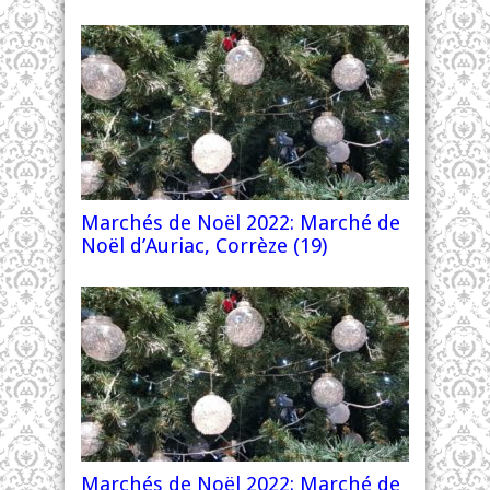
Marchés de Noël 2022: Marché de
Noël d’Auriac, Corrèze (19)
Marchés de Noël 2022: Marché de