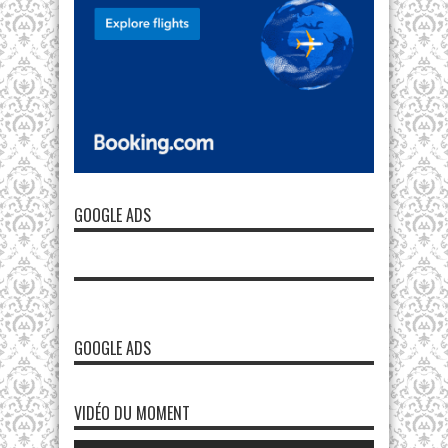
GOOGLE ADS
GOOGLE ADS
VIDÉO DU MOMENT