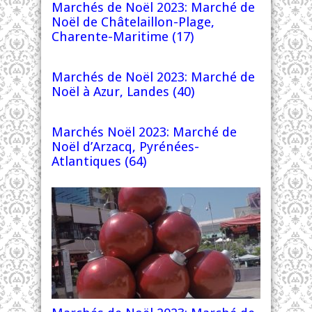
Marchés de Noël 2023: Marché de
Noël de Châtelaillon-Plage,
Charente-Maritime (17)
Marchés de Noël 2023: Marché de
Noël à Azur, Landes (40)
Marchés Noël 2023: Marché de
Noël d’Arzacq, Pyrénées-
Atlantiques (64)