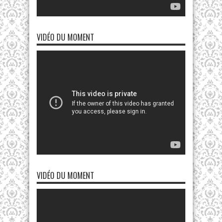
VIDÉO DU MOMENT
VIDÉO DU MOMENT