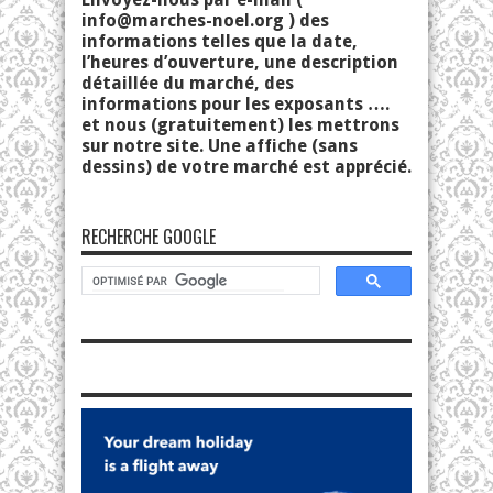
info@marches-noel.org
) des
informations telles que la date,
l’heures d’ouverture, une description
détaillée du marché, des
informations pour les exposants ….
et nous (gratuitement) les mettrons
sur notre site. Une affiche (sans
dessins) de votre marché est apprécié.
RECHERCHE GOOGLE