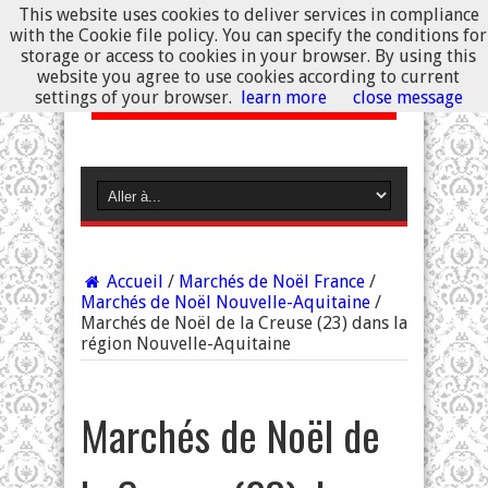
This website uses cookies to deliver services in compliance
with the Cookie file policy. You can specify the conditions for
storage or access to cookies in your browser. By using this
website you agree to use cookies according to current
settings of your browser.
learn more
close message
Accueil
/
Marchés de Noël France
/
Marchés de Noël Nouvelle-Aquitaine
/
Marchés de Noël de la Creuse (23) dans la
région Nouvelle-Aquitaine
Marchés de Noël de