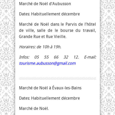
Marché de Noël d’Aubusson
Dates: Habituellement décembre
Marché de Noël dans le Parvis de l’hôtel
de ville, salle de le bourse du travail,
Grande Rue et Rue Vieille.
Horaires: de 10h à 19h.
Infos: 05 55 66 32 12. E-mail:
tourisme.aubusson@gmail.com
Marché de Noël à Évaux-les-Bains
Dates: Habituellement décembre
Marché de Noël.