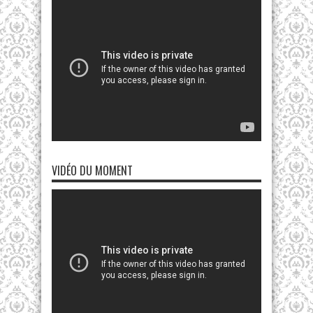
VIDÉO DU MOMENT