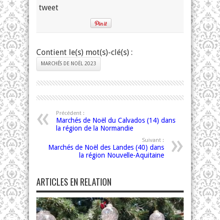
tweet
Contient le(s) mot(s)-clé(s) :
MARCHÉS DE NOËL 2023
Précédent :
Marchés de Noël du Calvados (14) dans
la région de la Normandie
Suivant :
Marchés de Noël des Landes (40) dans
la région Nouvelle-Aquitaine
ARTICLES EN RELATION