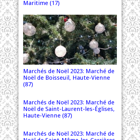
Maritime (17)
Marchés de Noël 2023: Marché de
Noël de Boisseuil, Haute-Vienne
(87)
Marchés de Noël 2023: Marché de
Noël de Saint-Laurent-les-Églises,
Haute-Vienne (87)
Marchés de Noël 2023: Marché de