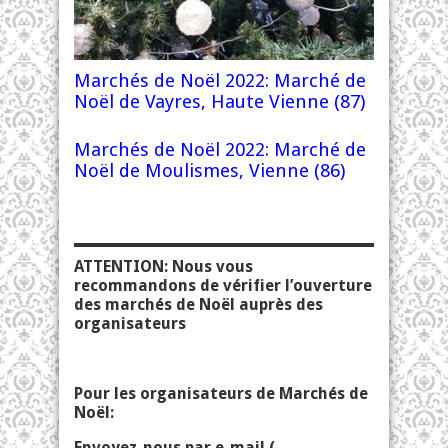
Marchés de Noël 2022: Marché de
Noël de Vayres, Haute Vienne (87)
Marchés de Noël 2022: Marché de
Noël de Moulismes, Vienne (86)
ATTENTION: Nous vous
recommandons de vérifier l’ouverture
des marchés de Noël auprès des
organisateurs
Pour les organisateurs de Marchés de
Noël:
Envoyez-nous par e-mail (