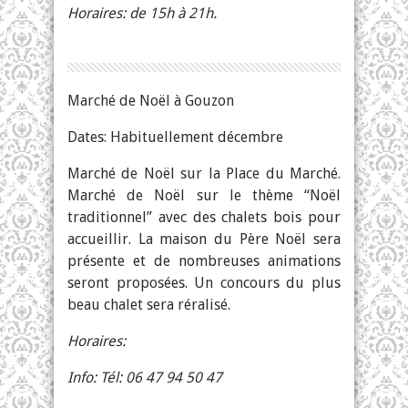
Horaires: de 15h à 21h.
Marché de Noël à Gouzon
Dates: Habituellement décembre
Marché de Noël sur la Place du Marché.
Marché de Noël sur le thème “Noël
traditionnel” avec des chalets bois pour
accueillir. La maison du Père Noël sera
présente et de nombreuses animations
seront proposées. Un concours du plus
beau chalet sera réralisé.
Horaires:
Info: Tél: 06 47 94 50 47