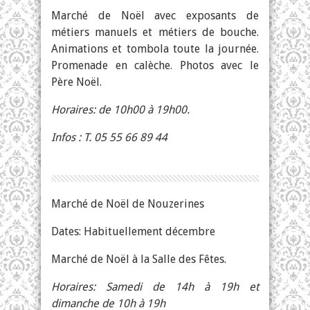
Marché de Noël avec exposants de
métiers manuels et métiers de bouche.
Animations et tombola toute la journée.
Promenade en calèche. Photos avec le
Père Noël.
Horaires: de 10h00 à 19h00.
Infos : T. 05 55 66 89 44
Marché de Noël de Nouzerines
Dates: Habituellement décembre
Marché de Noël à la Salle des Fêtes.
Horaires: Samedi de 14h à 19h et
dimanche de 10h à 19h