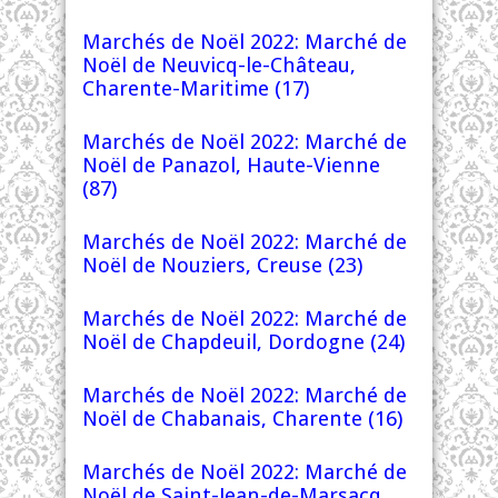
Marchés de Noël 2022: Marché de
Noël de Neuvicq-le-Château,
Charente-Maritime (17)
Marchés de Noël 2022: Marché de
Noël de Panazol, Haute-Vienne
(87)
Marchés de Noël 2022: Marché de
Noël de Nouziers, Creuse (23)
Marchés de Noël 2022: Marché de
Noël de Chapdeuil, Dordogne (24)
Marchés de Noël 2022: Marché de
Noël de Chabanais, Charente (16)
Marchés de Noël 2022: Marché de
Noël de Saint-Jean-de-Marsacq,