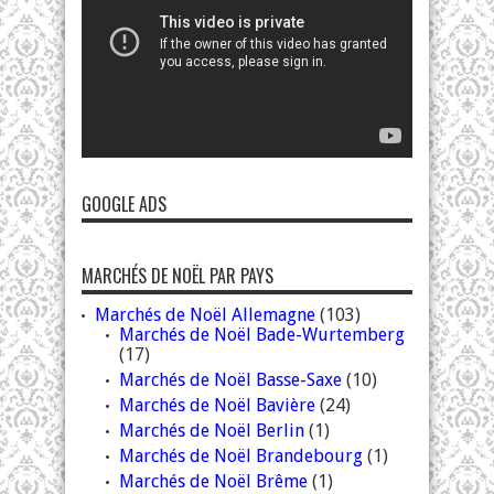
GOOGLE ADS
MARCHÉS DE NOËL PAR PAYS
Marchés de Noël Allemagne
(103)
Marchés de Noël Bade-Wurtemberg
(17)
Marchés de Noël Basse-Saxe
(10)
Marchés de Noël Bavière
(24)
Marchés de Noël Berlin
(1)
Marchés de Noël Brandebourg
(1)
Marchés de Noël Brême
(1)