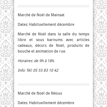
Marché de Noël de Mainsat
Dates: Habituellement décembre
Marché de Noël dans la salle du temps
libre et sous barnums avec articles
cadeaux, décors de Noël, produits de
bouche et animation de rue.
Horaires: de 9h à 18h.
Info: Tél: 05 55 83 10 42
Marché de Noël de Néoux
Dates: Habituellement décembre