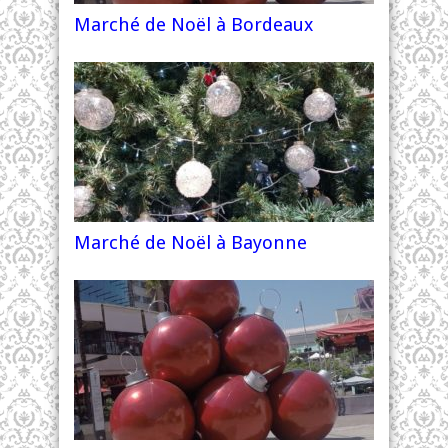
Marché de Noël à Bordeaux
Marché de Noël à Bayonne