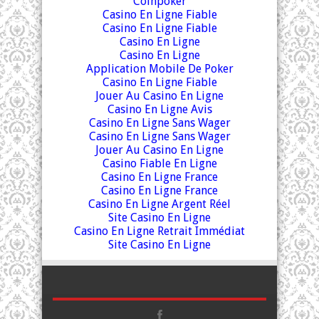
Coinpoker
Casino En Ligne Fiable
Casino En Ligne Fiable
Casino En Ligne
Casino En Ligne
Application Mobile De Poker
Casino En Ligne Fiable
Jouer Au Casino En Ligne
Casino En Ligne Avis
Casino En Ligne Sans Wager
Casino En Ligne Sans Wager
Jouer Au Casino En Ligne
Casino Fiable En Ligne
Casino En Ligne France
Casino En Ligne France
Casino En Ligne Argent Réel
Site Casino En Ligne
Casino En Ligne Retrait Immédiat
Site Casino En Ligne