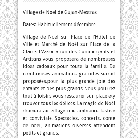
Village de Noël de Gujan-Mestras
Dates: Habituellement décembre
Village de Noël sur Place de l’Hôtel de
Ville et Marché de Noël sur Place de la
Claire. L’Association des Commerçants et
Artisans vous proposera de nombreuses
idées cadeaux pour toute la famille. De
nombreuses animations gratuites seront
proposées,pour la plus grande joie des
enfants et des plus grands. Vous pourrez
tout à loisirs vous restaurer sur place ety
trouver tous les délices. La magie de Noël
donnera au village une ambiance festive
et conviviale. Spectacles, concerts, conte
de noël, animations diverses attendent
petits et grands.