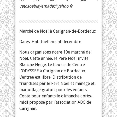
vatosoablayemada@yahoo.fr
Marché de Noël à Carignan-de-Bordeaux
Dates: Habituellement décembre
Nous organisons notre 19e marché de
Noël. Cette année, le Père Noël invite
Blanche Neige. Le lieu est le Centre
L’ODYSSEE à Carignan de Bordeaux.
L’entrée est libre. Distribution de
friandises par le Père Noël et manège et
maquillage gratuit pour les enfants.
Conte pour enfants le dimanche après-
midi proposé par l’association ABC de
Carignan.