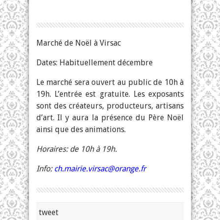
Marché de Noël à Virsac
Dates: Habituellement décembre
Le marché sera ouvert au public de 10h à
19h. L’entrée est gratuite. Les exposants
sont des créateurs, producteurs, artisans
d’art. Il y aura la présence du Père Noël
ainsi que des animations.
Horaires: de 10h à 19h.
Info:
ch.mairie.virsac@orange.fr
tweet