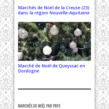
Marchés de Noël de la Creuse (23)
dans la région Nouvelle-Aquitaine
Marché de Noël de Queyssac en
Dordogne
MARCHÉS DE NOËL PAR PAYS