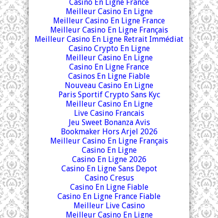
Casino En Ligne France
Meilleur Casino En Ligne
Meilleur Casino En Ligne France
Meilleur Casino En Ligne Français
Meilleur Casino En Ligne Retrait Immédiat
Casino Crypto En Ligne
Meilleur Casino En Ligne
Casino En Ligne France
Casinos En Ligne Fiable
Nouveau Casino En Ligne
Paris Sportif Crypto Sans Kyc
Meilleur Casino En Ligne
Live Casino Francais
Jeu Sweet Bonanza Avis
Bookmaker Hors Arjel 2026
Meilleur Casino En Ligne Français
Casino En Ligne
Casino En Ligne 2026
Casino En Ligne Sans Depot
Casino Cresus
Casino En Ligne Fiable
Casino En Ligne France Fiable
Meilleur Live Casino
Meilleur Casino En Ligne