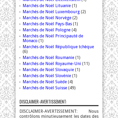
Marchés de Noël Lituanie
(1)
Marchés de Noël Luxembourg
(2)
Marchés de Noël Norvège
(2)
Marchés de Noël Pays-Bas
(1)
Marchés de Noël Pologne
(4)
Marchés de Noël Principauté de
Monaco
(1)
Marchés de Noël République tchèque
(6)
Marchés de Noël Roumanie
(1)
Marchés de Noël Royaume-Uni
(11)
Marchés de Noël Slovaquie
(1)
Marchés de Noël Slovénie
(1)
Marchés de Noël Suède
(4)
Marchés de Noël Suisse
(49)
DISCLAIMER-AVERTISSEMENT:
DISCLAIMER-AVERTISSEMENT: Nous
contrôlons minutieusement les dates des