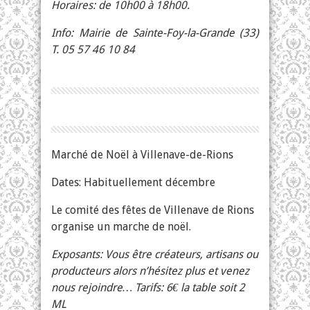
Horaires: de 10h00 à 18h00.
Info: Mairie de Sainte-Foy-la-Grande (33)
T. 05 57 46 10 84
Marché de Noël à Villenave-de-Rions
Dates: Habituellement décembre
Le comité des fêtes de Villenave de Rions
organise un marche de noël.
Exposants: Vous être créateurs, artisans ou
producteurs
alors n’hésitez plus et venez
nous rejoindre… Tarifs: 6€ la table soit 2
ML