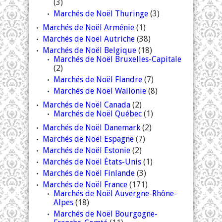
(3)
Marchés de Noël Thuringe
(3)
Marchés de Noël Arménie
(1)
Marchés de Noël Autriche
(38)
Marchés de Noël Belgique
(18)
Marchés de Noël Bruxelles-Capitale
(2)
Marchés de Noël Flandre
(7)
Marchés de Noël Wallonie
(8)
Marchés de Noël Canada
(2)
Marchés de Noël Québec
(1)
Marchés de Noël Danemark
(2)
Marchés de Noël Espagne
(7)
Marchés de Noël Estonie
(2)
Marchés de Noël États-Unis
(1)
Marchés de Noël Finlande
(3)
Marchés de Noël France
(171)
Marchés de Noël Auvergne-Rhône-
Alpes
(18)
Marchés de Noël Bourgogne-