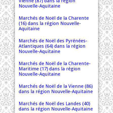
Vienne (87) dans la région
Nouvelle-Aquitaine
Marchés de Noël de la Charente
(16) dans la région Nouvelle-
Aquitaine
Marchés de Noël des Pyrénées-
Atlantiques (64) dans la région
Nouvelle-Aquitaine
Marchés de Noël de la Charente-
Maritime (17) dans la région
Nouvelle-Aquitaine
Marchés de Noël de la Vienne (86)
dans la région Nouvelle-Aquitaine
Marchés de Noël des Landes (40)
dans la région Nouvelle-Aquitaine