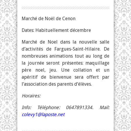
Marché de Noël de Cenon
Dates: Habituellement décembre
Marché de Noel dans la nouvelle salle
d’activités de Fargues-Saint-Hilaire. De
nombreuses animations tout au long de
la journée seront présentes: maquillage
père noel, jeu. Une collation et un
apéritif de bienvenue sera offert par
l’association des parents d’élèves.
Horaires:
Info: Téléphone: 0647891334. Mail:
colevy1@laposte.net