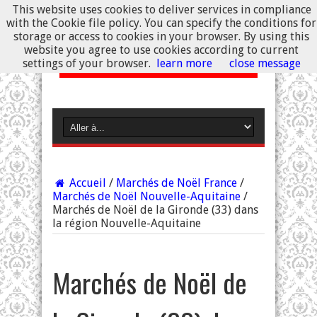
This website uses cookies to deliver services in compliance
with the Cookie file policy. You can specify the conditions for
storage or access to cookies in your browser. By using this
website you agree to use cookies according to current
settings of your browser.
learn more
close message
Accueil
/
Marchés de Noël France
/
Marchés de Noël Nouvelle-Aquitaine
/
Marchés de Noël de la Gironde (33) dans
la région Nouvelle-Aquitaine
Marchés de Noël de