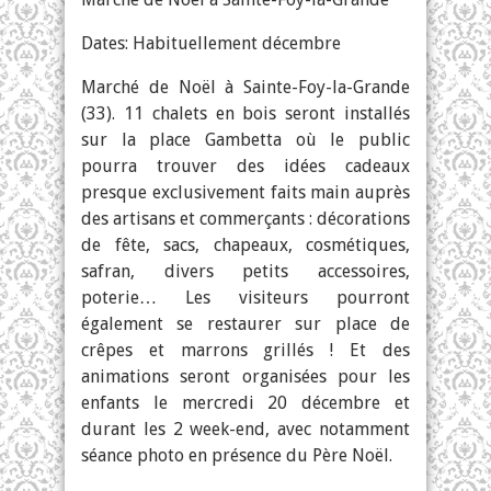
Dates: Habituellement décembre
Marché de Noël à Sainte-Foy-la-Grande
(33). 11 chalets en bois seront installés
sur la place Gambetta où le public
pourra trouver des idées cadeaux
presque exclusivement faits main auprès
des artisans et commerçants : décorations
de fête, sacs, chapeaux, cosmétiques,
safran, divers petits accessoires,
poterie… Les visiteurs pourront
également se restaurer sur place de
crêpes et marrons grillés ! Et des
animations seront organisées pour les
enfants le mercredi 20 décembre et
durant les 2 week-end, avec notamment
séance photo en présence du Père Noël.