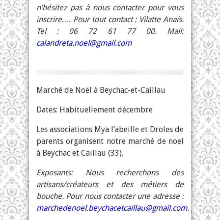
n’hésitez pas à nous contacter pour vous
inscrire…. Pour tout contact : Vilatte Anaïs.
Tel : 06 72 61 77 00. Mail:
calandreta.noel@gmail.com
Marché de Noël à Beychac-et-Caillau
Dates: Habituellement décembre
Les associations Mya l’abeille et Droles de
parents organisent notre marché de noel
à Beychac et Caillau (33).
Exposants: Nous recherchons des
artisans/créateurs et des métiers de
bouche. Pour nous contacter une adresse :
marchedenoel.beychacetcaillau@gmail.com
.