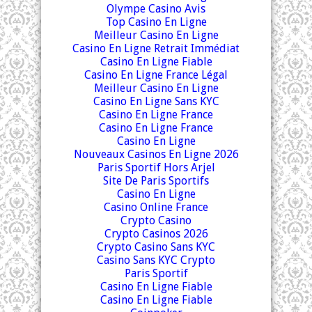
Olympe Casino Avis
Top Casino En Ligne
Meilleur Casino En Ligne
Casino En Ligne Retrait Immédiat
Casino En Ligne Fiable
Casino En Ligne France Légal
Meilleur Casino En Ligne
Casino En Ligne Sans KYC
Casino En Ligne France
Casino En Ligne France
Casino En Ligne
Nouveaux Casinos En Ligne 2026
Paris Sportif Hors Arjel
Site De Paris Sportifs
Casino En Ligne
Casino Online France
Crypto Casino
Crypto Casinos 2026
Crypto Casino Sans KYC
Casino Sans KYC Crypto
Paris Sportif
Casino En Ligne Fiable
Casino En Ligne Fiable