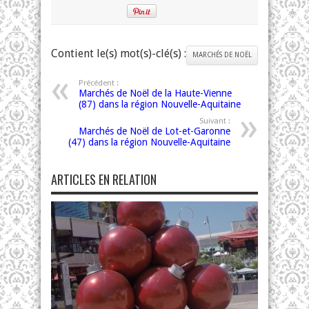
Contient le(s) mot(s)-clé(s) :
MARCHÉS DE NOËL
Précédent :
Marchés de Noël de la Haute-Vienne
(87) dans la région Nouvelle-Aquitaine
Suivant :
Marchés de Noël de Lot-et-Garonne
(47) dans la région Nouvelle-Aquitaine
ARTICLES EN RELATION