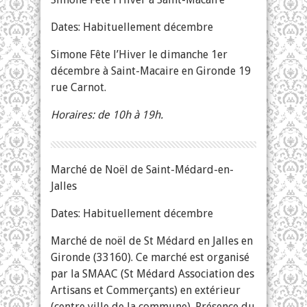
Dates: Habituellement décembre
Simone Fête l’Hiver le dimanche 1er
décembre à Saint-Macaire en Gironde 19
rue Carnot.
Horaires: de 10h à 19h.
Marché de Noël de Saint-Médard-en-
Jalles
Dates: Habituellement décembre
Marché de noël de St Médard en Jalles en
Gironde (33160). Ce marché est organisé
par la SMAAC (St Médard Association des
Artisans et Commerçants) en extérieur
(centre ville de la commune). Présence du