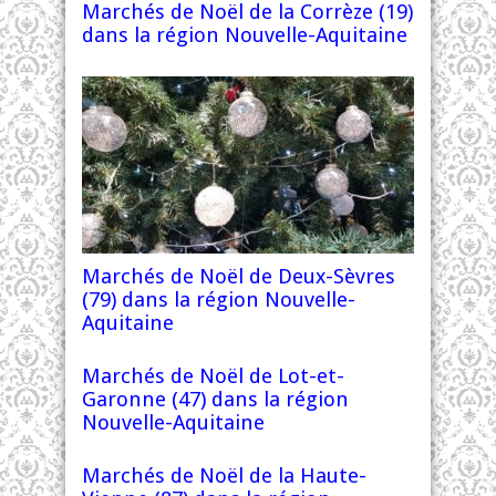
Marchés de Noël de la Corrèze (19)
dans la région Nouvelle-Aquitaine
Marchés de Noël de Deux-Sèvres
(79) dans la région Nouvelle-
Aquitaine
Marchés de Noël de Lot-et-
Garonne (47) dans la région
Nouvelle-Aquitaine
Marchés de Noël de la Haute-