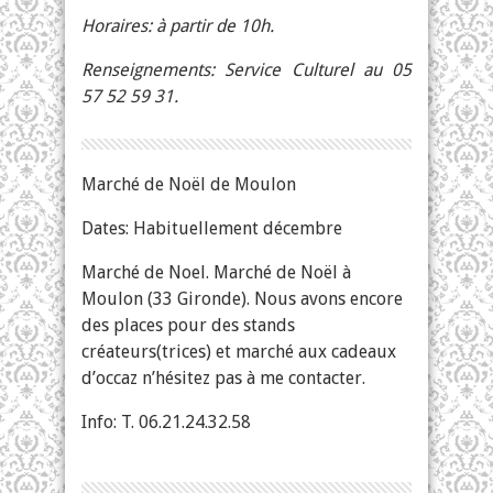
Horaires: à partir de 10h.
Renseignements: Service Culturel au 05
57 52 59 31.
Marché de Noël de Moulon
Dates: Habituellement décembre
Marché de Noel. Marché de Noël à
Moulon (33 Gironde). Nous avons encore
des places pour des stands
créateurs(trices) et marché aux cadeaux
d’occaz n’hésitez pas à me contacter.
Info: T. 06.21.24.32.58