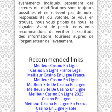
événements indiqués, cependant des
erreurs ou modifications sont toujours
possibles et ne relèvent pas de notre
responsabilité ou volonté. Si vous en
trouvez, nous vous prions de nous les
signaler. Avant de partir, nous vous
recommandons de vérifier l'exactitude
des informations fournies auprès de
l'organisateur de l'événement.
Recommended links
Meilleur Casino En Ligne
Casino En Ligne France Légal
Meilleur Casino En Ligne France
Meilleur Casino En Ligne
Meilleur Site De Casino En Ligne
Meilleur Site De Casino En Ligne
Meilleur Casino En Ligne 2025
Casino En Ligne
Meilleur Casino En Ligne En France
Casino En Ligne Fiable