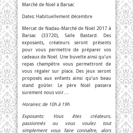
Marché de Noël à Barsac
Dates: Habituellement décembre
Mercat de Nadau-Marché de Noël 2017 à
Barsac (33720), Salle Bastard. Des
exposants, créateurs seront présents
pour vous permettre de préparer vos
cadeaux de Noël. Une buvette ainsi qu’un
repas champêtre vous permettront de
vous régaler sur place. Des jeux seront
proposés aux enfants ainsi qu’un beau
stand goûter. Le père Noël passera
surement nous voir…
Horaires: de 10h à 19h
Exposants: Vous êtes créateurs,
passionnés ou vous voulez tout
simplement vous faire connaître, alors