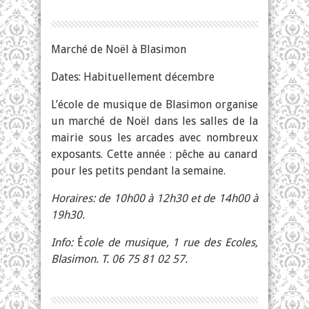
Marché de Noël à Blasimon
Dates: Habituellement décembre
L’école de musique de Blasimon organise
un marché de Noël dans les salles de la
mairie sous les arcades avec nombreux
exposants. Cette année : pêche au canard
pour les petits pendant la semaine.
Horaires: de 10h00 à 12h30 et de 14h00 à
19h30.
Info:
É
cole de musique, 1 rue des Ecoles,
Blasimon. T. 06 75 81 02 57.