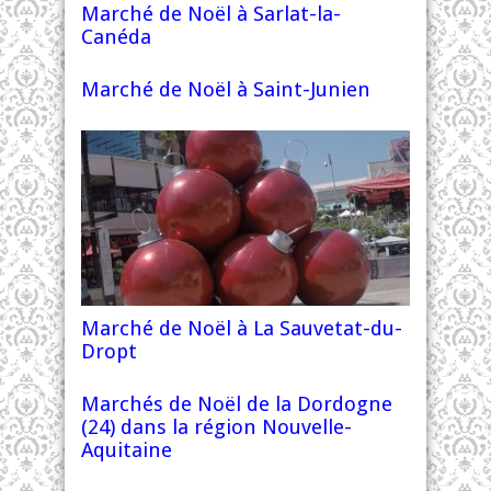
Marché de Noël à Sarlat-la-
Canéda
Marché de Noël à Saint-Junien
Marché de Noël à La Sauvetat-du-
Dropt
Marchés de Noël de la Dordogne
(24) dans la région Nouvelle-
Aquitaine