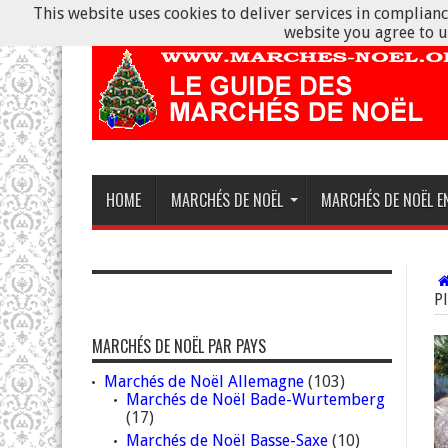
This website uses cookies to deliver services in compliance
website you agree to u
HOME
MARCHÉS DE NOËL
MARCHÉS DE NOËL E
P
MARCHÉS DE NOËL PAR PAYS
Marchés de Noël Allemagne
(103)
Marchés de Noël Bade-Wurtemberg
(17)
Marchés de Noël Basse-Saxe
(10)