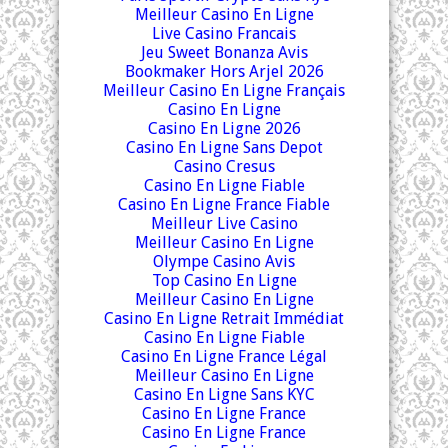
Meilleur Casino En Ligne
Live Casino Francais
Jeu Sweet Bonanza Avis
Bookmaker Hors Arjel 2026
Meilleur Casino En Ligne Français
Casino En Ligne
Casino En Ligne 2026
Casino En Ligne Sans Depot
Casino Cresus
Casino En Ligne Fiable
Casino En Ligne France Fiable
Meilleur Live Casino
Meilleur Casino En Ligne
Olympe Casino Avis
Top Casino En Ligne
Meilleur Casino En Ligne
Casino En Ligne Retrait Immédiat
Casino En Ligne Fiable
Casino En Ligne France Légal
Meilleur Casino En Ligne
Casino En Ligne Sans KYC
Casino En Ligne France
Casino En Ligne France