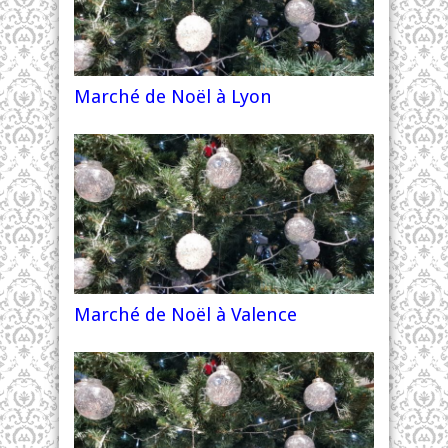
Marché de Noël à Lyon
Marché de Noël à Valence