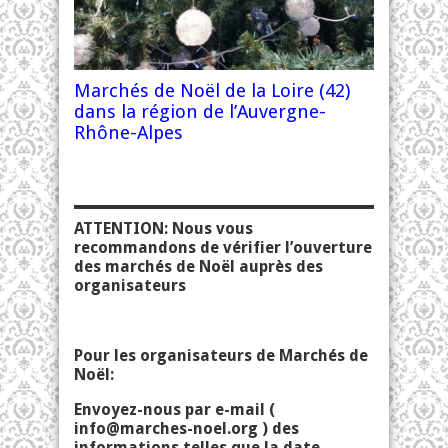
Marchés de Noël de la Loire (42)
dans la région de l’Auvergne-
Rhône-Alpes
ATTENTION: Nous vous
recommandons de vérifier l’ouverture
des marchés de Noël auprès des
organisateurs
Pour les organisateurs de Marchés de
Noël:
Envoyez-nous par e-mail (
info@marches-noel.org
) des
informations telles que la date,