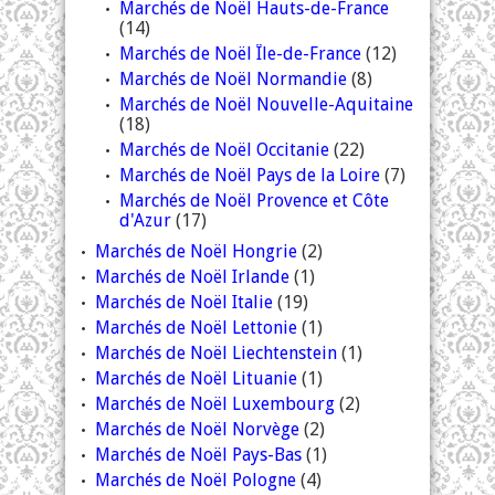
Marchés de Noël Hauts-de-France
(14)
Marchés de Noël Île-de-France
(12)
Marchés de Noël Normandie
(8)
Marchés de Noël Nouvelle-Aquitaine
(18)
Marchés de Noël Occitanie
(22)
Marchés de Noël Pays de la Loire
(7)
Marchés de Noël Provence et Côte
d'Azur
(17)
Marchés de Noël Hongrie
(2)
Marchés de Noël Irlande
(1)
Marchés de Noël Italie
(19)
Marchés de Noël Lettonie
(1)
Marchés de Noël Liechtenstein
(1)
Marchés de Noël Lituanie
(1)
Marchés de Noël Luxembourg
(2)
Marchés de Noël Norvège
(2)
Marchés de Noël Pays-Bas
(1)
Marchés de Noël Pologne
(4)