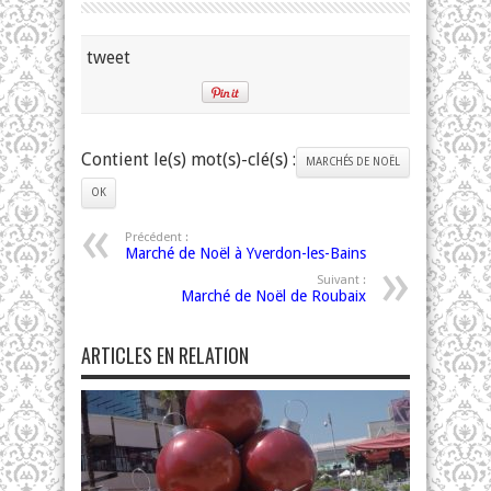
tweet
Contient le(s) mot(s)-clé(s) :
MARCHÉS DE NOËL
OK
Précédent :
Marché de Noël à Yverdon-les-Bains
Suivant :
Marché de Noël de Roubaix
ARTICLES EN RELATION