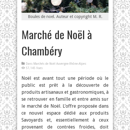
Boules de noel. Auteur et copyright M. R.
Marché de Noël à
Chambéry
Dans
Marchés de Noël Auvergne-Rhône-Alpes
57,145 Vues
Noël est avant tout une période où le
public est prêt à la découverte de
produits artisanaux et gastronomiques, à
se retrouver en famille et entre amis sur
le marché de Noël. L’offre proposée dans
ce nouvel espace dédié aux produits
Savoyards et, essentiellement à ceux
provenant de contrées froides, doit