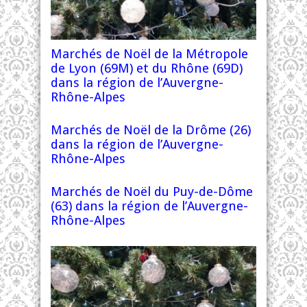
Marchés de Noël de la Métropole
de Lyon (69M) et du Rhône (69D)
dans la région de l’Auvergne-
Rhône-Alpes
Marchés de Noël de la Drôme (26)
dans la région de l’Auvergne-
Rhône-Alpes
Marchés de Noël du Puy-de-Dôme
(63) dans la région de l’Auvergne-
Rhône-Alpes