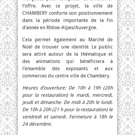
l’offre. Avec ce projet, la ville de
CHAMBERY conforte son positionnement
dans la période importante de la fin
d’année en Rhône-Alpes/Auvergne.
Cela permet également au Marché de
Noël de trouver une identité. Le public
sera attiré autour de la thématique et
des animations qui bénéficiera à
l’ensemble des exposants et aux
commerces du centre ville de Chambéry.
Heures d’ouverture: De 10h à 19h (20h
pour la restauration) le mardi, mercredi,
jeudi et dimanche. De midi à 20h le lundi.
De 10h à 20h (21 h pour la restauration) le
vendredi et samedi. Fermeture à 18h le
24 décembre.