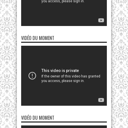
VIDÉO DU MOMENT
VIDÉO DU MOMENT