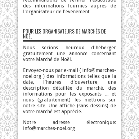
des informations fournies auprès de
l'organisateur de l'événement.
POUR LES ORGANISATEURS DE MARCHÉS DE
NOËL
Nous serions heureux d'héberger
gratuitement une annonce concernant
votre Marché de Noël.
Envoyez-nous par e-mail (
info@marches-
noel.org
) des informations telles que la
date, l'heures d'ouverture, une
description détaillée du marché, des
informations pour les exposants .... et
nous (gratuitement) les mettrons sur
notre site. Une affiche (sans dessins) de
votre marché est apprécié.
Notre adresse électronique:
info@marches-noel.org