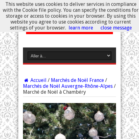
This website uses cookies to deliver services in compliance
with the Cookie file policy. You can specify the conditions for
storage or access to cookies in your browser. By using this
website you agree to use cookies according to current
settings of your browser.
learn more
close message
Accueil
/
Marchés de Noël France
/
Marchés de Noël Auvergne-Rhône-Alpes
/
Marché de Noël à Chambéry