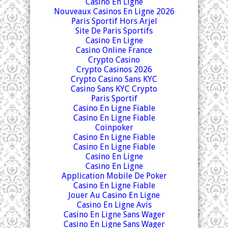
Casino En Ligne
Nouveaux Casinos En Ligne 2026
Paris Sportif Hors Arjel
Site De Paris Sportifs
Casino En Ligne
Casino Online France
Crypto Casino
Crypto Casinos 2026
Crypto Casino Sans KYC
Casino Sans KYC Crypto
Paris Sportif
Casino En Ligne Fiable
Casino En Ligne Fiable
Coinpoker
Casino En Ligne Fiable
Casino En Ligne Fiable
Casino En Ligne
Casino En Ligne
Application Mobile De Poker
Casino En Ligne Fiable
Jouer Au Casino En Ligne
Casino En Ligne Avis
Casino En Ligne Sans Wager
Casino En Ligne Sans Wager