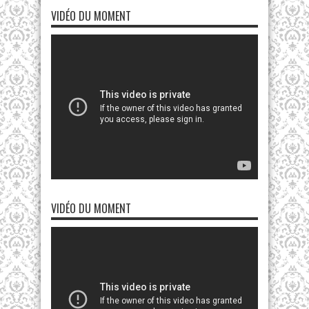
VIDÉO DU MOMENT
VIDÉO DU MOMENT