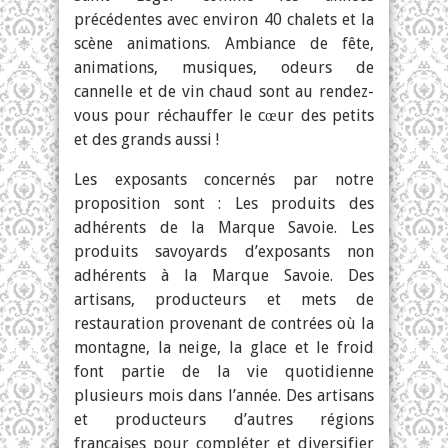
précédentes avec environ 40 chalets et la
scène animations. Ambiance de fête,
animations, musiques, odeurs de
cannelle et de vin chaud sont au rendez-
vous pour réchauffer le cœur des petits
et des grands aussi !
Les exposants concernés par notre
proposition sont : Les produits des
adhérents de la Marque Savoie. Les
produits savoyards d’exposants non
adhérents à la Marque Savoie. Des
artisans, producteurs et mets de
restauration provenant de contrées où la
montagne, la neige, la glace et le froid
font partie de la vie quotidienne
plusieurs mois dans l’année. Des artisans
et producteurs d’autres régions
françaises pour compléter et diversifier