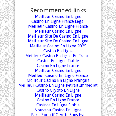
Recommended links
Meilleur Casino En Ligne
Casino En Ligne France Légal
Meilleur Casino En Ligne France
Meilleur Casino En Ligne
Meilleur Site De Casino En Ligne
Meilleur Site De Casino En Ligne
Meilleur Casino En Ligne 2025
Casino En Ligne
Meilleur Casino En Ligne En France
Casino En Ligne Fiable
Casino En Ligne France
Meilleur Casino En Ligne
Meilleur Casino En Ligne France
Meilleur Casino En Ligne Français
Meilleur Casino En Ligne Retrait Immédiat
Casino Crypto En Ligne
Meilleur Casino En Ligne
Casino En Ligne France
Casinos En Ligne Fiable
Nouveau Casino En Ligne
Paris Sportif Crypto Sans Kyc