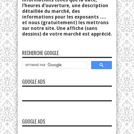
l’heures d’ouverture, une description
détaillée du marché, des
informations pour les exposants ….
et nous (gratuitement) les mettrons
sur notre site. Une affiche (sans
dessins) de votre marché est apprécié.
RECHERCHE GOOGLE
GOOGLE ADS
GOOGLE ADS