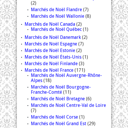
(2)
Marchés de Noël Flandre
(7)
Marchés de Noël Wallonie
(8)
Marchés de Noël Canada
(2)
Marchés de Noël Québec
(1)
Marchés de Noël Danemark
(2)
Marchés de Noël Espagne
(7)
Marchés de Noël Estonie
(2)
Marchés de Noël États-Unis
(1)
Marchés de Noël Finlande
(3)
Marchés de Noël France
(171)
Marchés de Noël Auvergne-Rhône-
Alpes
(18)
Marchés de Noël Bourgogne-
Franche-Comté
(11)
Marchés de Noël Bretagne
(6)
Marchés de Noël Centre-Val de Loire
(7)
Marchés de Noël Corse
(1)
Marchés de Noël Grand Est
(29)