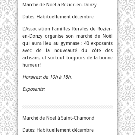
Marché de Noël à Rozier-en-Donzy
Dates: Habituellement décembre
L’Association Familles Rurales de Rozier-
en-Donzy organise son marché de Noël
qui aura lieu au gymnase : 40 exposants
avec de la nouveauté du côté des
artisans, et surtout toujours de la bonne
humeur!
Horaires: de 10h à 18h.
Exposants:
Marché de Noël à Saint-Chamond
Dates: Habituellement décembre