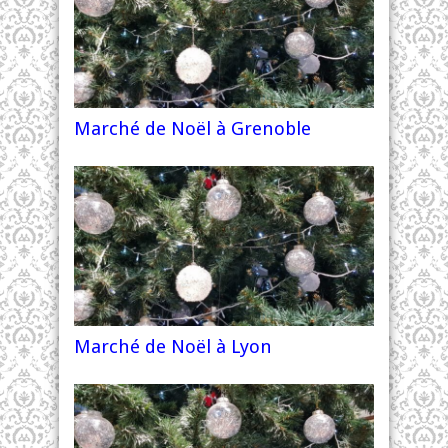
Marché de Noël à Grenoble
Marché de Noël à Lyon