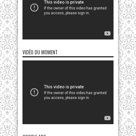
VIDÉO DU MOMENT