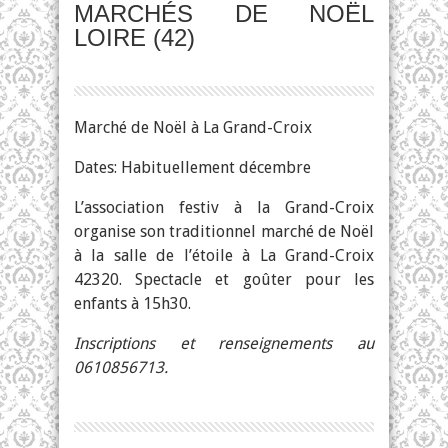
MARCHÉS DE NOËL
LOIRE (42)
Marché de Noël à La Grand-Croix
Dates: Habituellement décembre
L’association festiv à la Grand-Croix
organise son traditionnel marché de Noël
à la salle de l’étoile à La Grand-Croix
42320. Spectacle et goûter pour les
enfants à 15h30.
Inscriptions et renseignements au
0610856713.