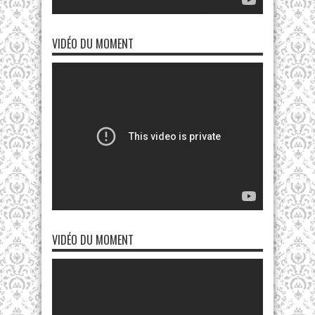
VIDÉO DU MOMENT
VIDÉO DU MOMENT