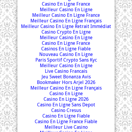
Casino En Ligne France
Meilleur Casino En Ligne
Meilleur Casino En Ligne France
Meilleur Casino En Ligne Français
Meilleur Casino En Ligne Retrait Immédiat
Casino Crypto En Ligne
Meilleur Casino En Ligne
Casino En Ligne France
Casinos En Ligne Fiable
Nouveau Casino En Ligne
Paris Sportif Crypto Sans Kyc
Meilleur Casino En Ligne
Live Casino Francais
Jeu Sweet Bonanza Avis
Bookmaker Hors Arjel 2026
Meilleur Casino En Ligne Français
Casino En Ligne
Casino En Ligne 2026
Casino En Ligne Sans Depot
Casino Cresus
Casino En Ligne Fiable
Casino En Ligne France Fiable
Meilleur Live Casino