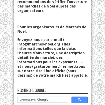
recommandons de vérifier l’ouverture
des marchés de Noël auprès des
organisateurs
Pour les organisateurs de Marchés de
Noël:
Envoyez-nous par e-mail (
info@marches-noel.org
) des
informations telles que la date,
l’heures d’ouverture, une description
détaillée du marché, des
informations pour les exposants ….
et nous (gratuitement) les mettrons
sur notre site. Une affiche (sans
dessins) de votre marché est apprécié.
RECHERCHE GOOGLE