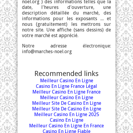
noel.org
) des informations telles que la
date, l'heures d'ouverture, une
description détaillée du marché, des
informations pour les exposants .... et
nous (gratuitement) les mettrons sur
notre site. Une affiche (sans dessins) de
votre marché est apprécié.
Notre adresse électronique:
info@marches-noel.org
Recommended links
Meilleur Casino En Ligne
Casino En Ligne France Légal
Meilleur Casino En Ligne France
Meilleur Casino En Ligne
Meilleur Site De Casino En Ligne
Meilleur Site De Casino En Ligne
Meilleur Casino En Ligne 2025
Casino En Ligne
Meilleur Casino En Ligne En France
Casino En Ligne Fiable