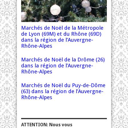
Marchés de Noël de la Métropole
de Lyon (69M) et du Rhône (69D)
dans la région de l’Auvergne-
Rhône-Alpes
Marchés de Noël de la Drôme (26)
dans la région de l’Auvergne-
Rhône-Alpes
Marchés de Noël du Puy-de-Dôme
(63) dans la région de l’Auvergne-
Rhône-Alpes
ATTENTION: Nous vous