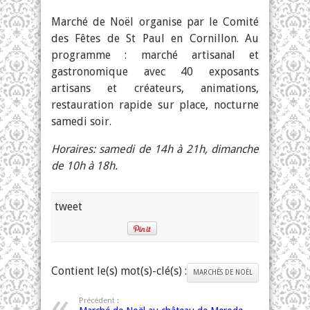
Marché de Noël organise par le Comité
des Fêtes de St Paul en Cornillon. Au
programme : marché artisanal et
gastronomique avec 40 exposants
artisans et créateurs, animations,
restauration rapide sur place, nocturne
samedi soir.
Horaires: samedi de 14h à 21h, dimanche
de 10h à 18h.
tweet
Contient le(s) mot(s)-clé(s) :
MARCHÉS DE NOËL
Précédent :