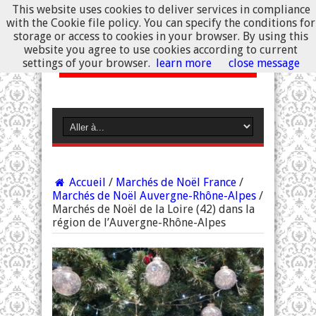
This website uses cookies to deliver services in compliance
with the Cookie file policy. You can specify the conditions for
storage or access to cookies in your browser. By using this
website you agree to use cookies according to current
settings of your browser.
learn more
close message
Accueil
/
Marchés de Noël France
/
Marchés de Noël Auvergne-Rhône-Alpes
/
Marchés de Noël de la Loire (42) dans la
région de l’Auvergne-Rhône-Alpes