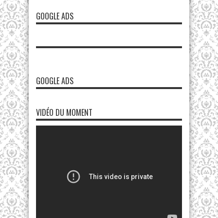
GOOGLE ADS
GOOGLE ADS
VIDÉO DU MOMENT