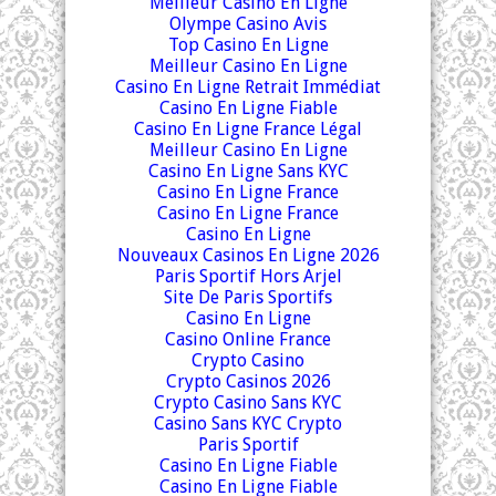
Meilleur Casino En Ligne
Olympe Casino Avis
Top Casino En Ligne
Meilleur Casino En Ligne
Casino En Ligne Retrait Immédiat
Casino En Ligne Fiable
Casino En Ligne France Légal
Meilleur Casino En Ligne
Casino En Ligne Sans KYC
Casino En Ligne France
Casino En Ligne France
Casino En Ligne
Nouveaux Casinos En Ligne 2026
Paris Sportif Hors Arjel
Site De Paris Sportifs
Casino En Ligne
Casino Online France
Crypto Casino
Crypto Casinos 2026
Crypto Casino Sans KYC
Casino Sans KYC Crypto
Paris Sportif
Casino En Ligne Fiable
Casino En Ligne Fiable