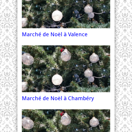
Marché de Noël à Valence
Marché de Noël à Chambéry