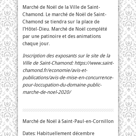
Marché de Noël de la Ville de Saint-
Chamond. Le marché de Noël de Saint-
Chamond se tiendra sur la place de
l’Hôtel-Dieu. Marché de Noël complété
par une patinoire et des animations
chaque jour.
Inscription des exposants sur le site de la
Ville de Saint-Chamond: https://www.saint-
chamond.fr/economie/avis-et-
publications/avis-de-mise-en-concurrence-
pour-loccupation-du-domaine-public-
marche-de-noel-2020/
Marché de Noël à Saint-Paul-en-Cornillon
Dates: Habituellement décembre