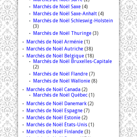
Marchés de Noël Saxe
(4)
Marchés de Noël Saxe-Anhalt
(4)
Marchés de Noël Schleswig-Holstein
(3)
Marchés de Noël Thuringe
(3)
Marchés de Noël Arménie
(1)
Marchés de Noël Autriche
(38)
Marchés de Noël Belgique
(18)
Marchés de Noël Bruxelles-Capitale
(2)
Marchés de Noël Flandre
(7)
Marchés de Noël Wallonie
(8)
Marchés de Noël Canada
(2)
Marchés de Noël Québec
(1)
Marchés de Noël Danemark
(2)
Marchés de Noël Espagne
(7)
Marchés de Noël Estonie
(2)
Marchés de Noël États-Unis
(1)
Marchés de Noël Finlande
(3)