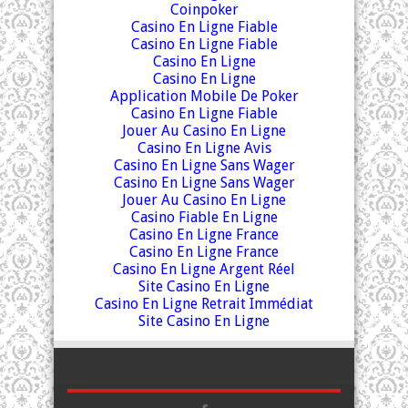
Coinpoker
Casino En Ligne Fiable
Casino En Ligne Fiable
Casino En Ligne
Casino En Ligne
Application Mobile De Poker
Casino En Ligne Fiable
Jouer Au Casino En Ligne
Casino En Ligne Avis
Casino En Ligne Sans Wager
Casino En Ligne Sans Wager
Jouer Au Casino En Ligne
Casino Fiable En Ligne
Casino En Ligne France
Casino En Ligne France
Casino En Ligne Argent Réel
Site Casino En Ligne
Casino En Ligne Retrait Immédiat
Site Casino En Ligne