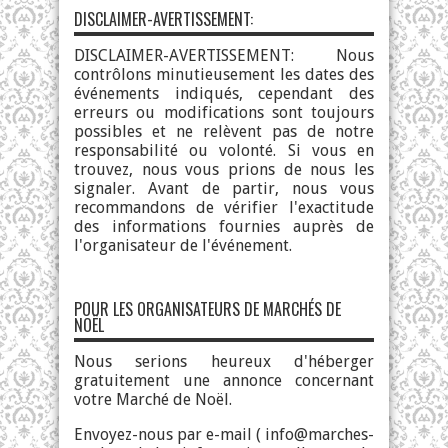
DISCLAIMER-AVERTISSEMENT:
DISCLAIMER-AVERTISSEMENT: Nous
contrôlons minutieusement les dates des
événements indiqués, cependant des
erreurs ou modifications sont toujours
possibles et ne relèvent pas de notre
responsabilité ou volonté. Si vous en
trouvez, nous vous prions de nous les
signaler. Avant de partir, nous vous
recommandons de vérifier l'exactitude
des informations fournies auprès de
l'organisateur de l'événement.
POUR LES ORGANISATEURS DE MARCHÉS DE
NOËL
Nous serions heureux d'héberger
gratuitement une annonce concernant
votre Marché de Noël.
Envoyez-nous par e-mail (
info@marches-