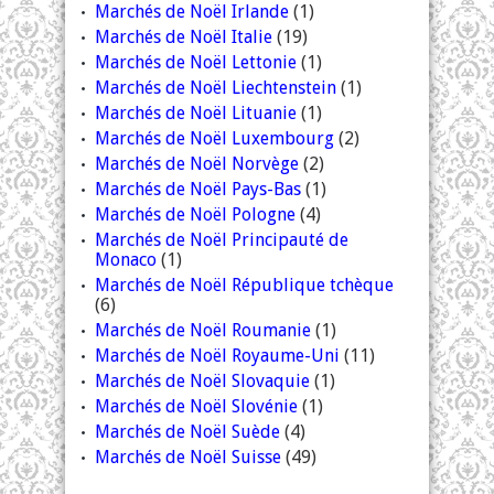
Marchés de Noël Irlande
(1)
Marchés de Noël Italie
(19)
Marchés de Noël Lettonie
(1)
Marchés de Noël Liechtenstein
(1)
Marchés de Noël Lituanie
(1)
Marchés de Noël Luxembourg
(2)
Marchés de Noël Norvège
(2)
Marchés de Noël Pays-Bas
(1)
Marchés de Noël Pologne
(4)
Marchés de Noël Principauté de
Monaco
(1)
Marchés de Noël République tchèque
(6)
Marchés de Noël Roumanie
(1)
Marchés de Noël Royaume-Uni
(11)
Marchés de Noël Slovaquie
(1)
Marchés de Noël Slovénie
(1)
Marchés de Noël Suède
(4)
Marchés de Noël Suisse
(49)