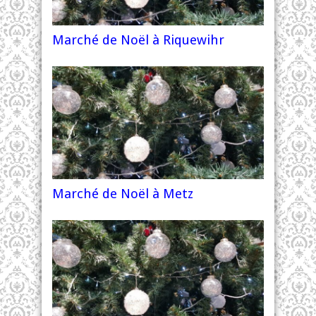
Marché de Noël à Riquewihr
Marché de Noël à Metz