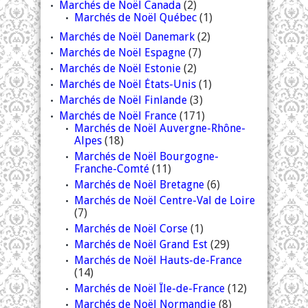
Marchés de Noël Canada
(2)
Marchés de Noël Québec
(1)
Marchés de Noël Danemark
(2)
Marchés de Noël Espagne
(7)
Marchés de Noël Estonie
(2)
Marchés de Noël États-Unis
(1)
Marchés de Noël Finlande
(3)
Marchés de Noël France
(171)
Marchés de Noël Auvergne-Rhône-
Alpes
(18)
Marchés de Noël Bourgogne-
Franche-Comté
(11)
Marchés de Noël Bretagne
(6)
Marchés de Noël Centre-Val de Loire
(7)
Marchés de Noël Corse
(1)
Marchés de Noël Grand Est
(29)
Marchés de Noël Hauts-de-France
(14)
Marchés de Noël Île-de-France
(12)
Marchés de Noël Normandie
(8)