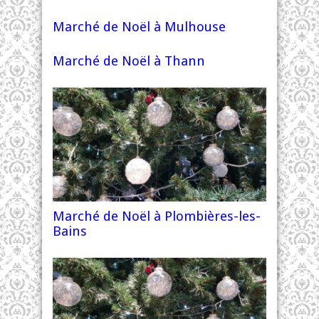
Marché de Noël à Mulhouse
Marché de Noël à Thann
Marché de Noël à Plombières-les-
Bains