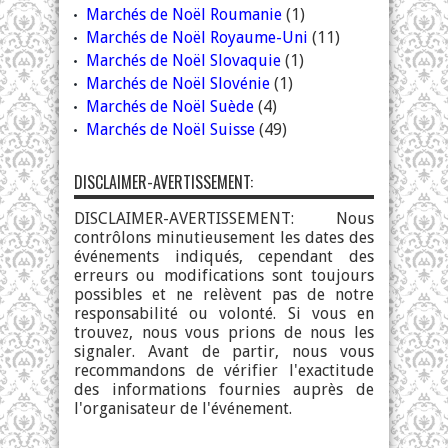
Marchés de Noël Roumanie
(1)
Marchés de Noël Royaume-Uni
(11)
Marchés de Noël Slovaquie
(1)
Marchés de Noël Slovénie
(1)
Marchés de Noël Suède
(4)
Marchés de Noël Suisse
(49)
DISCLAIMER-AVERTISSEMENT:
DISCLAIMER-AVERTISSEMENT: Nous
contrôlons minutieusement les dates des
événements indiqués, cependant des
erreurs ou modifications sont toujours
possibles et ne relèvent pas de notre
responsabilité ou volonté. Si vous en
trouvez, nous vous prions de nous les
signaler. Avant de partir, nous vous
recommandons de vérifier l'exactitude
des informations fournies auprès de
l'organisateur de l'événement.