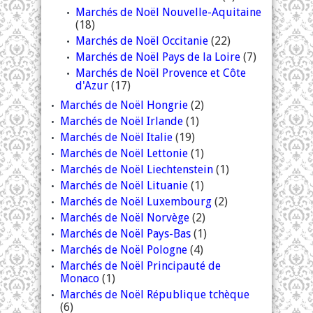
Marchés de Noël Nouvelle-Aquitaine
(18)
Marchés de Noël Occitanie
(22)
Marchés de Noël Pays de la Loire
(7)
Marchés de Noël Provence et Côte
d'Azur
(17)
Marchés de Noël Hongrie
(2)
Marchés de Noël Irlande
(1)
Marchés de Noël Italie
(19)
Marchés de Noël Lettonie
(1)
Marchés de Noël Liechtenstein
(1)
Marchés de Noël Lituanie
(1)
Marchés de Noël Luxembourg
(2)
Marchés de Noël Norvège
(2)
Marchés de Noël Pays-Bas
(1)
Marchés de Noël Pologne
(4)
Marchés de Noël Principauté de
Monaco
(1)
Marchés de Noël République tchèque
(6)