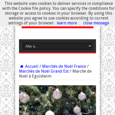
This website uses cookies to deliver services in compliance
with the Cookie file policy. You can specify the conditions for
storage or access to cookies in your browser. By using this
website you agree to use cookies according to current
settings of your browser.
learn more
close message
Accueil
/
Marchés de Noël France
/
Marchés de Noël Grand Est
/
Marché de
Noël à Eguisheim