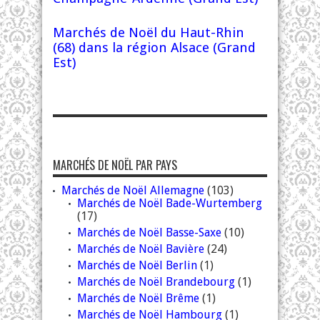
Marchés de Noël du Haut-Rhin
(68) dans la région Alsace (Grand
Est)
MARCHÉS DE NOËL PAR PAYS
Marchés de Noël Allemagne
(103)
Marchés de Noël Bade-Wurtemberg
(17)
Marchés de Noël Basse-Saxe
(10)
Marchés de Noël Bavière
(24)
Marchés de Noël Berlin
(1)
Marchés de Noël Brandebourg
(1)
Marchés de Noël Brême
(1)
Marchés de Noël Hambourg
(1)