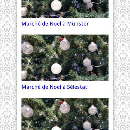
Marché de Noël à Munster
Marché de Noël à Sélestat