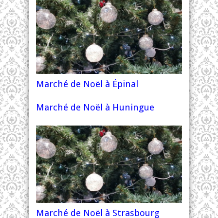
Marché de Noël à Épinal
Marché de Noël à Huningue
Marché de Noël à Strasbourg