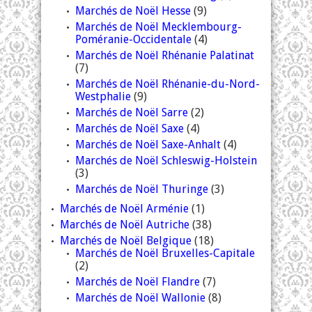
Marchés de Noël Hesse
(9)
Marchés de Noël Mecklembourg-
Poméranie-Occidentale
(4)
Marchés de Noël Rhénanie Palatinat
(7)
Marchés de Noël Rhénanie-du-Nord-
Westphalie
(9)
Marchés de Noël Sarre
(2)
Marchés de Noël Saxe
(4)
Marchés de Noël Saxe-Anhalt
(4)
Marchés de Noël Schleswig-Holstein
(3)
Marchés de Noël Thuringe
(3)
Marchés de Noël Arménie
(1)
Marchés de Noël Autriche
(38)
Marchés de Noël Belgique
(18)
Marchés de Noël Bruxelles-Capitale
(2)
Marchés de Noël Flandre
(7)
Marchés de Noël Wallonie
(8)