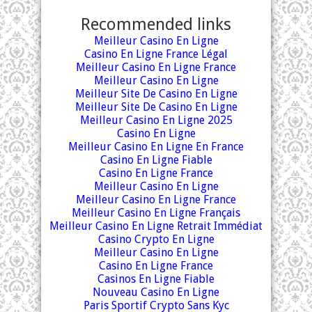
Recommended links
Meilleur Casino En Ligne
Casino En Ligne France Légal
Meilleur Casino En Ligne France
Meilleur Casino En Ligne
Meilleur Site De Casino En Ligne
Meilleur Site De Casino En Ligne
Meilleur Casino En Ligne 2025
Casino En Ligne
Meilleur Casino En Ligne En France
Casino En Ligne Fiable
Casino En Ligne France
Meilleur Casino En Ligne
Meilleur Casino En Ligne France
Meilleur Casino En Ligne Français
Meilleur Casino En Ligne Retrait Immédiat
Casino Crypto En Ligne
Meilleur Casino En Ligne
Casino En Ligne France
Casinos En Ligne Fiable
Nouveau Casino En Ligne
Paris Sportif Crypto Sans Kyc