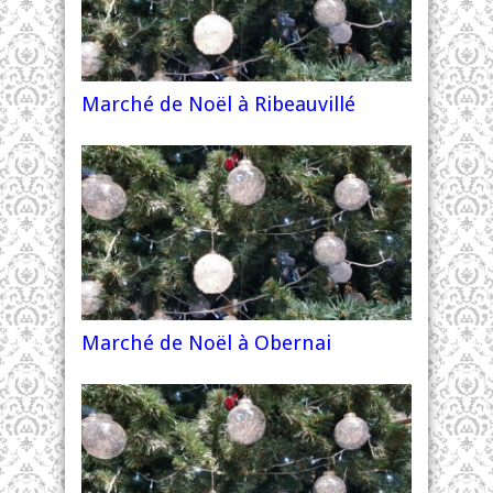
Marché de Noël à Ribeauvillé
Marché de Noël à Obernai