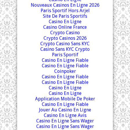
Nouveaux Casinos En Ligne 2026
Paris Sportif Hors Arjel
Site De Paris Sportifs
Casino En Ligne
Casino Online France
Crypto Casino
Crypto Casinos 2026
Crypto Casino Sans KYC
Casino Sans KYC Crypto
Paris Sportif
Casino En Ligne Fiable
Casino En Ligne Fiable
Coinpoker
Casino En Ligne Fiable
Casino En Ligne Fiable
Casino En Ligne
Casino En Ligne
Application Mobile De Poker
Casino En Ligne Fiable
Jouer Au Casino En Ligne
Casino En Ligne Avis
Casino En Ligne Sans Wager
Casino En Ligne Sans Wager