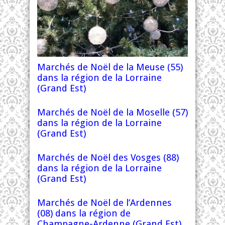
Marchés de Noël de la Meuse (55)
dans la région de la Lorraine
(Grand Est)
Marchés de Noël de la Moselle (57)
dans la région de la Lorraine
(Grand Est)
Marchés de Noël des Vosges (88)
dans la région de la Lorraine
(Grand Est)
Marchés de Noël de l’Ardennes
(08) dans la région de
Champagne-Ardenne (Grand Est)