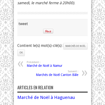
samedi, le marché ferme à 20h00).
tweet
Contient le(s) mot(s)-clé(s) :
MARCHÉS DE NOËL
OK
Précédent :
Marché de Noël à Namur
Suivant :
Marchés de Noël Canton Bâle
ARTICLES EN RELATION
Marché de Noël à Haguenau