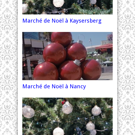
Marché de Noël à Kaysersberg
Marché de Noël à Nancy