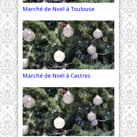
Marché de Noël à Toulouse
Marché de Noël à Castres