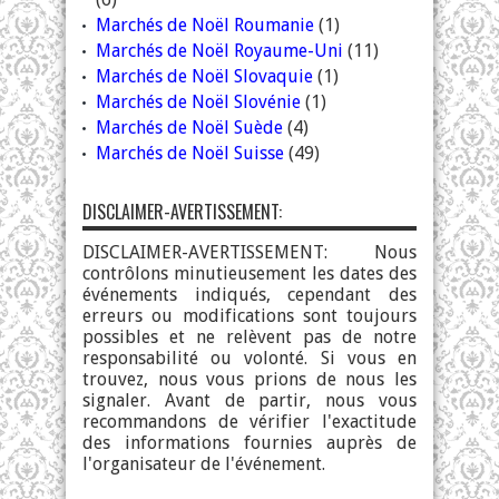
Marchés de Noël Roumanie
(1)
Marchés de Noël Royaume-Uni
(11)
Marchés de Noël Slovaquie
(1)
Marchés de Noël Slovénie
(1)
Marchés de Noël Suède
(4)
Marchés de Noël Suisse
(49)
DISCLAIMER-AVERTISSEMENT:
DISCLAIMER-AVERTISSEMENT: Nous
contrôlons minutieusement les dates des
événements indiqués, cependant des
erreurs ou modifications sont toujours
possibles et ne relèvent pas de notre
responsabilité ou volonté. Si vous en
trouvez, nous vous prions de nous les
signaler. Avant de partir, nous vous
recommandons de vérifier l'exactitude
des informations fournies auprès de
l'organisateur de l'événement.