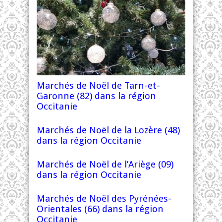
Marchés de Noël de Tarn-et-
Garonne (82) dans la région
Occitanie
Marchés de Noël de la Lozère (48)
dans la région Occitanie
Marchés de Noël de l’Ariège (09)
dans la région Occitanie
Marchés de Noël des Pyrénées-
Orientales (66) dans la région
Occitanie