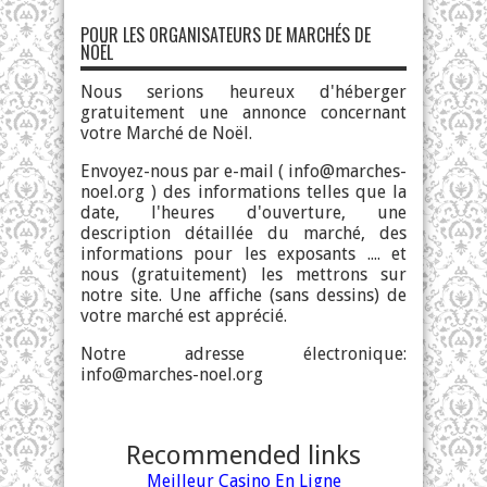
POUR LES ORGANISATEURS DE MARCHÉS DE
NOËL
Nous serions heureux d'héberger
gratuitement une annonce concernant
votre Marché de Noël.
Envoyez-nous par e-mail (
info@marches-
noel.org
) des informations telles que la
date, l'heures d'ouverture, une
description détaillée du marché, des
informations pour les exposants .... et
nous (gratuitement) les mettrons sur
notre site. Une affiche (sans dessins) de
votre marché est apprécié.
Notre adresse électronique:
info@marches-noel.org
Recommended links
Meilleur Casino En Ligne