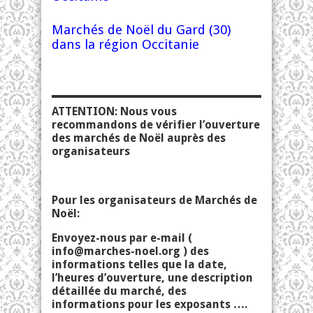
Marchés de Noël du Gard (30)
dans la région Occitanie
ATTENTION: Nous vous
recommandons de vérifier l’ouverture
des marchés de Noël auprès des
organisateurs
Pour les organisateurs de Marchés de
Noël:
Envoyez-nous par e-mail (
info@marches-noel.org
) des
informations telles que la date,
l’heures d’ouverture, une description
détaillée du marché, des
informations pour les exposants ….