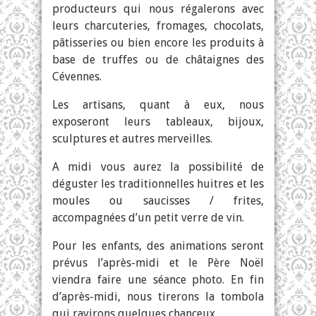
producteurs qui nous régalerons avec
leurs charcuteries, fromages, chocolats,
pâtisseries ou bien encore les produits à
base de truffes ou de châtaignes des
Cévennes.
Les artisans, quant à eux, nous
exposeront leurs tableaux, bijoux,
sculptures et autres merveilles.
A midi vous aurez la possibilité de
déguster les traditionnelles huitres et les
moules ou saucisses / frites,
accompagnées d’un petit verre de vin.
Pour les enfants, des animations seront
prévus l’après-midi et le Père Noël
viendra faire une séance photo. En fin
d’après-midi, nous tirerons la tombola
qui ravirons quelques chanceux.