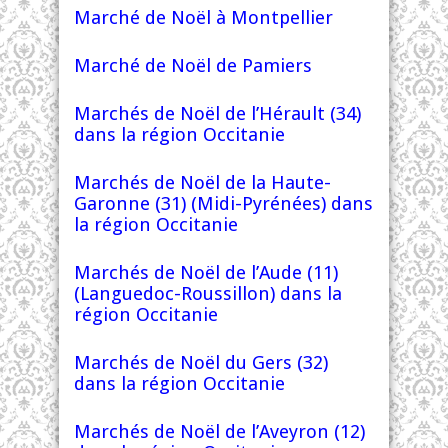
Marché de Noël à Montpellier
Marché de Noël de Pamiers
Marchés de Noël de l’Hérault (34)
dans la région Occitanie
Marchés de Noël de la Haute-
Garonne (31) (Midi-Pyrénées) dans
la région Occitanie
Marchés de Noël de l’Aude (11)
(Languedoc-Roussillon) dans la
région Occitanie
Marchés de Noël du Gers (32)
dans la région Occitanie
Marchés de Noël de l’Aveyron (12)