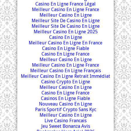
Casino En Ligne France Légal
Meilleur Casino En Ligne France
Meilleur Casino En Ligne
Meilleur Site De Casino En Ligne
Meilleur Site De Casino En Ligne
Meilleur Casino En Ligne 2025
Casino En Ligne
Meilleur Casino En Ligne En France
Casino En Ligne Fiable
Casino En Ligne France
Meilleur Casino En Ligne
Meilleur Casino En Ligne France
Meilleur Casino En Ligne Français
Meilleur Casino En Ligne Retrait Immédiat
Casino Crypto En Ligne
Meilleur Casino En Ligne
Casino En Ligne France
Casinos En Ligne Fiable
Nouveau Casino En Ligne
Paris Sportif Crypto Sans Kyc
Meilleur Casino En Ligne
Live Casino Francais
Jeu Sweet Bonanza Avis