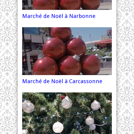
Marché de Noël à Narbonne
Marché de Noël à Carcassonne