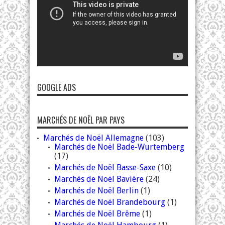
GOOGLE ADS
MARCHÉS DE NOËL PAR PAYS
Marchés de Noël Allemagne
(103)
Marchés de Noël Bade-Wurtemberg
(17)
Marchés de Noël Basse-Saxe
(10)
Marchés de Noël Bavière
(24)
Marchés de Noël Berlin
(1)
Marchés de Noël Brandebourg
(1)
Marchés de Noël Brême
(1)