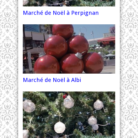
Marché de Noël à Perpignan
Marché de Noël à Albi