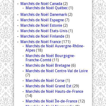
Marchés de Noël Canada
(2)
Marchés de Noël Québec
(1)
Marchés de Noël Danemark
(2)
Marchés de Noël Espagne
(7)
Marchés de Noël Estonie
(2)
Marchés de Noël États-Unis
(1)
Marchés de Noël Finlande
(3)
Marchés de Noël France
(171)
Marchés de Noël Auvergne-Rhône-
Alpes
(18)
Marchés de Noël Bourgogne-
Franche-Comté
(11)
Marchés de Noël Bretagne
(6)
Marchés de Noël Centre-Val de Loire
(7)
Marchés de Noël Corse
(1)
Marchés de Noël Grand Est
(29)
Marchés de Noël Hauts-de-France
(14)
Marchés de Noël Île-de-France
(12)