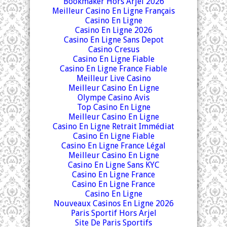
Bookmaker Hors Arjel 2026
Meilleur Casino En Ligne Français
Casino En Ligne
Casino En Ligne 2026
Casino En Ligne Sans Depot
Casino Cresus
Casino En Ligne Fiable
Casino En Ligne France Fiable
Meilleur Live Casino
Meilleur Casino En Ligne
Olympe Casino Avis
Top Casino En Ligne
Meilleur Casino En Ligne
Casino En Ligne Retrait Immédiat
Casino En Ligne Fiable
Casino En Ligne France Légal
Meilleur Casino En Ligne
Casino En Ligne Sans KYC
Casino En Ligne France
Casino En Ligne France
Casino En Ligne
Nouveaux Casinos En Ligne 2026
Paris Sportif Hors Arjel
Site De Paris Sportifs