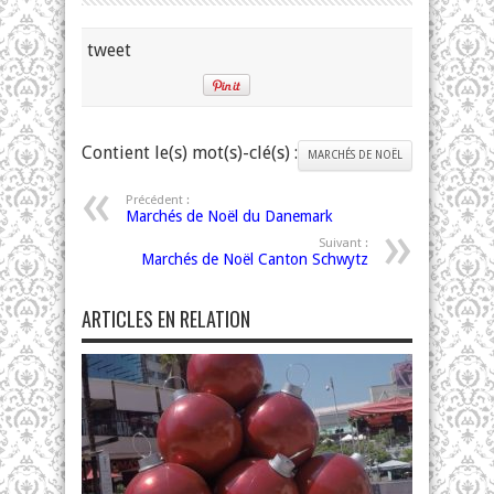
tweet
Contient le(s) mot(s)-clé(s) :
MARCHÉS DE NOËL
Précédent :
Marchés de Noël du Danemark
Suivant :
Marchés de Noël Canton Schwytz
ARTICLES EN RELATION