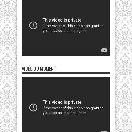
VIDÉO DU MOMENT