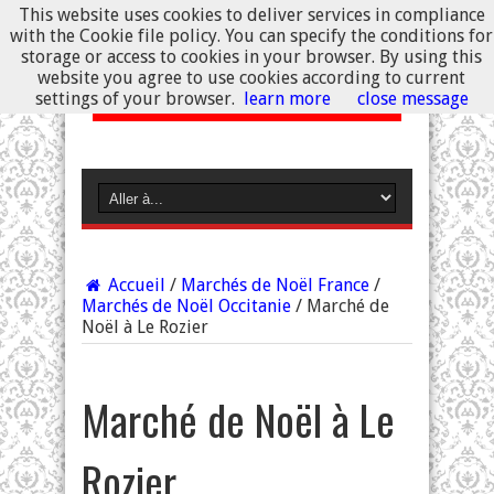
This website uses cookies to deliver services in compliance
with the Cookie file policy. You can specify the conditions for
storage or access to cookies in your browser. By using this
website you agree to use cookies according to current
settings of your browser.
learn more
close message
Accueil
/
Marchés de Noël France
/
Marchés de Noël Occitanie
/
Marché de
Noël à Le Rozier
Marché de Noël à Le
Rozier