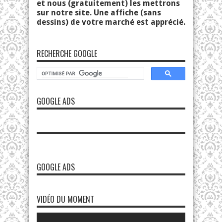
et nous (gratuitement) les mettrons
sur notre site. Une affiche (sans
dessins) de votre marché est apprécié.
RECHERCHE GOOGLE
GOOGLE ADS
GOOGLE ADS
VIDÉO DU MOMENT