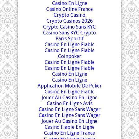
Casino En Ligne
Casino Online France
Crypto Casino
Crypto Casinos 2026
Crypto Casino Sans KYC
Casino Sans KYC Crypto
Paris Sportif
Casino En Ligne Fiable
Casino En Ligne Fiable
Coinpoker
Casino En Ligne Fiable
Casino En Ligne Fiable
Casino En Ligne
Casino En Ligne
Application Mobile De Poker
Casino En Ligne Fiable
Jouer Au Casino En Ligne
Casino En Ligne Avis
Casino En Ligne Sans Wager
Casino En Ligne Sans Wager
Jouer Au Casino En Ligne
Casino Fiable En Ligne
Casino En Ligne France
Casino En Ligne France