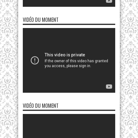
VIDÉO DU MOMENT
VIDÉO DU MOMENT