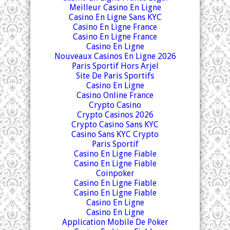
Meilleur Casino En Ligne
Casino En Ligne Sans KYC
Casino En Ligne France
Casino En Ligne France
Casino En Ligne
Nouveaux Casinos En Ligne 2026
Paris Sportif Hors Arjel
Site De Paris Sportifs
Casino En Ligne
Casino Online France
Crypto Casino
Crypto Casinos 2026
Crypto Casino Sans KYC
Casino Sans KYC Crypto
Paris Sportif
Casino En Ligne Fiable
Casino En Ligne Fiable
Coinpoker
Casino En Ligne Fiable
Casino En Ligne Fiable
Casino En Ligne
Casino En Ligne
Application Mobile De Poker