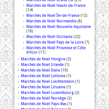
Marchés de Noël Hauts-de-France
(14)
Marchés de Noël Île-de-France
(12)
Marchés de Noël Normandie
(8)
Marchés de Noël Nouvelle-Aquitaine
(18)
Marchés de Noël Occitanie
(22)
Marchés de Noël Pays de la Loire
(7)
Marchés de Noël Provence et Côte
d'Azur
(17)
Marchés de Noël Hongrie
(2)
Marchés de Noël Irlande
(1)
Marchés de Noël Italie
(19)
Marchés de Noël Lettonie
(1)
Marchés de Noël Liechtenstein
(1)
Marchés de Noël Lituanie
(1)
Marchés de Noël Luxembourg
(2)
Marchés de Noël Norvège
(2)
Marchés de Noël Pays-Bas
(1)