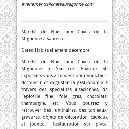
evenements@chateausagonne.com
Marché de Noël aux Caves de la
Mignonne à Sancerre
Dates: Habituellement décembre
Marché de Noël aux Caves de la
Mignonne à Sancerre. Environ 50
exposants vous attendent pour vous faire
découvrir et déguster la gastronomie à
travers des spécialités alsaciennes, de
l’épicerie fine, foie gras, chocolats,
champagne, etc. Vous pourrez y
retrouver des luminaires, des tableaux,
gravures, objets de décoration, cadeaux
et jouets…. Restauration sur place,