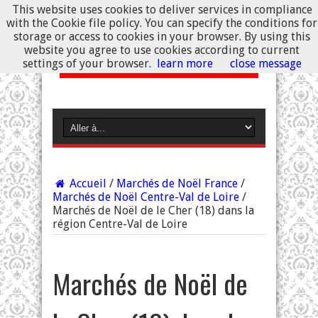
This website uses cookies to deliver services in compliance
with the Cookie file policy. You can specify the conditions for
storage or access to cookies in your browser. By using this
website you agree to use cookies according to current
settings of your browser.
learn more
close message
Accueil
/
Marchés de Noël France
/
Marchés de Noël Centre-Val de Loire
/
Marchés de Noël de le Cher (18) dans la
région Centre-Val de Loire
Marchés de Noël de