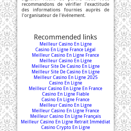
recommandons de vérifier l'exactitude
des informations fournies auprès de
l'organisateur de l'événement.
Recommended links
Meilleur Casino En Ligne
Casino En Ligne France Légal
Meilleur Casino En Ligne France
Meilleur Casino En Ligne
Meilleur Site De Casino En Ligne
Meilleur Site De Casino En Ligne
Meilleur Casino En Ligne 2025
Casino En Ligne
Meilleur Casino En Ligne En France
Casino En Ligne Fiable
Casino En Ligne France
Meilleur Casino En Ligne
Meilleur Casino En Ligne France
Meilleur Casino En Ligne Français
Meilleur Casino En Ligne Retrait Immédiat
Casino Crypto En Ligne