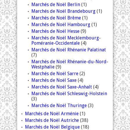
Marchés de Noël Berlin
(1)
Marchés de Noël Brandebourg
(1)
Marchés de Noël Brême
(1)
Marchés de Noël Hambourg
(1)
Marchés de Noël Hesse
(9)
Marchés de Noël Mecklembourg-
Poméranie-Occidentale
(4)
Marchés de Noël Rhénanie Palatinat
(7)
Marchés de Noël Rhénanie-du-Nord-
Westphalie
(9)
Marchés de Noël Sarre
(2)
Marchés de Noël Saxe
(4)
Marchés de Noël Saxe-Anhalt
(4)
Marchés de Noël Schleswig-Holstein
(3)
Marchés de Noël Thuringe
(3)
Marchés de Noël Arménie
(1)
Marchés de Noël Autriche
(38)
Marchés de Noël Belgique
(18)