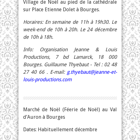
Village de Noël au pied de la cathédrale
sur Place Etienne Dolet à Bourges.
Horaires: En semaine de 11h à 19h30. Le
week-end de 10h à 20h. Le 24 décembre
de 10h à 18h.
Info: Organisation Jeanne & Louis
Productions, 7 bd Lamarck, 18 000
Bourges. Guillaume Thyebaut - Tel : 02 48
27 40 66 . E-mail:
g.thyebaut@jeanne-et-
louis-productions.com
Marché de Noël (Féerie de Noël) au Val
d’Auron à Bourges
Dates: Habituellement décembre