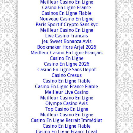
Meilleur Casino En Ligne
Casino En Ligne France
Casinos En Ligne Fiable
Nouveau Casino En Ligne
Paris Sportif Crypto Sans Kyc
Meilleur Casino En Ligne
Live Casino Francais
Jeu Sweet Bonanza Avis
Bookmaker Hors Arjel 2026
Meilleur Casino En Ligne Français
Casino En Ligne
Casino En Ligne 2026
Casino En Ligne Sans Depot
Casino Cresus
Casino En Ligne Fiable
Casino En Ligne France Fiable
Meilleur Live Casino
Meilleur Casino En Ligne
Olympe Casino Avis
Top Casino En Ligne
Meilleur Casino En Ligne
Casino En Ligne Retrait Immédiat
Casino En Ligne Fiable
Casino En Ligne France Légal