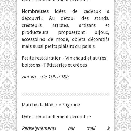
Nombreuses idées de cadeaux à
découvrir. Au détour des stands,
créateurs, artistes, artisans et
producteurs proposeront bijoux,
accessoires de mode, objets décoratifs
mais aussi petits plaisirs du palais.
Petite restauration - Vin chaud et autres
boissons - Pâtisseries et crêpes
Horaires: de 10h à 18h.
Marché de Noël de Sagonne
Dates: Habituellement décembre
Renseignements par mail à