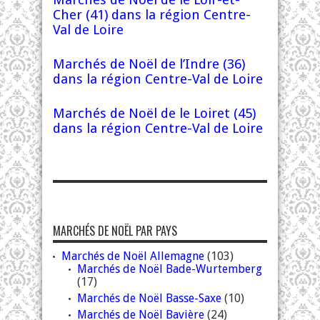
Cher (41) dans la région Centre-
Val de Loire
Marchés de Noël de l’Indre (36)
dans la région Centre-Val de Loire
Marchés de Noël de le Loiret (45)
dans la région Centre-Val de Loire
MARCHÉS DE NOËL PAR PAYS
Marchés de Noël Allemagne
(103)
Marchés de Noël Bade-Wurtemberg
(17)
Marchés de Noël Basse-Saxe
(10)
Marchés de Noël Bavière
(24)