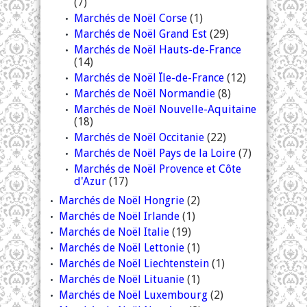
(7)
Marchés de Noël Corse
(1)
Marchés de Noël Grand Est
(29)
Marchés de Noël Hauts-de-France
(14)
Marchés de Noël Île-de-France
(12)
Marchés de Noël Normandie
(8)
Marchés de Noël Nouvelle-Aquitaine
(18)
Marchés de Noël Occitanie
(22)
Marchés de Noël Pays de la Loire
(7)
Marchés de Noël Provence et Côte
d'Azur
(17)
Marchés de Noël Hongrie
(2)
Marchés de Noël Irlande
(1)
Marchés de Noël Italie
(19)
Marchés de Noël Lettonie
(1)
Marchés de Noël Liechtenstein
(1)
Marchés de Noël Lituanie
(1)
Marchés de Noël Luxembourg
(2)