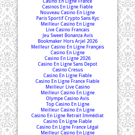
Casino En Ligne France
Casinos En Ligne Fiable
Nouveau Casino En Ligne
Paris Sportif Crypto Sans Kyc
Meilleur Casino En Ligne
Live Casino Francais
Jeu Sweet Bonanza Avis
Bookmaker Hors Arjel 2026
Meilleur Casino En Ligne Français
Casino En Ligne
Casino En Ligne 2026
Casino En Ligne Sans Depot
Casino Cresus
Casino En Ligne Fiable
Casino En Ligne France Fiable
Meilleur Live Casino
Meilleur Casino En Ligne
Olympe Casino Avis
Top Casino En Ligne
Meilleur Casino En Ligne
Casino En Ligne Retrait Immédiat
Casino En Ligne Fiable
Casino En Ligne France Légal
Meilleur Casino En Ligne