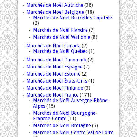
Marchés de Noël Autriche
(38)
Marchés de Noël Belgique
(18)
Marchés de Noël Bruxelles-Capitale
(2)
Marchés de Noël Flandre
(7)
Marchés de Noël Wallonie
(8)
Marchés de Noël Canada
(2)
Marchés de Noël Québec
(1)
Marchés de Noël Danemark
(2)
Marchés de Noël Espagne
(7)
Marchés de Noël Estonie
(2)
Marchés de Noël États-Unis
(1)
Marchés de Noël Finlande
(3)
Marchés de Noël France
(171)
Marchés de Noël Auvergne-Rhône-
Alpes
(18)
Marchés de Noël Bourgogne-
Franche-Comté
(11)
Marchés de Noël Bretagne
(6)
Marchés de Noël Centre-Val de Loire