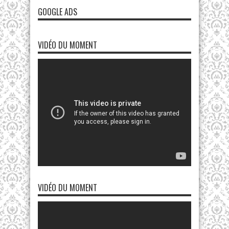
GOOGLE ADS
VIDÉO DU MOMENT
VIDÉO DU MOMENT