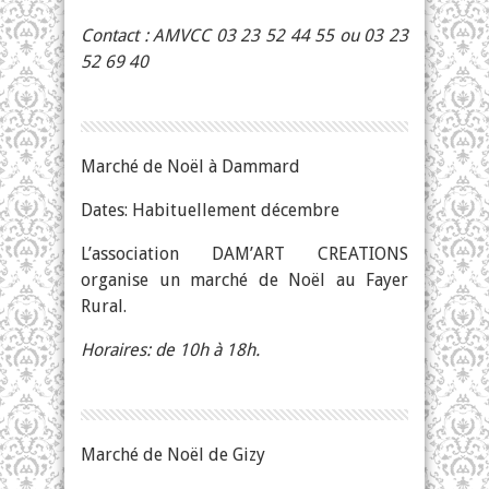
Contact : AMVCC 03 23 52 44 55 ou 03 23
52 69 40
Marché de Noël à Dammard
Dates: Habituellement décembre
L’association DAM’ART CREATIONS
organise un marché de Noël au Fayer
Rural.
Horaires: de 10h à 18h.
Marché de Noël de Gizy