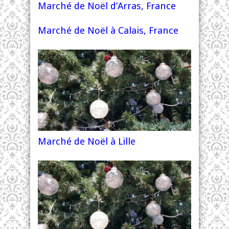
Marché de Noël d’Arras, France
Marché de Noël à Calais, France
Marché de Noël à Lille