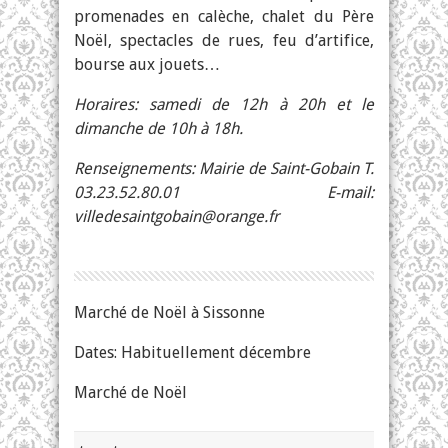
promenades en calèche, chalet du Père
Noël, spectacles de rues, feu d’artifice,
bourse aux jouets…
Horaires: samedi de 12h à 20h et le
dimanche de 10h à 18h.
Renseignements: Mairie de Saint-Gobain T.
03.23.52.80.01 E-mail:
villedesaintgobain@orange.fr
Marché de Noël à Sissonne
Dates: Habituellement décembre
Marché de Noël