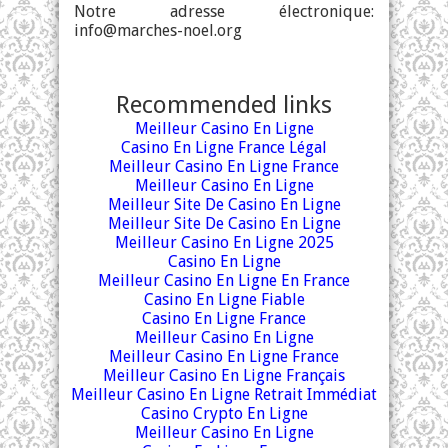
Notre adresse électronique:
info@marches-noel.org
Recommended links
Meilleur Casino En Ligne
Casino En Ligne France Légal
Meilleur Casino En Ligne France
Meilleur Casino En Ligne
Meilleur Site De Casino En Ligne
Meilleur Site De Casino En Ligne
Meilleur Casino En Ligne 2025
Casino En Ligne
Meilleur Casino En Ligne En France
Casino En Ligne Fiable
Casino En Ligne France
Meilleur Casino En Ligne
Meilleur Casino En Ligne France
Meilleur Casino En Ligne Français
Meilleur Casino En Ligne Retrait Immédiat
Casino Crypto En Ligne
Meilleur Casino En Ligne