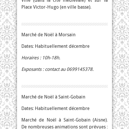
Ville (dans la cité médiévale) et sur la
Place Victor-Hugo (en ville basse).
Marché de Noël à Morsain
Dates: Habituellement décembre
Horaires : 10h-18h.
Exposants : contact au 0699145378.
Marché de Noël à Saint-Gobain
Dates: Habituellement décembre
Marché de Noël à Saint-Gobain (Aisne).
De nombreuses animations sont prévues :