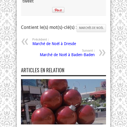
tweet
Contient le(s) mot(s)-clé(s) :
MARCHÉS DE NOËL
Précédent :
Marché de Noël à Dresde
Suivant :
Marché de Noël à Baden-Baden
ARTICLES EN RELATION