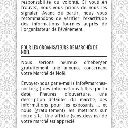
responsabilité ou volonté. Si vous en
trouvez, nous vous prions de nous les
signaler. Avant de partir, nous vous
recommandons de vérifier l'exactitude
des informations fournies auprès de
l'organisateur de l'événement.
POUR LES ORGANISATEURS DE MARCHÉS DE
NOËL
Nous serions heureux d'héberger
gratuitement une annonce concernant
votre Marché de Noël.
Envoyez-nous par e-mail (
info@marches-
noel.org
) des informations telles que la
date, l'heures d'ouverture, une
description détaillée du marché, des
informations pour les exposants .... et
nous (gratuitement) les mettrons sur
notre site. Une affiche (sans dessins) de
votre marché est apprécié.