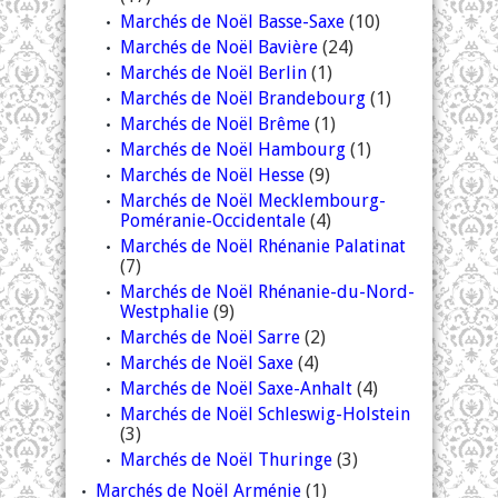
Marchés de Noël Basse-Saxe
(10)
Marchés de Noël Bavière
(24)
Marchés de Noël Berlin
(1)
Marchés de Noël Brandebourg
(1)
Marchés de Noël Brême
(1)
Marchés de Noël Hambourg
(1)
Marchés de Noël Hesse
(9)
Marchés de Noël Mecklembourg-
Poméranie-Occidentale
(4)
Marchés de Noël Rhénanie Palatinat
(7)
Marchés de Noël Rhénanie-du-Nord-
Westphalie
(9)
Marchés de Noël Sarre
(2)
Marchés de Noël Saxe
(4)
Marchés de Noël Saxe-Anhalt
(4)
Marchés de Noël Schleswig-Holstein
(3)
Marchés de Noël Thuringe
(3)
Marchés de Noël Arménie
(1)