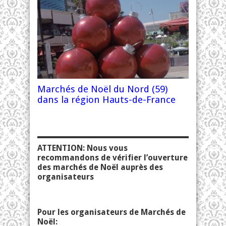
Marchés de Noël du Nord (59)
dans la région Hauts-de-France
ATTENTION: Nous vous
recommandons de vérifier l’ouverture
des marchés de Noël auprès des
organisateurs
Pour les organisateurs de Marchés de
Noël: