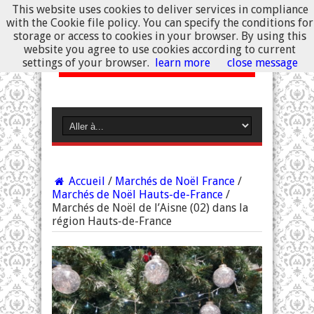
This website uses cookies to deliver services in compliance
with the Cookie file policy. You can specify the conditions for
storage or access to cookies in your browser. By using this
website you agree to use cookies according to current
settings of your browser.
learn more
close message
Accueil
/
Marchés de Noël France
/
Marchés de Noël Hauts-de-France
/
Marchés de Noël de l’Aisne (02) dans la
région Hauts-de-France