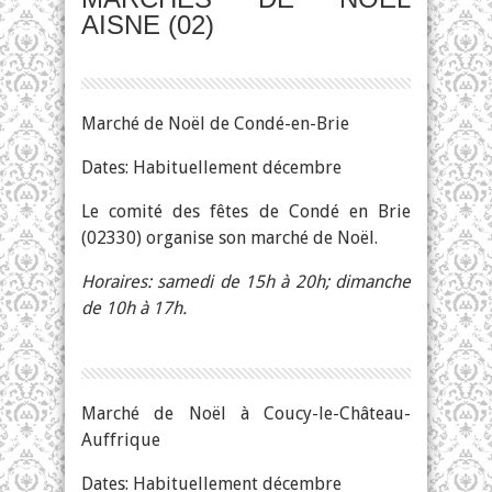
AISNE (02)
Marché de Noël de Condé-en-Brie
Dates: Habituellement décembre
Le comité des fêtes de Condé en Brie
(02330) organise son marché de Noël.
Horaires: samedi de 15h à 20h; dimanche
de 10h à 17h.
Marché de Noël à Coucy-le-Château-
Auffrique
Dates: Habituellement décembre