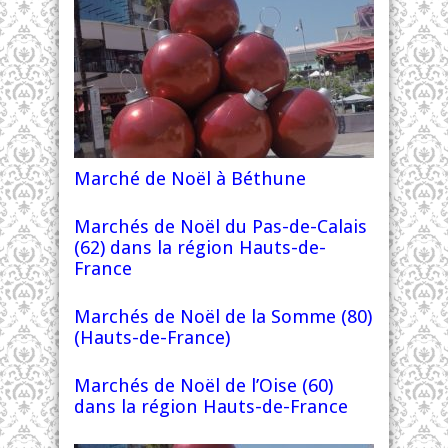
Marché de Noël à Béthune
Marchés de Noël du Pas-de-Calais
(62) dans la région Hauts-de-
France
Marchés de Noël de la Somme (80)
(Hauts-de-France)
Marchés de Noël de l’Oise (60)
dans la région Hauts-de-France