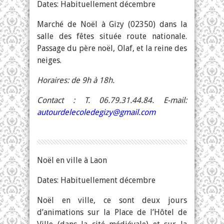
Dates: Habituellement décembre
Marché de Noël à Gizy (02350) dans la
salle des fêtes située route nationale.
Passage du père noël, Olaf, et la reine des
neiges.
Horaires: de 9h à 18h.
Contact : T. 06.79.31.44.84. E-mail:
autourdelecoledegizy@gmail.com
Noël en ville à Laon
Dates: Habituellement décembre
Noël en ville, ce sont deux jours
d’animations sur la Place de l’Hôtel de