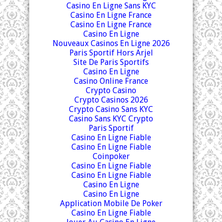
Casino En Ligne Sans KYC
Casino En Ligne France
Casino En Ligne France
Casino En Ligne
Nouveaux Casinos En Ligne 2026
Paris Sportif Hors Arjel
Site De Paris Sportifs
Casino En Ligne
Casino Online France
Crypto Casino
Crypto Casinos 2026
Crypto Casino Sans KYC
Casino Sans KYC Crypto
Paris Sportif
Casino En Ligne Fiable
Casino En Ligne Fiable
Coinpoker
Casino En Ligne Fiable
Casino En Ligne Fiable
Casino En Ligne
Casino En Ligne
Application Mobile De Poker
Casino En Ligne Fiable