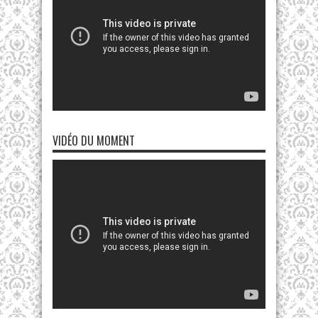
VIDÉO DU MOMENT