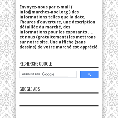
Envoyez-nous par e-mail (
info@marches-noel.org
) des
informations telles que la date,
l’heures d’ouverture, une description
détaillée du marché, des
informations pour les exposants ….
et nous (gratuitement) les mettrons
sur notre site. Une affiche (sans
dessins) de votre marché est apprécié.
RECHERCHE GOOGLE
GOOGLE ADS