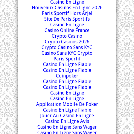
Casino En Ligne
Nouveaux Casinos En Ligne 2026
Paris Sportif Hors Arjel
Site De Paris Sportifs
Casino En Ligne
Casino Online France
Crypto Casino
Crypto Casinos 2026
Crypto Casino Sans KYC
Casino Sans KYC Crypto
Paris Sportif
Casino En Ligne Fiable
Casino En Ligne Fiable
Coinpoker
Casino En Ligne Fiable
Casino En Ligne Fiable
Casino En Ligne
Casino En Ligne
Application Mobile De Poker
Casino En Ligne Fiable
Jouer Au Casino En Ligne
Casino En Ligne Avis
Casino En Ligne Sans Wager
Casino En Ligne Sans Wager