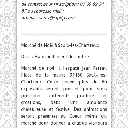
de contact pour l’inscription : 01 69 89 74
87 ou l’adresse mail :
ornella.suarez@stpdp.com
Marché de Noël à Saulx-les-Chartreux
Dates: Habituellement décembre
Marché de noël à l’espace Jean Ferrat,
Place de la mairie 91160 Saulx-les-
Chartreux. Cette année plus de 60
exposants seront présent pour vous
présenter différents produits et
créations, dans une ambiance
chaleureuse et festive. Des animations
seront présentés au Coeur même du
marché pour donner à chaque visiteurs