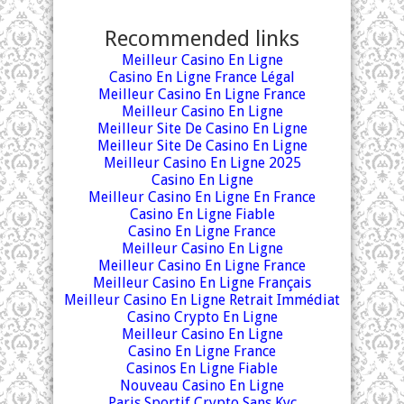
Recommended links
Meilleur Casino En Ligne
Casino En Ligne France Légal
Meilleur Casino En Ligne France
Meilleur Casino En Ligne
Meilleur Site De Casino En Ligne
Meilleur Site De Casino En Ligne
Meilleur Casino En Ligne 2025
Casino En Ligne
Meilleur Casino En Ligne En France
Casino En Ligne Fiable
Casino En Ligne France
Meilleur Casino En Ligne
Meilleur Casino En Ligne France
Meilleur Casino En Ligne Français
Meilleur Casino En Ligne Retrait Immédiat
Casino Crypto En Ligne
Meilleur Casino En Ligne
Casino En Ligne France
Casinos En Ligne Fiable
Nouveau Casino En Ligne
Paris Sportif Crypto Sans Kyc