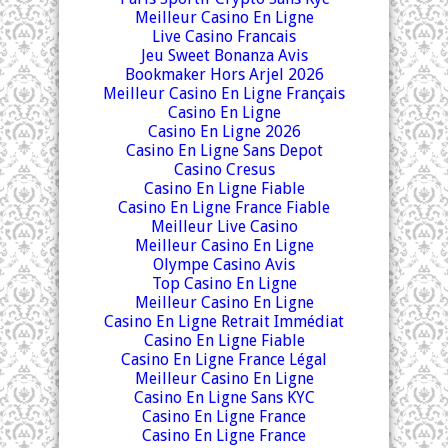
Meilleur Casino En Ligne
Live Casino Francais
Jeu Sweet Bonanza Avis
Bookmaker Hors Arjel 2026
Meilleur Casino En Ligne Français
Casino En Ligne
Casino En Ligne 2026
Casino En Ligne Sans Depot
Casino Cresus
Casino En Ligne Fiable
Casino En Ligne France Fiable
Meilleur Live Casino
Meilleur Casino En Ligne
Olympe Casino Avis
Top Casino En Ligne
Meilleur Casino En Ligne
Casino En Ligne Retrait Immédiat
Casino En Ligne Fiable
Casino En Ligne France Légal
Meilleur Casino En Ligne
Casino En Ligne Sans KYC
Casino En Ligne France
Casino En Ligne France