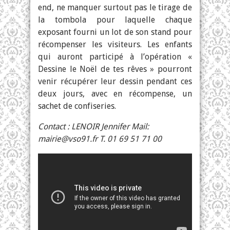
end, ne manquer surtout pas le tirage de
la tombola pour laquelle chaque
exposant fourni un lot de son stand pour
récompenser les visiteurs. Les enfants
qui auront participé à l’opération «
Dessine le Noël de tes rêves » pourront
venir récupérer leur dessin pendant ces
deux jours, avec en récompense, un
sachet de confiseries.
Contact : LENOIR Jennifer Mail:
mairie@vso91.fr
T. 01 69 51 71 00