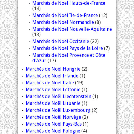
Marchés de Noël Hauts-de-France
(14)
Marchés de Noël Île-de-France
(12)
Marchés de Noël Normandie
(8)
Marchés de Noël Nouvelle-Aquitaine
(18)
Marchés de Noël Occitanie
(22)
Marchés de Noël Pays de la Loire
(7)
Marchés de Noël Provence et Côte
d'Azur
(17)
Marchés de Noël Hongrie
(2)
Marchés de Noël Irlande
(1)
Marchés de Noël Italie
(19)
Marchés de Noël Lettonie
(1)
Marchés de Noël Liechtenstein
(1)
Marchés de Noël Lituanie
(1)
Marchés de Noël Luxembourg
(2)
Marchés de Noël Norvège
(2)
Marchés de Noël Pays-Bas
(1)
Marchés de Noël Pologne
(4)