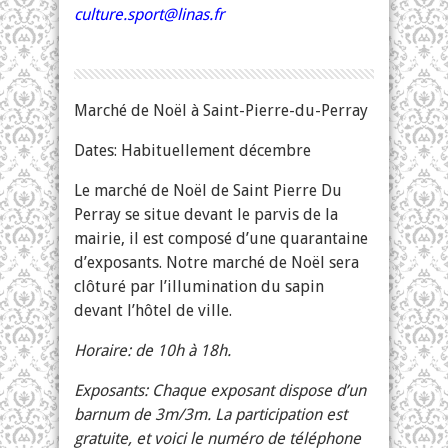
culture.sport@linas.fr
Marché de Noël à Saint-Pierre-du-Perray
Dates: Habituellement décembre
Le marché de Noël de Saint Pierre Du
Perray se situe devant le parvis de la
mairie, il est composé d’une quarantaine
d’exposants. Notre marché de Noël sera
clôturé par l’illumination du sapin
devant l’hôtel de ville.
Horaire: de 10h à 18h.
Exposants: Chaque exposant dispose d’un
barnum de 3m/3m. La participation est
gratuite, et voici le numéro de téléphone