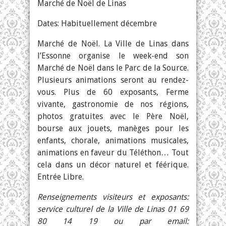
Marché de Noël de Linas
Dates: Habituellement décembre
Marché de Noël. La Ville de Linas dans
l’Essonne organise le week-end son
Marché de Noël dans le Parc de la Source.
Plusieurs animations seront au rendez-
vous. Plus de 60 exposants, Ferme
vivante, gastronomie de nos régions,
photos gratuites avec le Père Noël,
bourse aux jouets, manèges pour les
enfants, chorale, animations musicales,
animations en faveur du Téléthon… Tout
cela dans un décor naturel et féérique.
Entrée Libre.
Renseignements visiteurs et exposants:
service culturel de la Ville de Linas 01 69
80 14 19 ou par email: