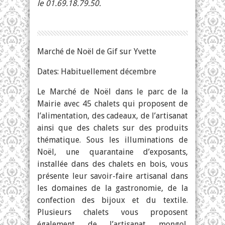
le 01.69.18.79.50.
Marché de Noël de Gif sur Yvette
Dates: Habituellement décembre
Le Marché de Noël dans le parc de la
Mairie avec 45 chalets qui proposent de
l’alimentation, des cadeaux, de l’artisanat
ainsi que des chalets sur des produits
thématique. Sous les illuminations de
Noël, une quarantaine d’exposants,
installée dans des chalets en bois, vous
présente leur savoir-faire artisanal dans
les domaines de la gastronomie, de la
confection des bijoux et du textile.
Plusieurs chalets vous proposent
également de l’artisanat mongol.