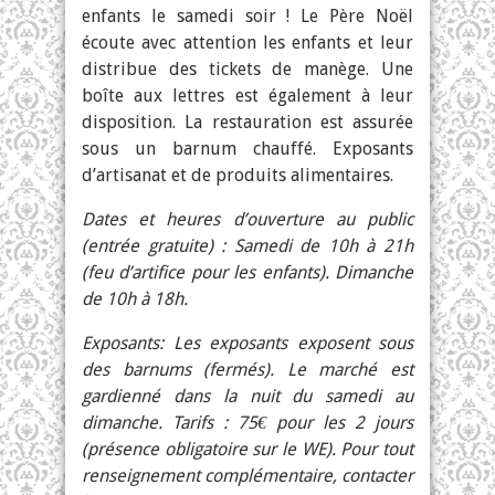
enfants le samedi soir ! Le Père Noël
écoute avec attention les enfants et leur
distribue des tickets de manège. Une
boîte aux lettres est également à leur
disposition. La restauration est assurée
sous un barnum chauffé. Exposants
d’artisanat et de produits alimentaires.
Dates et heures d’ouverture au public
(entrée gratuite) : Samedi de 10h à 21h
(feu d’artifice pour les enfants). Dimanche
de 10h à 18h.
Exposants: Les exposants exposent sous
des barnums (fermés). Le marché est
gardienné dans la nuit du samedi au
dimanche. Tarifs : 75€ pour les 2 jours
(présence obligatoire sur le WE). Pour tout
renseignement complémentaire, contacter