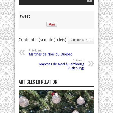
tweet
Contient le(s) mot(s)-clé(s) :
MARCHÉS DE NOËL
Précédent :
Marchés de Noël du Québec
Suivant :
Marchés de Noël à Salzbourg
(Salzburg)
ARTICLES EN RELATION