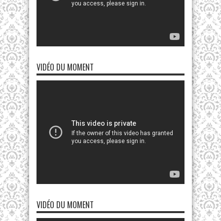
VIDÉO DU MOMENT
VIDÉO DU MOMENT