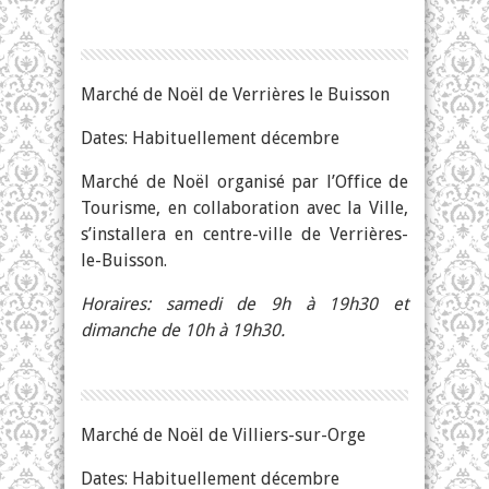
Marché de Noël de Verrières le Buisson
Dates: Habituellement décembre
Marché de Noël organisé par l’Office de
Tourisme, en collaboration avec la Ville,
s’installera en centre-ville de Verrières-
le-Buisson.
Horaires: samedi de 9h à 19h30 et
dimanche de 10h à 19h30.
Marché de Noël de Villiers-sur-Orge
Dates: Habituellement décembre