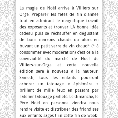
La magie de Noël arrive à Villiers sur
Orge. Préparer les fêtes de fin d’année
tout en admirant le magnifique travail
des exposants et trouver LA bonne idée
cadeau puis se réchauffer en dégustant
de bons marrons chauds ou alors en
buvant un petit verre de vin chaud* (* à
consommer avec modération) c’est cela la
convivialité du marché de Noël de
Villiers-sur-Orge et cette nouvelle
édition sera à nouveau à la hauteur.
Samedi, tous les enfants pourront
arborer un tatouage « éphémère »
brillant de mille feux en passant par
l’atelier tatouage pailleté. Le dimanche, le
Père Noël en personne viendra nous
rendre visite et distribuer des friandises
aux enfants sages ! En cette fin de week-