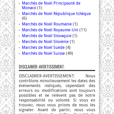
Marchés de Noël Principauté de
Monaco
(1)
Marchés de Noël République tchèque
(6)
Marchés de Noël Roumanie
(1)
Marchés de Noël Royaume-Uni
(11)
Marchés de Noël Slovaquie
(1)
Marchés de Noël Slovénie
(1)
Marchés de Noël Suède
(4)
Marchés de Noël Suisse
(49)
DISCLAIMER-AVERTISSEMENT:
DISCLAIMER-AVERTISSEMENT: Nous
contrôlons minutieusement les dates des
événements indiqués, cependant des
erreurs ou modifications sont toujours
possibles et ne relèvent pas de notre
responsabilité ou volonté. Si vous en
trouvez, nous vous prions de nous les
signaler. Avant de partir, nous vous