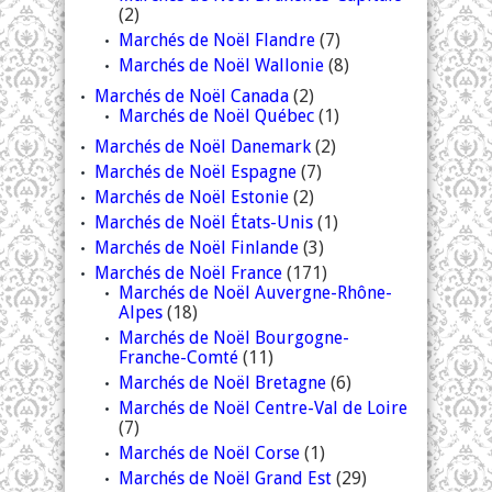
(2)
Marchés de Noël Flandre
(7)
Marchés de Noël Wallonie
(8)
Marchés de Noël Canada
(2)
Marchés de Noël Québec
(1)
Marchés de Noël Danemark
(2)
Marchés de Noël Espagne
(7)
Marchés de Noël Estonie
(2)
Marchés de Noël États-Unis
(1)
Marchés de Noël Finlande
(3)
Marchés de Noël France
(171)
Marchés de Noël Auvergne-Rhône-
Alpes
(18)
Marchés de Noël Bourgogne-
Franche-Comté
(11)
Marchés de Noël Bretagne
(6)
Marchés de Noël Centre-Val de Loire
(7)
Marchés de Noël Corse
(1)
Marchés de Noël Grand Est
(29)