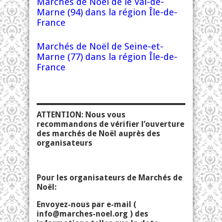
Marchés de Noël de le Val-de-
Marne (94) dans la région Île-de-
France
Marchés de Noël de Seine-et-
Marne (77) dans la région Île-de-
France
ATTENTION: Nous vous
recommandons de vérifier l’ouverture
des marchés de Noël auprès des
organisateurs
Pour les organisateurs de Marchés de
Noël:
Envoyez-nous par e-mail (
info@marches-noel.org
) des