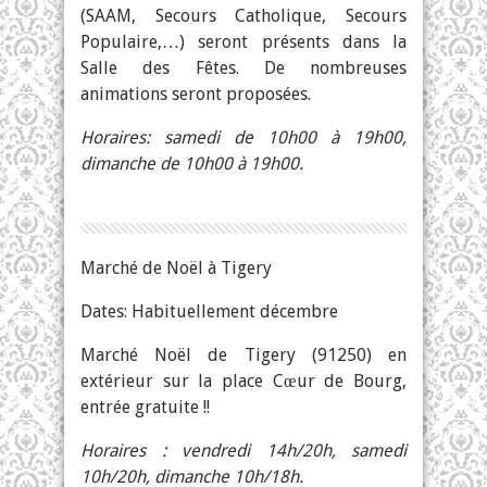
(SAAM, Secours Catholique, Secours
Populaire,…) seront présents dans la
Salle des Fêtes. De nombreuses
animations seront proposées.
Horaires: samedi de 10h00 à 19h00,
dimanche de 10h00 à 19h00.
Marché de Noël à Tigery
Dates: Habituellement décembre
Marché Noël de Tigery (91250) en
extérieur sur la place Cœur de Bourg,
entrée gratuite !!
Horaires : vendredi 14h/20h, samedi
10h/20h, dimanche 10h/18h.