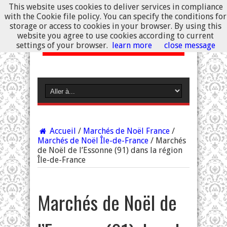
This website uses cookies to deliver services in compliance
with the Cookie file policy. You can specify the conditions for
storage or access to cookies in your browser. By using this
website you agree to use cookies according to current
settings of your browser.
learn more
close message
Accueil
/
Marchés de Noël France
/
Marchés de Noël Île-de-France
/
Marchés
de Noël de l’Essonne (91) dans la région
Île-de-France
Marchés de Noël de