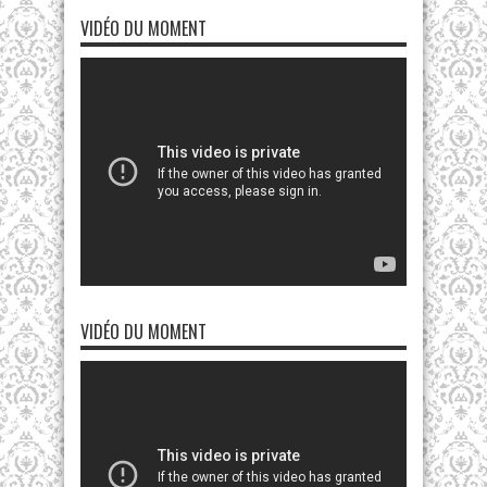
VIDÉO DU MOMENT
VIDÉO DU MOMENT