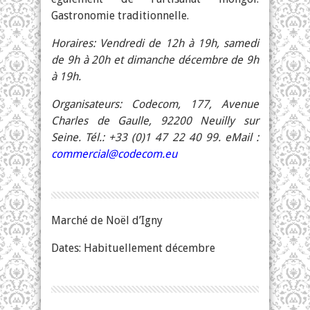
Gastronomie traditionnelle.
Horaires: Vendredi de 12h à 19h, samedi
de 9h à 20h et dimanche décembre de 9h
à 19h.
Organisateurs: Codecom, 177, Avenue
Charles de Gaulle, 92200 Neuilly sur
Seine. Tél.: +33 (0)1 47 22 40 99. eMail :
commercial@codecom.eu
Marché de Noël d’Igny
Dates: Habituellement décembre