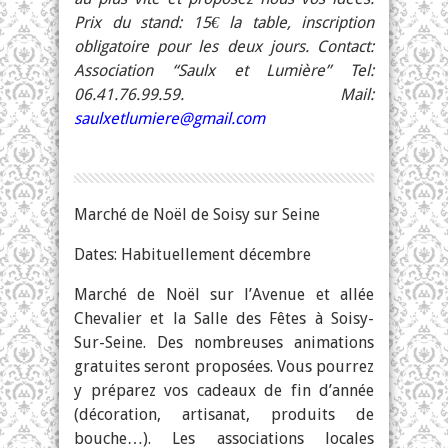
Prix du stand: 15€ la table, inscription
obligatoire pour les deux jours. Contact:
Association “Saulx et Lumière” Tel:
06.41.76.99.59. Mail:
saulxetlumiere@gmail.com
Marché de Noël de Soisy sur Seine
Dates: Habituellement décembre
Marché de Noël sur l’Avenue et allée
Chevalier et la Salle des Fêtes à Soisy-
Sur-Seine. Des nombreuses animations
gratuites seront proposées. Vous pourrez
y préparez vos cadeaux de fin d’année
(décoration, artisanat, produits de
bouche…). Les associations locales