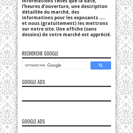
informations telles que la date,
l’heures d’ouverture, une description
détaillée du marché, des
informations pour les exposants ….
et nous (gratuitement) les mettrons
sur notre site. Une affiche (sans
dessins) de votre marché est apprécié.
RECHERCHE GOOGLE
GOOGLE ADS
GOOGLE ADS