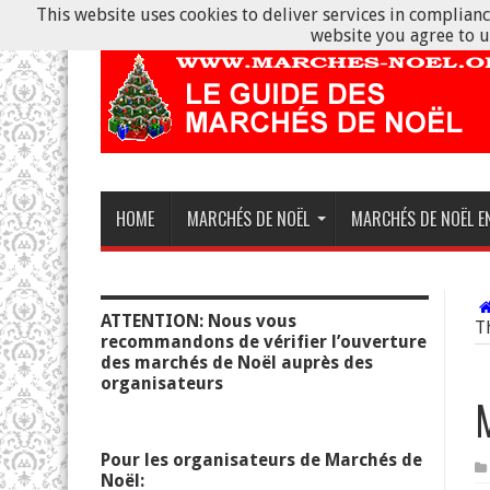
This website uses cookies to deliver services in compliance
website you agree to u
HOME
MARCHÉS DE NOËL
MARCHÉS DE NOËL E
ATTENTION: Nous vous
T
recommandons de vérifier l’ouverture
des marchés de Noël auprès des
organisateurs
Pour les organisateurs de Marchés de
Noël: