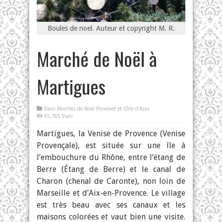
Boules de noel. Auteur et copyright M. R.
Marché de Noël à
Martigues
Dans
Marchés de Noël Provence et Côte d'Azur
55,185 Vues
Martigues, la Venise de Provence (Venise
Provençale), est située sur une île à
l’embouchure du Rhône, entre l’étang de
Berre (Étang de Berre) et le canal de
Charon (chenal de Caronte), non loin de
Marseille et d’Aix-en-Provence. Le village
est très beau avec ses canaux et les
maisons colorées et vaut bien une visite.