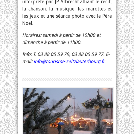
interprété par JP Albrecht alliant le récit,
la chanson, la musique, les marottes et
les jeux et une séance photo avec le Père
Noël.
Horaires: samedi à partir de 15h00 et
dimanche à partir de 11h00.
Info: T. 03 88 05 59 79, 03 88 05 59 77. E-
mail:
info@tourisme-seltzlauterbourg.fr