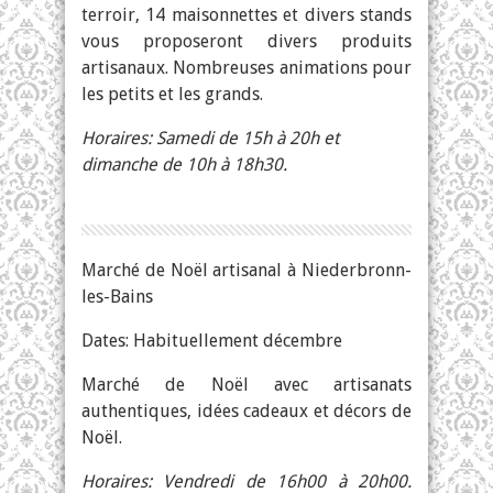
terroir, 14 maisonnettes et divers stands
vous proposeront divers produits
artisanaux. Nombreuses animations pour
les petits et les grands.
Horaires: Samedi de 15h à 20h et
dimanche de 10h à 18h30.
Marché de Noël artisanal à Niederbronn-
les-Bains
Dates: Habituellement décembre
Marché de Noël avec artisanats
authentiques, idées cadeaux et décors de
Noël.
Horaires: Vendredi de 16h00 à 20h00.