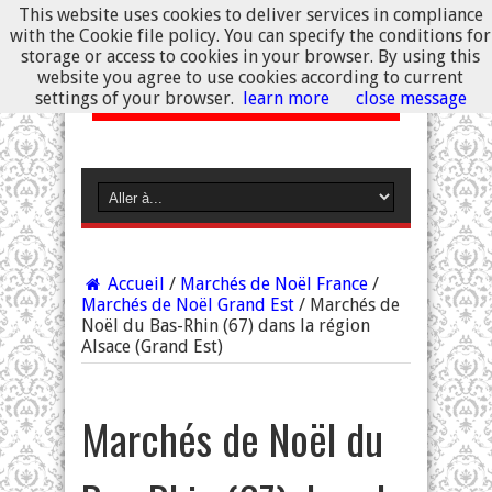
This website uses cookies to deliver services in compliance
with the Cookie file policy. You can specify the conditions for
storage or access to cookies in your browser. By using this
website you agree to use cookies according to current
settings of your browser.
learn more
close message
Accueil
/
Marchés de Noël France
/
Marchés de Noël Grand Est
/
Marchés de
Noël du Bas-Rhin (67) dans la région
Alsace (Grand Est)
Marchés de Noël du