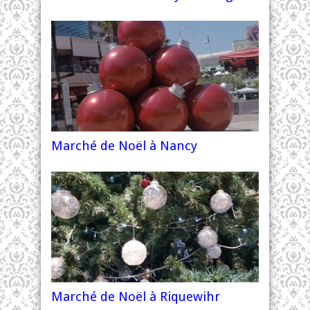
Marché de Noël à Nancy
Marché de Noël à Riquewihr