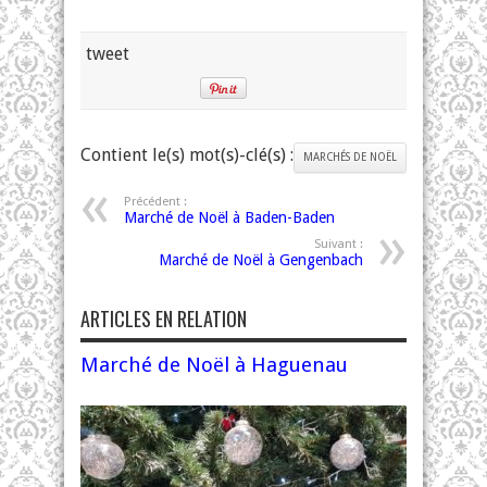
tweet
Contient le(s) mot(s)-clé(s) :
MARCHÉS DE NOËL
Précédent :
Marché de Noël à Baden-Baden
Suivant :
Marché de Noël à Gengenbach
ARTICLES EN RELATION
Marché de Noël à Haguenau