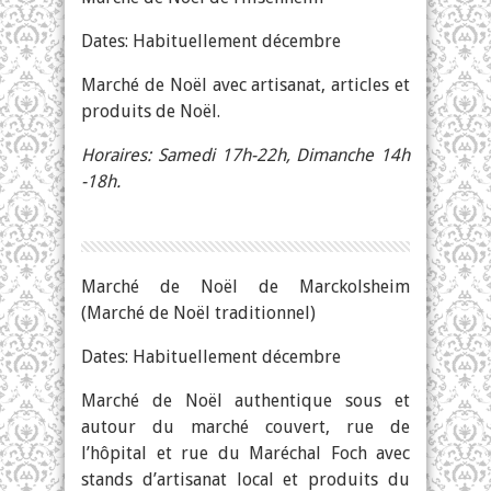
Dates: Habituellement décembre
Marché de Noël avec artisanat, articles et
produits de Noël.
Horaires: Samedi 17h-22h, Dimanche 14h
-18h.
Marché de Noël de Marckolsheim
(Marché de Noël traditionnel)
Dates: Habituellement décembre
Marché de Noël authentique sous et
autour du marché couvert, rue de
l’hôpital et rue du Maréchal Foch avec
stands d’artisanat local et produits du