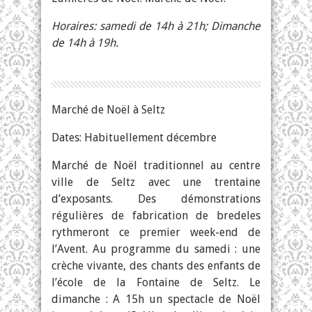
Horaires: samedi de 14h à 21h; Dimanche
de 14h à 19h.
Marché de Noël à Seltz
Dates: Habituellement décembre
Marché de Noël traditionnel au centre
ville de Seltz avec une trentaine
d’exposants. Des démonstrations
régulières de fabrication de bredeles
rythmeront ce premier week-end de
l’Avent.
Au programme du samedi : une
crèche vivante, des chants des enfants de
l’école de la Fontaine de Seltz. Le
dimanche : A 15h un spectacle de Noël