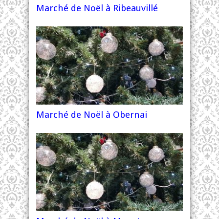
Marché de Noël à Ribeauvillé
Marché de Noël à Obernai