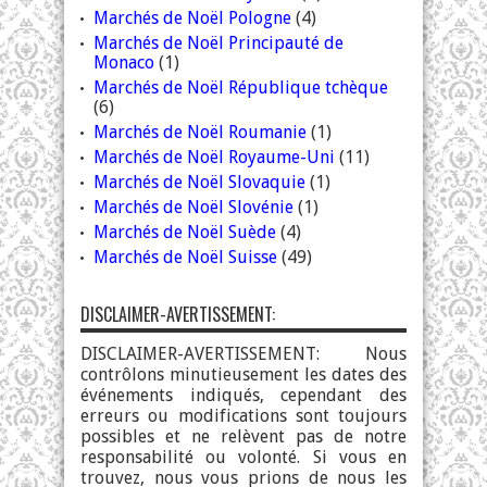
Marchés de Noël Pologne
(4)
Marchés de Noël Principauté de
Monaco
(1)
Marchés de Noël République tchèque
(6)
Marchés de Noël Roumanie
(1)
Marchés de Noël Royaume-Uni
(11)
Marchés de Noël Slovaquie
(1)
Marchés de Noël Slovénie
(1)
Marchés de Noël Suède
(4)
Marchés de Noël Suisse
(49)
DISCLAIMER-AVERTISSEMENT:
DISCLAIMER-AVERTISSEMENT: Nous
contrôlons minutieusement les dates des
événements indiqués, cependant des
erreurs ou modifications sont toujours
possibles et ne relèvent pas de notre
responsabilité ou volonté. Si vous en
trouvez, nous vous prions de nous les