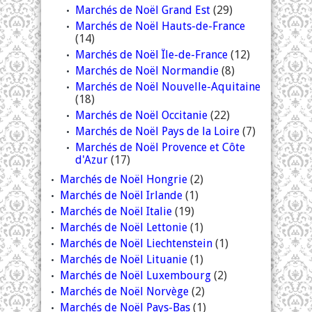
Marchés de Noël Grand Est
(29)
Marchés de Noël Hauts-de-France
(14)
Marchés de Noël Île-de-France
(12)
Marchés de Noël Normandie
(8)
Marchés de Noël Nouvelle-Aquitaine
(18)
Marchés de Noël Occitanie
(22)
Marchés de Noël Pays de la Loire
(7)
Marchés de Noël Provence et Côte
d'Azur
(17)
Marchés de Noël Hongrie
(2)
Marchés de Noël Irlande
(1)
Marchés de Noël Italie
(19)
Marchés de Noël Lettonie
(1)
Marchés de Noël Liechtenstein
(1)
Marchés de Noël Lituanie
(1)
Marchés de Noël Luxembourg
(2)
Marchés de Noël Norvège
(2)
Marchés de Noël Pays-Bas
(1)