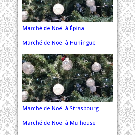
Marché de Noël à Épinal
Marché de Noël à Huningue
Marché de Noël à Strasbourg
Marché de Noël à Mulhouse