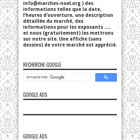
info@marches-noel.org
) des
informations telles que la date,
l’heures d’ouverture, une description
détaillée du marché, des
informations pour les exposants ….
et nous (gratuitement) les mettrons
sur notre site. Une affiche (sans
dessins) de votre marché est apprécié.
RECHERCHE GOOGLE
GOOGLE ADS
GOOGLE ADS