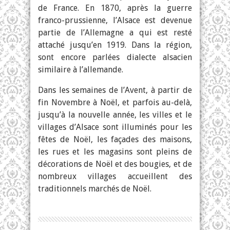
de France. En 1870, après la guerre
franco-prussienne, l’Alsace est devenue
partie de l’Allemagne a qui est resté
attaché jusqu’en 1919. Dans la région,
sont encore parlées dialecte alsacien
similaire à l’allemande.
Dans les semaines de l’Avent, à partir de
fin Novembre à Noël, et parfois au-delà,
jusqu’à la nouvelle année, les villes et le
villages d’Alsace sont illuminés pour les
fêtes de Noël, les façades des maisons,
les rues et les magasins sont pleins de
décorations de Noël et des bougies, et de
nombreux villages accueillent des
traditionnels marchés de Noël.