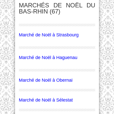
MARCHÉS DE NOËL DU
BAS-RHIN (67)
Marché de Noël à Strasbourg
Marché de Noël à Haguenau
Marché de Noël à Obernai
Marché de Noël à Sélestat