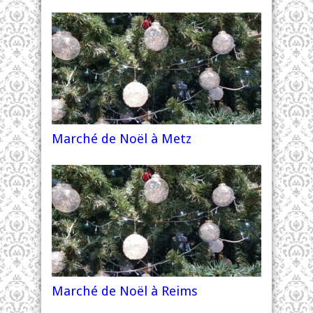
Marché de Noël à Metz
Marché de Noël à Reims