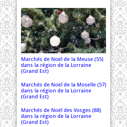
Marchés de Noël de la Meuse (55)
dans la région de la Lorraine
(Grand Est)
Marchés de Noël de la Moselle (57)
dans la région de la Lorraine
(Grand Est)
Marchés de Noël des Vosges (88)
dans la région de la Lorraine
(Grand Est)