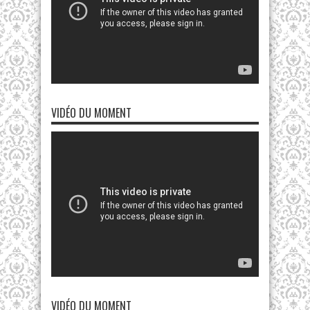
VIDÉO DU MOMENT
VIDÉO DU MOMENT