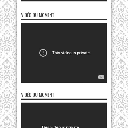
VIDÉO DU MOMENT
VIDÉO DU MOMENT