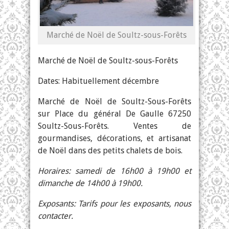
Marché de Noël de Soultz-sous-Forêts
Marché de Noël de Soultz-sous-Forêts
Dates: Habituellement décembre
Marché de Noël de Soultz-Sous-Forêts
sur Place du général De Gaulle 67250
Soultz-Sous-Forêts. Ventes de
gourmandises, décorations, et artisanat
de Noël dans des petits chalets de bois.
Horaires: samedi de 16h00 à 19h00 et
dimanche de 14h00 à 19h00.
Exposants: Tarifs pour les exposants, nous
contacter.