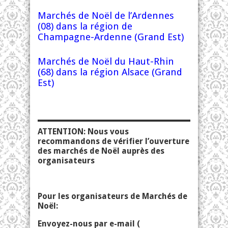
Marchés de Noël de l’Ardennes
(08) dans la région de
Champagne-Ardenne (Grand Est)
Marchés de Noël du Haut-Rhin
(68) dans la région Alsace (Grand
Est)
ATTENTION: Nous vous
recommandons de vérifier l’ouverture
des marchés de Noël auprès des
organisateurs
Pour les organisateurs de Marchés de
Noël:
Envoyez-nous par e-mail (