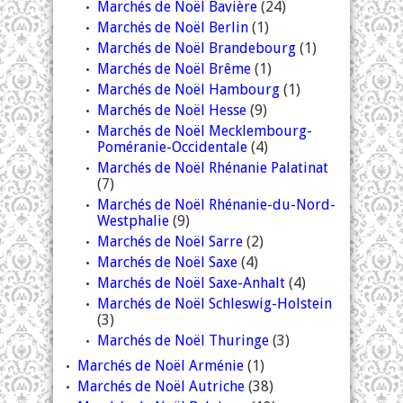
Marchés de Noël Bavière
(24)
Marchés de Noël Berlin
(1)
Marchés de Noël Brandebourg
(1)
Marchés de Noël Brême
(1)
Marchés de Noël Hambourg
(1)
Marchés de Noël Hesse
(9)
Marchés de Noël Mecklembourg-
Poméranie-Occidentale
(4)
Marchés de Noël Rhénanie Palatinat
(7)
Marchés de Noël Rhénanie-du-Nord-
Westphalie
(9)
Marchés de Noël Sarre
(2)
Marchés de Noël Saxe
(4)
Marchés de Noël Saxe-Anhalt
(4)
Marchés de Noël Schleswig-Holstein
(3)
Marchés de Noël Thuringe
(3)
Marchés de Noël Arménie
(1)
Marchés de Noël Autriche
(38)