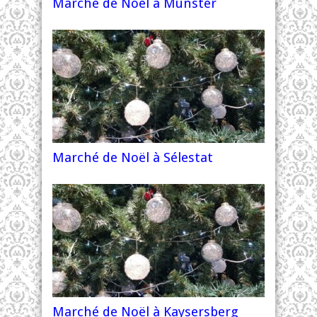
Marché de Noël à Munster
Marché de Noël à Sélestat
Marché de Noël à Kaysersberg