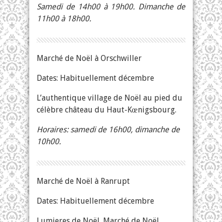
Samedi de 14h00 à 19h00. Dimanche de
11h00 à 18h00.
Marché de Noël à Orschwiller
Dates: Habituellement décembre
L’authentique village de Noël au pied du
célèbre château du Haut-Kœnigsbourg.
Horaires: samedi de 16h00, dimanche de
10h00.
Marché de Noël à Ranrupt
Dates: Habituellement décembre
Lumieres de Noël. Marché de Noël.