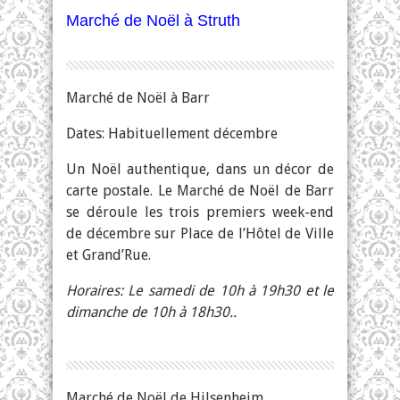
Marché de Noël à Struth
Marché de Noël à Barr
Dates: Habituellement décembre
Un Noël authentique, dans un décor de
carte postale. Le Marché de Noël de Barr
se déroule les trois premiers week-end
de décembre sur Place de l’Hôtel de Ville
et Grand’Rue.
Horaires: Le samedi de 10h à 19h30 et le
dimanche de 10h à 18h30..
Marché de Noël de Hilsenheim