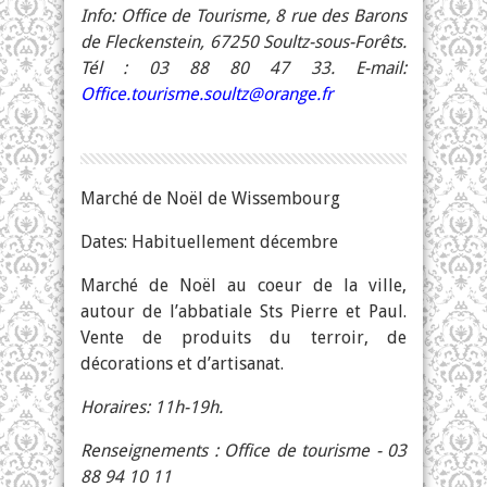
Info: Office de Tourisme, 8 rue des Barons
de Fleckenstein, 67250 Soultz-sous-Forêts.
Tél : 03 88 80 47 33. E-mail:
Office.tourisme.soultz@orange.fr
Marché de Noël de Wissembourg
Dates: Habituellement décembre
Marché de Noël au coeur de la ville,
autour de l’abbatiale Sts Pierre et Paul.
Vente de produits du terroir, de
décorations et d’artisanat.
Horaires: 11h-19h.
Renseignements : Office de tourisme - 03
88 94 10 11