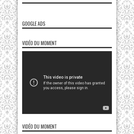
GOOGLE ADS
VIDÉO DU MOMENT
VIDÉO DU MOMENT