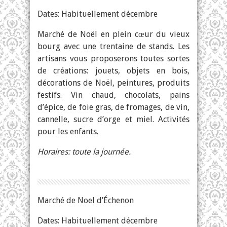
Dates: Habituellement décembre
Marché de Noël en plein cœur du vieux
bourg avec une trentaine de stands. Les
artisans vous proposerons toutes sortes
de créations: jouets, objets en bois,
décorations de Noël, peintures, produits
festifs. Vin chaud, chocolats, pains
d’épice, de foie gras, de fromages, de vin,
cannelle, sucre d’orge et miel. Activités
pour les enfants.
Horaires: toute la journée.
Marché de Noel d’Échenon
Dates: Habituellement décembre