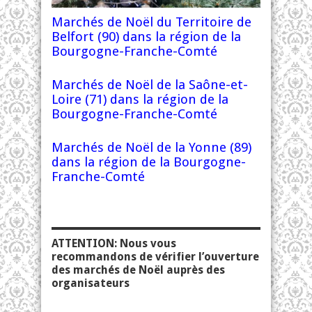
Marchés de Noël du Territoire de
Belfort (90) dans la région de la
Bourgogne-Franche-Comté
Marchés de Noël de la Saône-et-
Loire (71) dans la région de la
Bourgogne-Franche-Comté
Marchés de Noël de la Yonne (89)
dans la région de la Bourgogne-
Franche-Comté
ATTENTION: Nous vous
recommandons de vérifier l’ouverture
des marchés de Noël auprès des
organisateurs