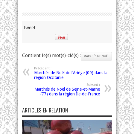
tweet
Contient le(s) mot(s)-clé(s) :
MARCHÉS DE NOËL
Précédent :
Marchés de Noël de l’Ariège (09) dans la
région Occitanie
Suivant :
Marchés de Noël de Seine-et-Marne
(77) dans la région Île-de-France
ARTICLES EN RELATION