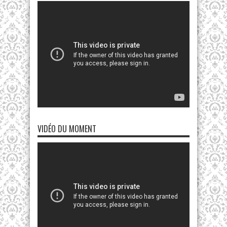
VIDÉO DU MOMENT