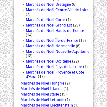
Marchés de Noël Bretagne
(6)
Marchés de Noël Centre-Val de Loire
(7)
Marchés de Noël Corse
(1)
Marchés de Noël Grand Est
(29)
Marchés de Noël Hauts-de-France
(14)
Marchés de Noël Île-de-France
(12)
Marchés de Noël Normandie
(8)
Marchés de Noël Nouvelle-Aquitaine
(18)
Marchés de Noël Occitanie
(22)
Marchés de Noël Pays de la Loire
(7)
Marchés de Noël Provence et Côte
d'Azur
(17)
Marchés de Noël Hongrie
(2)
Marchés de Noël Irlande
(1)
Marchés de Noël Italie
(19)
Marchés de Noël Lettonie
(1)
Marchés de Noël Liechtenstein
(1)