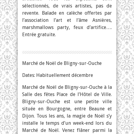
sélectionnés, de vrais artistes, pas de
revente. Balade en calèche offertes par
l’association l’art et l’âme Asnières,
marshmallows party, feux d’artifice….
Entrée gratuite.
Marché de Noël de Bligny-sur-Ouche
Dates: Habituellement décembre
Marché de Noël de Bligny-sur-Ouche à la
Salle des fêtes Place de l’Hôtel de Ville.
Bligny-sur-Ouche est une petite ville
située en Bourgogne, entre Beaune et
Dijon. Tous les ans, la magie de Noël s’y
installe le temps d’un week-end lors du
Marché de Noël. Venez flâner parmi la