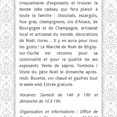
cinquantaine d’exposants et trouver la
bonne idée cadeau qui fera plaisir à
toute la famille : chocolats, escargots,
foie gras, champignons, vin d’Alsace, de
Bourgogne et de Champagne, artisanat
local et artisanat du monde, décorations
de Noël, livres… Il y en aura pour tous
les goûts ! Le Marché de Noël de Bligny-
sur-Ouche est reconnu pour sa
convivialité et pour la qualité de ses
exposants. Vente de sapins. Tombola /
Visite du père Noël le dimanche après-
midi. Buvette, vin chaud et gaufres tout
le week-end. Entrée gratuite.
Horaires: Samedi de 14h à 19h et
dimanche de 10 à 19h.
Organisation et informations : Office de