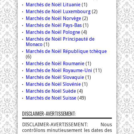
Marchés de Noël Lituanie
(1)
Marchés de Noël Luxembourg
(2)
Marchés de Noël Norvège
(2)
Marchés de Noël Pays-Bas
(1)
Marchés de Noël Pologne
(4)
Marchés de Noël Principauté de
Monaco
(1)
Marchés de Noël République tchèque
(6)
Marchés de Noël Roumanie
(1)
Marchés de Noël Royaume-Uni
(11)
Marchés de Noël Slovaquie
(1)
Marchés de Noël Slovénie
(1)
Marchés de Noël Suède
(4)
Marchés de Noël Suisse
(49)
DISCLAIMER-AVERTISSEMENT:
DISCLAIMER-AVERTISSEMENT: Nous
contrôlons minutieusement les dates des