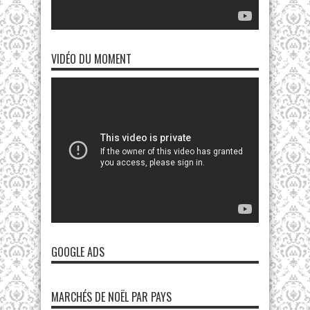
VIDÉO DU MOMENT
GOOGLE ADS
MARCHÉS DE NOËL PAR PAYS