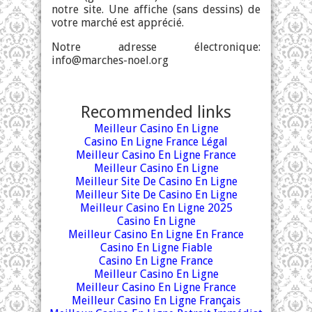
notre site. Une affiche (sans dessins) de
votre marché est apprécié.
Notre adresse électronique:
info@marches-noel.org
Recommended links
Meilleur Casino En Ligne
Casino En Ligne France Légal
Meilleur Casino En Ligne France
Meilleur Casino En Ligne
Meilleur Site De Casino En Ligne
Meilleur Site De Casino En Ligne
Meilleur Casino En Ligne 2025
Casino En Ligne
Meilleur Casino En Ligne En France
Casino En Ligne Fiable
Casino En Ligne France
Meilleur Casino En Ligne
Meilleur Casino En Ligne France
Meilleur Casino En Ligne Français