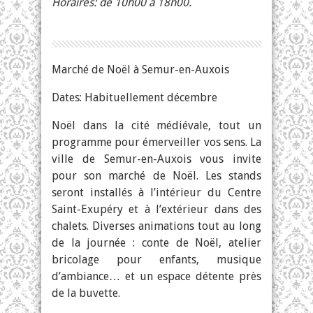
Horaires: de 10h00 à 18h00.
Marché de Noël à Semur-en-Auxois
Dates: Habituellement décembre
Noël dans la cité médiévale, tout un
programme pour émerveiller vos sens. La
ville de Semur-en-Auxois vous invite
pour son marché de Noël. Les stands
seront installés à l’intérieur du Centre
Saint-Exupéry et à l’extérieur dans des
chalets. Diverses animations tout au long
de la journée : conte de Noël, atelier
bricolage pour enfants, musique
d’ambiance… et un espace détente près
de la buvette.