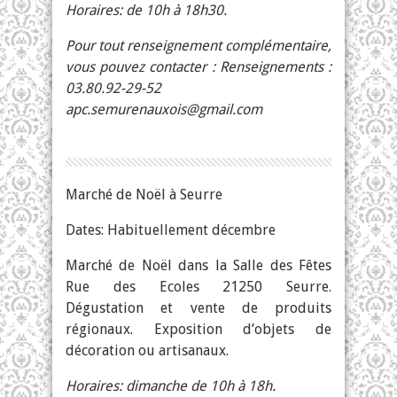
Horaires: de 10h à 18h30.
Pour tout renseignement complémentaire,
vous pouvez contacter : Renseignements :
03.80.92-29-52
apc.semurenauxois@gmail.com
Marché de Noël à Seurre
Dates: Habituellement décembre
Marché de Noël dans la Salle des Fêtes
Rue des Ecoles 21250 Seurre.
Dégustation et vente de produits
régionaux. Exposition d’objets de
décoration ou artisanaux.
Horaires: dimanche de 10h à 18h.