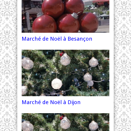
Marché de Noël à Besançon
Marché de Noël à Dijon