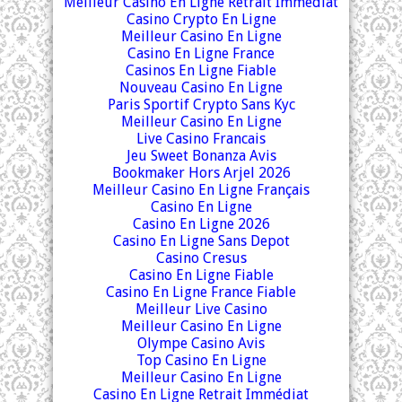
Meilleur Casino En Ligne Retrait Immédiat
Casino Crypto En Ligne
Meilleur Casino En Ligne
Casino En Ligne France
Casinos En Ligne Fiable
Nouveau Casino En Ligne
Paris Sportif Crypto Sans Kyc
Meilleur Casino En Ligne
Live Casino Francais
Jeu Sweet Bonanza Avis
Bookmaker Hors Arjel 2026
Meilleur Casino En Ligne Français
Casino En Ligne
Casino En Ligne 2026
Casino En Ligne Sans Depot
Casino Cresus
Casino En Ligne Fiable
Casino En Ligne France Fiable
Meilleur Live Casino
Meilleur Casino En Ligne
Olympe Casino Avis
Top Casino En Ligne
Meilleur Casino En Ligne
Casino En Ligne Retrait Immédiat