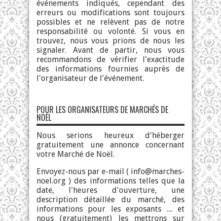
événements indiqués, cependant des
erreurs ou modifications sont toujours
possibles et ne relèvent pas de notre
responsabilité ou volonté. Si vous en
trouvez, nous vous prions de nous les
signaler. Avant de partir, nous vous
recommandons de vérifier l'exactitude
des informations fournies auprès de
l'organisateur de l'événement.
POUR LES ORGANISATEURS DE MARCHÉS DE
NOËL
Nous serions heureux d'héberger
gratuitement une annonce concernant
votre Marché de Noël.
Envoyez-nous par e-mail (
info@marches-
noel.org
) des informations telles que la
date, l'heures d'ouverture, une
description détaillée du marché, des
informations pour les exposants .... et
nous (gratuitement) les mettrons sur