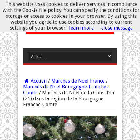
This website uses cookies to deliver services in compliance
with the Cookie file policy. You can specify the conditions for
storage or access to cookies in your browser. By using this
website you agree to use cookies according to current
settings of your browser.
learn more
close message
Accueil
/
Marchés de Noël France
/
Marchés de Noël Bourgogne-Franche-
Comté
/
Marchés de Noël de la Côte-d’Or
(21) dans la région de la Bourgogne-
Franche-Comté