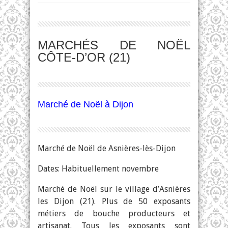
MARCHÉS DE NOËL
CÔTE-D’OR (21)
Marché de Noël à Dijon
Marché de Noël de Asnières-lès-Dijon
Dates: Habituellement novembre
Marché de Noël sur le village d’Asnières
les Dijon (21). Plus de 50 exposants
métiers de bouche producteurs et
artisanat. Tous les exposants sont