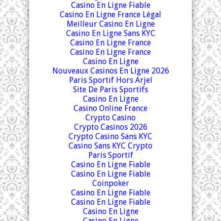
Casino En Ligne Fiable
Casino En Ligne France Légal
Meilleur Casino En Ligne
Casino En Ligne Sans KYC
Casino En Ligne France
Casino En Ligne France
Casino En Ligne
Nouveaux Casinos En Ligne 2026
Paris Sportif Hors Arjel
Site De Paris Sportifs
Casino En Ligne
Casino Online France
Crypto Casino
Crypto Casinos 2026
Crypto Casino Sans KYC
Casino Sans KYC Crypto
Paris Sportif
Casino En Ligne Fiable
Casino En Ligne Fiable
Coinpoker
Casino En Ligne Fiable
Casino En Ligne Fiable
Casino En Ligne
Casino En Ligne