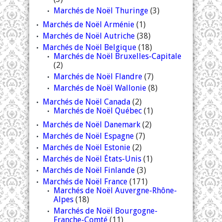
Marchés de Noël Thuringe
(3)
Marchés de Noël Arménie
(1)
Marchés de Noël Autriche
(38)
Marchés de Noël Belgique
(18)
Marchés de Noël Bruxelles-Capitale
(2)
Marchés de Noël Flandre
(7)
Marchés de Noël Wallonie
(8)
Marchés de Noël Canada
(2)
Marchés de Noël Québec
(1)
Marchés de Noël Danemark
(2)
Marchés de Noël Espagne
(7)
Marchés de Noël Estonie
(2)
Marchés de Noël États-Unis
(1)
Marchés de Noël Finlande
(3)
Marchés de Noël France
(171)
Marchés de Noël Auvergne-Rhône-
Alpes
(18)
Marchés de Noël Bourgogne-
Franche-Comté
(11)