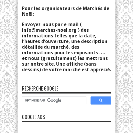
Pour les organisateurs de Marchés de
Noël:
Envoyez-nous par e-mail (
info@marches-noel.org
) des
informations telles que la date,
l’heures d’ouverture, une description
détaillée du marché, des
informations pour les exposants ….
et nous (gratuitement) les mettrons
sur notre site. Une affiche (sans
dessins) de votre marché est apprécié.
RECHERCHE GOOGLE
GOOGLE ADS