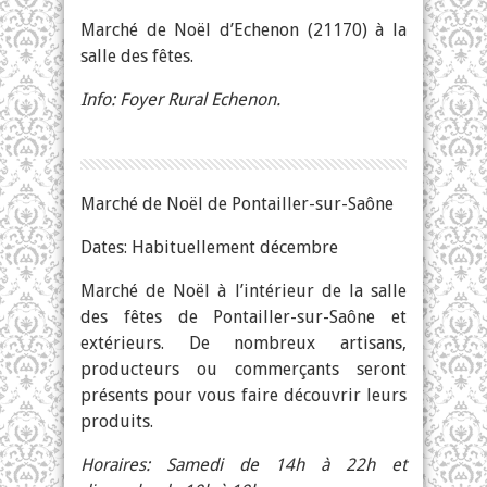
Marché de Noël d’Echenon (21170) à la
salle des fêtes.
Info: Foyer Rural Echenon.
Marché de Noël de Pontailler-sur-Saône
Dates: Habituellement décembre
Marché de Noël à l’intérieur de la salle
des fêtes de Pontailler-sur-Saône et
extérieurs. De nombreux artisans,
producteurs ou commerçants seront
présents pour vous faire découvrir leurs
produits.
Horaires: Samedi de 14h à 22h et