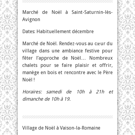
Marché de Noël à Saint-Saturnin-lès-
Avignon
Dates: Habituellement décembre
Marché de Noël. Rendez-vous au cœur du
village dans une ambiance festive pour
fêter l’approche de Noël… Nombreux
chalets pour se faire plaisir et offrir,
manège en bois et rencontre avec le Père
Noël !
Horaires: samedi de 10h à 21h et
dimanche de 10h à 19.
Village de Noël à Vaison-la-Romaine