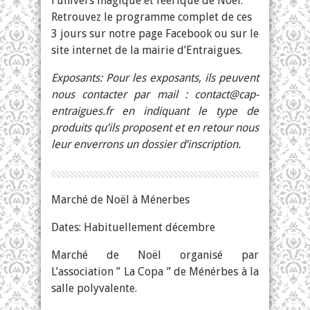
l’univers magique et féerique de Noël.
Retrouvez le programme complet de ces
3 jours sur notre page Facebook ou sur le
site internet de la mairie d’Entraigues.
Exposants: Pour les exposants, ils peuvent
nous contacter par mail :
contact@cap-
entraigues.fr
en indiquant le type de
produits qu’ils proposent et en retour nous
leur enverrons un dossier d’inscription.
Marché de Noël à Ménerbes
Dates: Habituellement décembre
Marché de Noël organisé par
L’association ” La Copa ” de Ménérbes à la
salle polyvalente.