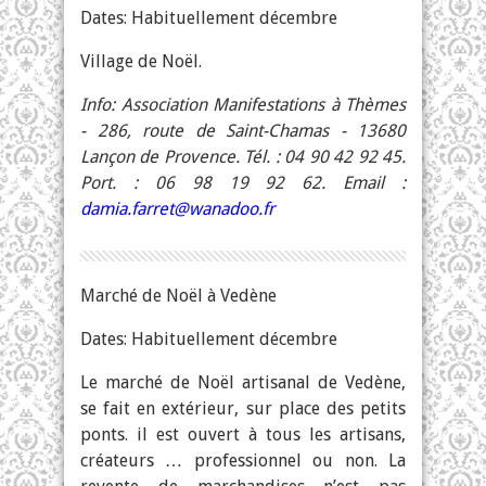
Dates: Habituellement décembre
Village de Noël.
Info: Association Manifestations à Thèmes
- 286, route de Saint-Chamas - 13680
Lançon de Provence. Tél. : 04 90 42 92 45.
Port. : 06 98 19 92 62. Email :
damia.farret@wanadoo.fr
Marché de Noël à Vedène
Dates: Habituellement décembre
Le marché de Noël artisanal de Vedène,
se fait en extérieur, sur place des petits
ponts. il est ouvert à tous les artisans,
créateurs … professionnel ou non. La