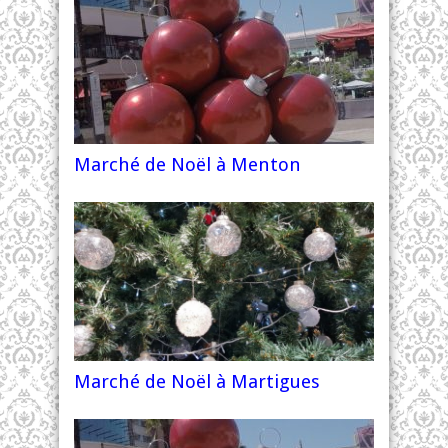
Marché de Noël à Menton
Marché de Noël à Martigues