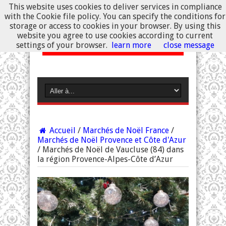
This website uses cookies to deliver services in compliance
with the Cookie file policy. You can specify the conditions for
storage or access to cookies in your browser. By using this
website you agree to use cookies according to current
settings of your browser.
learn more
close message
Accueil
/
Marchés de Noël France
/
Marchés de Noël Provence et Côte d'Azur
/
Marchés de Noël de Vaucluse (84) dans
la région Provence-Alpes-Côte d’Azur