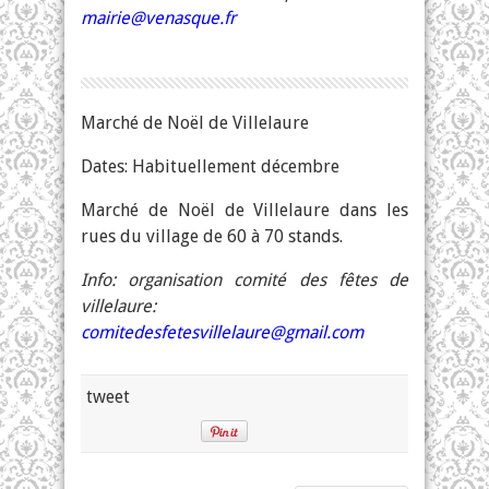
mairie@venasque.fr
Marché de Noël de Villelaure
Dates: Habituellement décembre
Marché de Noël de Villelaure dans les
rues du village de 60 à 70 stands.
Info: organisation comité des fêtes de
villelaure:
comitedesfetesvillelaure@gmail.com
tweet