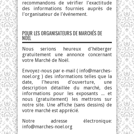
recommandons de vérifier l'exactitude
des informations fournies auprès de
l'organisateur de l'événement.
POUR LES ORGANISATEURS DE MARCHÉS DE
NOËL
Nous serions heureux d'héberger
gratuitement une annonce concernant
votre Marché de Noël.
Envoyez-nous par e-mail (
info@marches-
noel.org
) des informations telles que la
date, l'heures d'ouverture, une
description détaillée du marché, des
informations pour les exposants .... et
nous (gratuitement) les mettrons sur
notre site. Une affiche (sans dessins) de
votre marché est apprécié.
Notre adresse électronique:
info@marches-noel.org