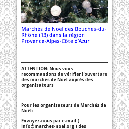
Marchés de Noël des Bouches-du-
Rhône (13) dans la région
Provence-Alpes-Côte d’Azur
ATTENTION: Nous vous
recommandons de vérifier l’ouverture
des marchés de Noël auprès des
organisateurs
Pour les organisateurs de Marchés de
Noël:
Envoyez-nous par e-mail (
info@marches-noel.org
) des