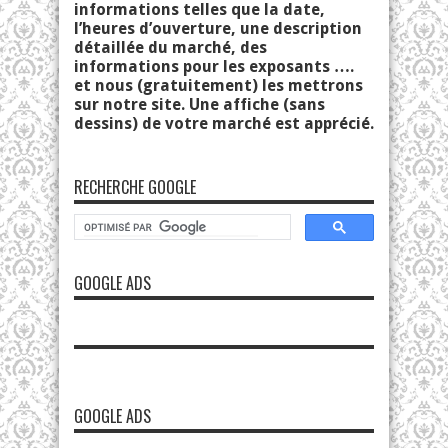
informations telles que la date,
l’heures d’ouverture, une description
détaillée du marché, des
informations pour les exposants ….
et nous (gratuitement) les mettrons
sur notre site. Une affiche (sans
dessins) de votre marché est apprécié.
RECHERCHE GOOGLE
GOOGLE ADS
GOOGLE ADS