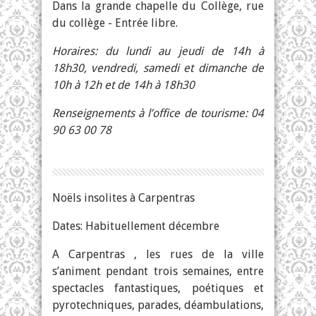
Dans la grande chapelle du Collège, rue
du collège - Entrée libre.
Horaires: du lundi au jeudi de 14h à
18h30, vendredi, samedi et dimanche de
10h à 12h et de 14h à 18h30
Renseignements à l’office de tourisme: 04
90 63 00 78
Noëls insolites à Carpentras
Dates: Habituellement décembre
A Carpentras , les rues de la ville
s’animent pendant trois semaines, entre
spectacles fantastiques, poétiques et
pyrotechniques, parades, déambulations,