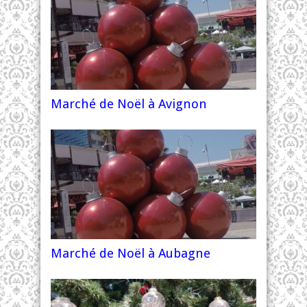
Marché de Noël à Avignon
Marché de Noël à Aubagne