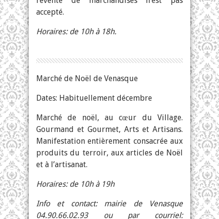
revente de marchandises n’est pas
accepté.
Horaires: de 10h à 18h.
Marché de Noël de Venasque
Dates: Habituellement décembre
Marché de noël, au cœur du Village.
Gourmand et Gourmet, Arts et Artisans.
Manifestation entièrement consacrée aux
produits du terroir, aux articles de Noël
et à l’artisanat.
Horaires: de 10h à 19h
Info et contact: mairie de Venasque
04.90.66.02.93 ou par courriel: