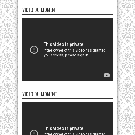
VIDÉO DU MOMENT
VIDÉO DU MOMENT