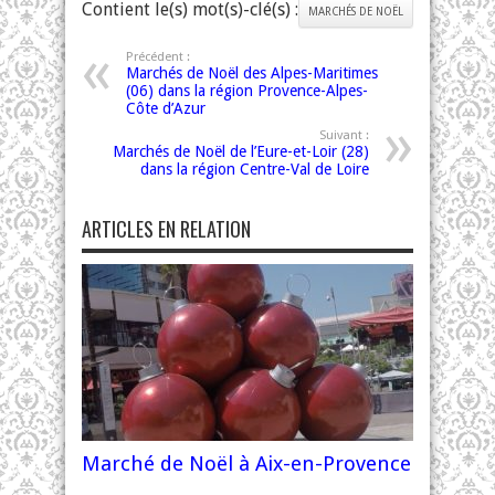
Contient le(s) mot(s)-clé(s) :
MARCHÉS DE NOËL
Précédent :
Marchés de Noël des Alpes-Maritimes
(06) dans la région Provence-Alpes-
Côte d’Azur
Suivant :
Marchés de Noël de l’Eure-et-Loir (28)
dans la région Centre-Val de Loire
ARTICLES EN RELATION
Marché de Noël à Aix-en-Provence