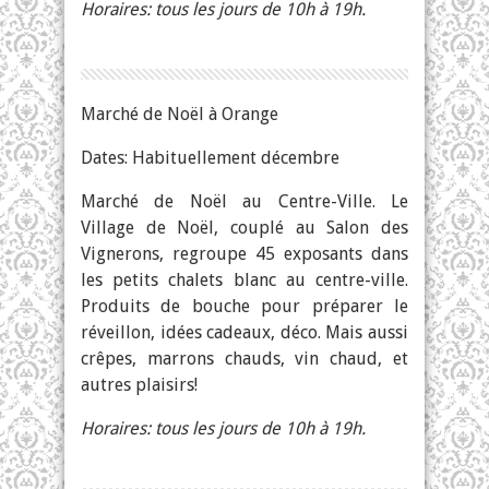
Horaires: tous les jours de 10h à 19h.
Marché de Noël à Orange
Dates: Habituellement décembre
Marché de Noël au Centre-Ville. Le
Village de Noël, couplé au Salon des
Vignerons, regroupe 45 exposants dans
les petits chalets blanc au centre-ville.
Produits de bouche pour préparer le
réveillon, idées cadeaux, déco. Mais aussi
crêpes, marrons chauds, vin chaud, et
autres plaisirs!
Horaires: tous les jours de 10h à 19h.