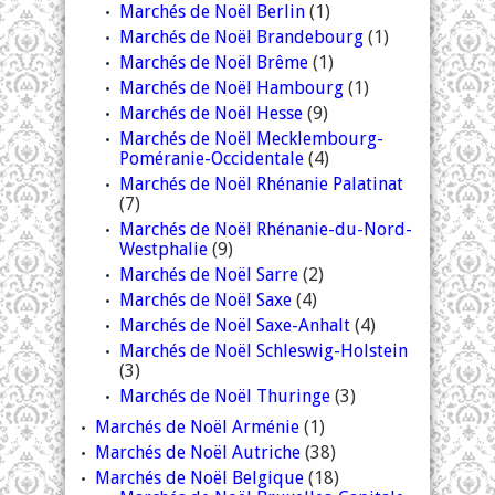
Marchés de Noël Berlin
(1)
Marchés de Noël Brandebourg
(1)
Marchés de Noël Brême
(1)
Marchés de Noël Hambourg
(1)
Marchés de Noël Hesse
(9)
Marchés de Noël Mecklembourg-
Poméranie-Occidentale
(4)
Marchés de Noël Rhénanie Palatinat
(7)
Marchés de Noël Rhénanie-du-Nord-
Westphalie
(9)
Marchés de Noël Sarre
(2)
Marchés de Noël Saxe
(4)
Marchés de Noël Saxe-Anhalt
(4)
Marchés de Noël Schleswig-Holstein
(3)
Marchés de Noël Thuringe
(3)
Marchés de Noël Arménie
(1)
Marchés de Noël Autriche
(38)
Marchés de Noël Belgique
(18)