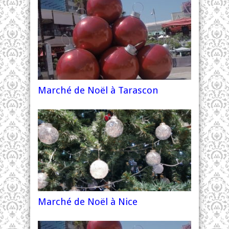
Marché de Noël à Tarascon
Marché de Noël à Nice