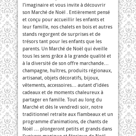
l’imaginaire et vous invite à découvrir
son Marché de Noël . Entièrement pensé
et conçu pour accueillir les enfants et
leur famille, nos chalets en bois et autres
stands regorgent de surprises et de
trésors tant pour les enfants que les
parents. Un Marché de Noël qui éveille
tous les sens grâce à la grande qualité et
à la diversité de son offre marchande…
champagne, huîtres, produits régionaux,
artisanat, objets décoratifs, bijoux,
vêtements, accessoires… autant d’idées
cadeaux et de moments chaleureux à
partager en famille. Tout au long du
Marché et dès le vendredi soir, notre
traditionnel retraite aux flambeaux et un
programme d’animations, de chants de
Noël … plongeront petits et grands dans