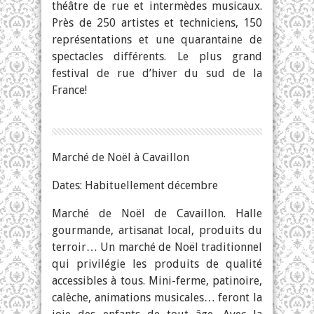
théâtre de rue et intermèdes musicaux.
Près de 250 artistes et techniciens, 150
représentations et une quarantaine de
spectacles différents. Le plus grand
festival de rue d’hiver du sud de la
France!
Marché de Noël à Cavaillon
Dates: Habituellement décembre
Marché de Noël de Cavaillon. Halle
gourmande, artisanat local, produits du
terroir… Un marché de Noël traditionnel
qui privilégie les produits de qualité
accessibles à tous. Mini-ferme, patinoire,
calèche, animations musicales… feront la