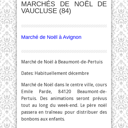
MARCHÉS DE NOËL DE
VAUCLUSE (84)
Marché de Noël à Avignon
Marché de Noël à Beaumont-de-Pertuis
Dates: Habituellement décembre
Marché de Noël dans le centre ville, cours
Emile Parde, 84120 Beaumont-de-
Pertuis. Des animations seront prévus
tout au long du week-end. Le père noël
passera en traîneau pour distribuer des
bonbons aux enfants.