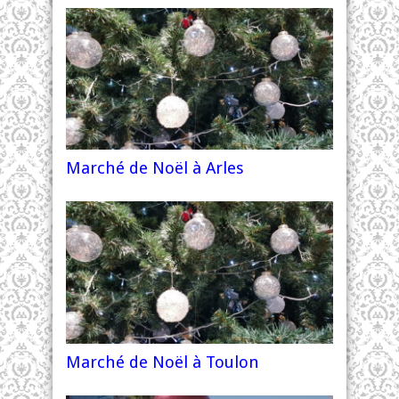
Marché de Noël à Arles
Marché de Noël à Toulon