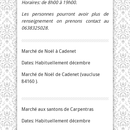
Horaires: de 8h00 à 19h00.
Les personnes pourront avoir plus de
renseignement on prenons contact au
0638325028.
Marché de Noël à Cadenet
Dates: Habituellement décembre
Marché de Noël de Cadenet (vaucluse
84160 ).
Marché aux santons de Carpentras
Dates: Habituellement décembre