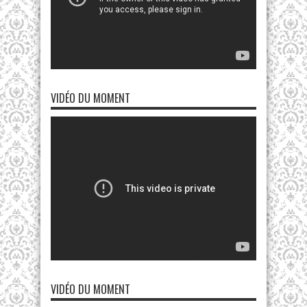
VIDÉO DU MOMENT
VIDÉO DU MOMENT