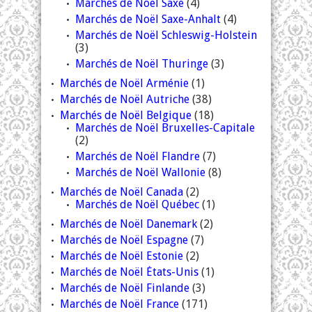
Marchés de Noël Saxe
(4)
Marchés de Noël Saxe-Anhalt
(4)
Marchés de Noël Schleswig-Holstein
(3)
Marchés de Noël Thuringe
(3)
Marchés de Noël Arménie
(1)
Marchés de Noël Autriche
(38)
Marchés de Noël Belgique
(18)
Marchés de Noël Bruxelles-Capitale
(2)
Marchés de Noël Flandre
(7)
Marchés de Noël Wallonie
(8)
Marchés de Noël Canada
(2)
Marchés de Noël Québec
(1)
Marchés de Noël Danemark
(2)
Marchés de Noël Espagne
(7)
Marchés de Noël Estonie
(2)
Marchés de Noël États-Unis
(1)
Marchés de Noël Finlande
(3)
Marchés de Noël France
(171)