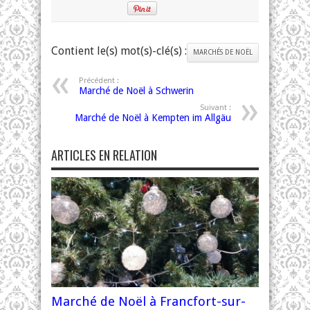
Contient le(s) mot(s)-clé(s) :
MARCHÉS DE NOËL
Précédent :
Marché de Noël à Schwerin
Suivant :
Marché de Noël à Kempten im Allgäu
ARTICLES EN RELATION
Marché de Noël à Francfort-sur-