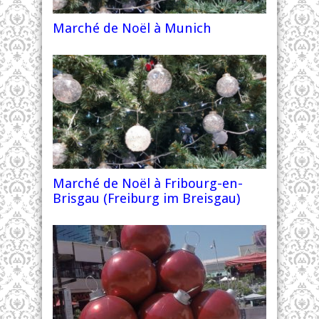
Marché de Noël à Munich
Marché de Noël à Fribourg-en-
Brisgau (Freiburg im Breisgau)