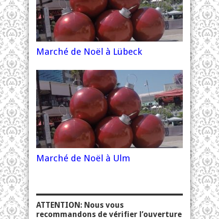
Marché de Noël à Lübeck
Marché de Noël à Ulm
ATTENTION: Nous vous
recommandons de vérifier l’ouverture