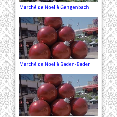
Marché de Noël à Gengenbach
Marché de Noël à Baden-Baden