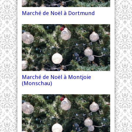
Marché de Noël à Dortmund
Marché de Noël à Montjoie
(Monschau)