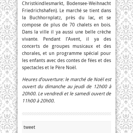
Christkindlesmarkt, Bodensee-Weihnacht
Friedrichshafen). Le marché se tient dans
la Buchhornplatz, près du lac, et se
compose de plus de 70 chalets en bois.
Dans la ville il ya aussi une belle crèche
vivante. Pendant l’Avent, il ya des
concerts de groupes musicaux et des
chorales, et un programme spécial pour
les enfants avec des contes de fées et des
spectacles et le Père Noël.
Heures d’ouverture: le marché de Noël est
ouvert du dimanche au jeudi de 12h00 à
20h00. Le vendredi et le samedi ouvert de
11h00 à 20h00.
tweet