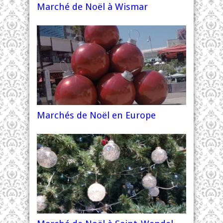
Marché de Noël à Wismar
Marchés de Noël en Europe