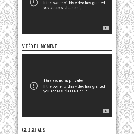
VIDÉO DU MOMENT
GOOGLE ADS