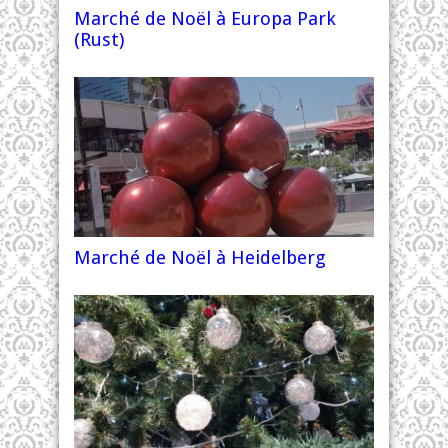
Marché de Noël à Europa Park
(Rust)
Marché de Noël à Heidelberg