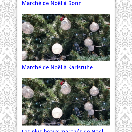
Marché de Noël à Bonn
Marché de Noël à Karlsruhe
Les plus beaux marchés de Noël