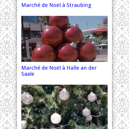
Marché de Noël à Straubing
Marché de Noël à Halle an der
Saale