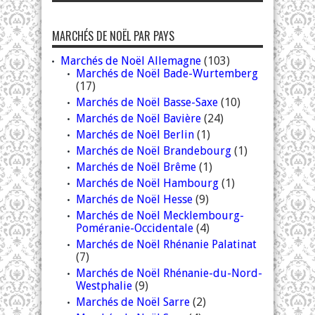
MARCHÉS DE NOËL PAR PAYS
Marchés de Noël Allemagne
(103)
Marchés de Noël Bade-Wurtemberg
(17)
Marchés de Noël Basse-Saxe
(10)
Marchés de Noël Bavière
(24)
Marchés de Noël Berlin
(1)
Marchés de Noël Brandebourg
(1)
Marchés de Noël Brême
(1)
Marchés de Noël Hambourg
(1)
Marchés de Noël Hesse
(9)
Marchés de Noël Mecklembourg-
Poméranie-Occidentale
(4)
Marchés de Noël Rhénanie Palatinat
(7)
Marchés de Noël Rhénanie-du-Nord-
Westphalie
(9)
Marchés de Noël Sarre
(2)