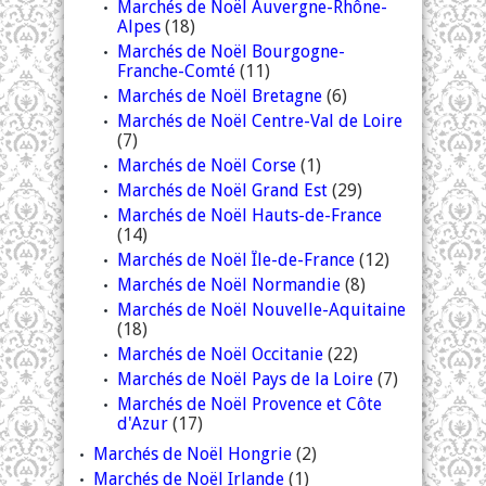
Marchés de Noël Auvergne-Rhône-
Alpes
(18)
Marchés de Noël Bourgogne-
Franche-Comté
(11)
Marchés de Noël Bretagne
(6)
Marchés de Noël Centre-Val de Loire
(7)
Marchés de Noël Corse
(1)
Marchés de Noël Grand Est
(29)
Marchés de Noël Hauts-de-France
(14)
Marchés de Noël Île-de-France
(12)
Marchés de Noël Normandie
(8)
Marchés de Noël Nouvelle-Aquitaine
(18)
Marchés de Noël Occitanie
(22)
Marchés de Noël Pays de la Loire
(7)
Marchés de Noël Provence et Côte
d'Azur
(17)
Marchés de Noël Hongrie
(2)
Marchés de Noël Irlande
(1)