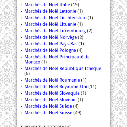
Marchés de Noël Italie
(19)
Marchés de Noël Lettonie
(1)
Marchés de Noël Liechtenstein
(1)
Marchés de Noël Lituanie
(1)
Marchés de Noël Luxembourg
(2)
Marchés de Noël Norvège
(2)
Marchés de Noël Pays-Bas
(1)
Marchés de Noël Pologne
(4)
Marchés de Noël Principauté de
Monaco
(1)
Marchés de Noël République tchèque
(6)
Marchés de Noël Roumanie
(1)
Marchés de Noël Royaume-Uni
(11)
Marchés de Noël Slovaquie
(1)
Marchés de Noël Slovénie
(1)
Marchés de Noël Suède
(4)
Marchés de Noël Suisse
(49)