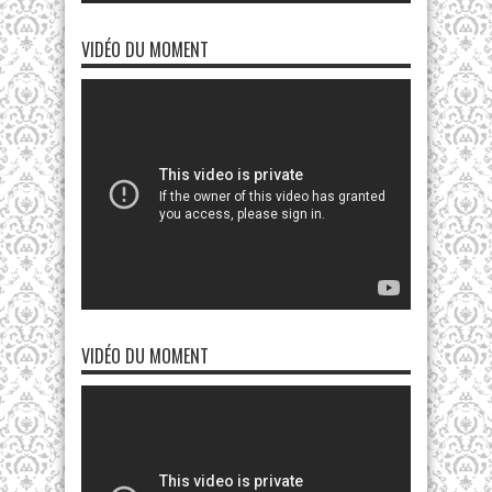
VIDÉO DU MOMENT
VIDÉO DU MOMENT