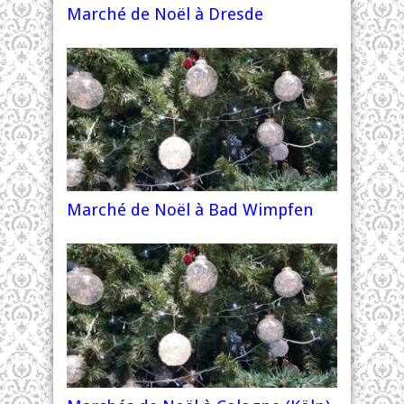
Marché de Noël à Dresde
Marché de Noël à Bad Wimpfen