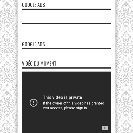
GOOGLE ADS
GOOGLE ADS
VIDÉO DU MOMENT