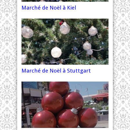
Marché de Noël à Kiel
Marché de Noël à Stuttgart