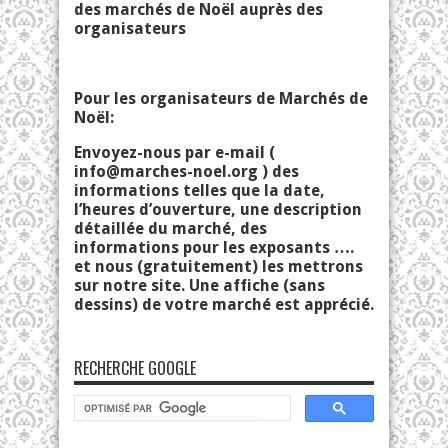
des marchés de Noël auprès des
organisateurs
Pour les organisateurs de Marchés de
Noël:
Envoyez-nous par e-mail (
info@marches-noel.org
) des
informations telles que la date,
l’heures d’ouverture, une description
détaillée du marché, des
informations pour les exposants ….
et nous (gratuitement) les mettrons
sur notre site. Une affiche (sans
dessins) de votre marché est apprécié.
RECHERCHE GOOGLE