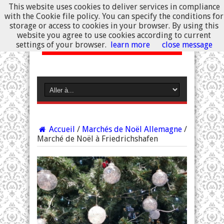
This website uses cookies to deliver services in compliance
with the Cookie file policy. You can specify the conditions for
storage or access to cookies in your browser. By using this
website you agree to use cookies according to current
settings of your browser.
learn more
close message
Accueil
/
Marchés de Noël Allemagne
/
Marché de Noël à Friedrichshafen