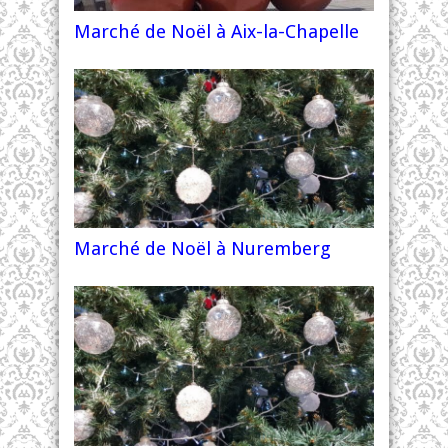
Marché de Noël à Aix-la-Chapelle
Marché de Noël à Nuremberg