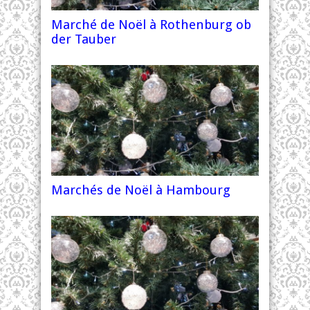
Marché de Noël à Rothenburg ob
der Tauber
Marchés de Noël à Hambourg