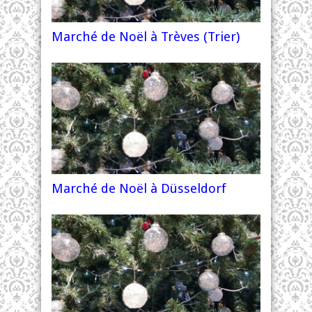
Marché de Noël à Trèves (Trier)
Marché de Noël à Düsseldorf