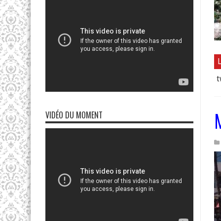
L
t
VIDÉO DU MOMENT