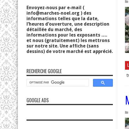
Envoyez-nous par e-mail (
info@marches-noel.org
) des
informations telles que la date,
l’heures d’ouverture, une description
détaillée du marché, des
informations pour les exposants ….
et nous (gratuitement) les mettrons
sur notre site. Une affiche (sans
dessins) de votre marché est apprécié.
L
RECHERCHE GOOGLE
t
GOOGLE ADS